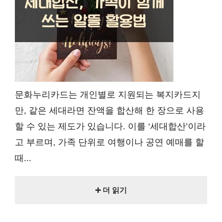
문화누리카드는 개인별로 지원되는 복지카드지
만, 같은 세대라면 잔액을 합산해 한 장으로 사용
할 수 있는 제도가 있습니다. 이를 ‘세대합산’이라
고 부르며, 가족 단위로 여행이나 공연 예매를 할
때...
➕ 더 읽기