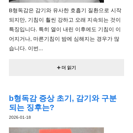
B형독감은 감기와 유사한 호흡기 질환으로 시작
되지만, 기침이 훨씬 강하고 오래 지속되는 것이
특징입니다. 특히 열이 내린 이후에도 기침이 이
어지거나, 마른기침이 밤에 심해지는 경우가 많
습니다. 이번...
➕ 더 읽기
b형독감 증상 초기, 감기와 구분
되는 징후는?
2026-01-18