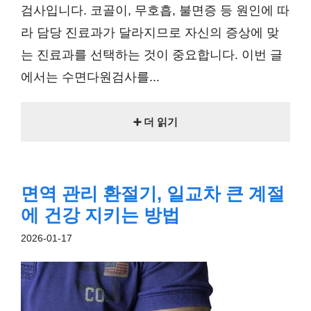
검사입니다. 코골이, 무호흡, 불면증 등 원인에 따
라 담당 진료과가 달라지므로 자신의 증상에 맞
는 진료과를 선택하는 것이 중요합니다. 이번 글
에서는 수면다원검사를...
➕ 더 읽기
면역 관리 환절기, 일교차 큰 계절
에 건강 지키는 방법
2026-01-17