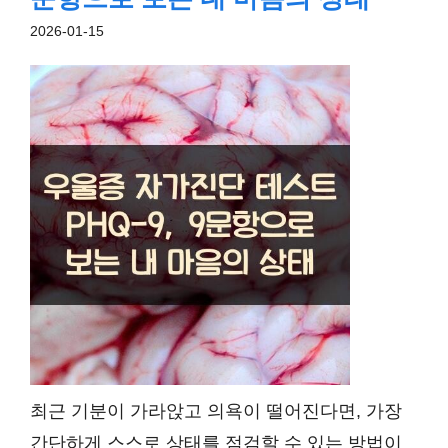
2026-01-15
최근 기분이 가라앉고 의욕이 떨어진다면, 가장
간단하게 스스로 상태를 점검할 수 있는 방법이