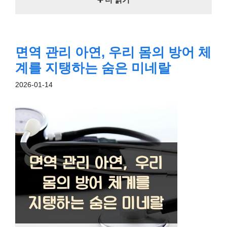
면역 관리 아연, 우리 몸의 방어 체
계를 지탱하는 숨은 미네랄
2026-01-14