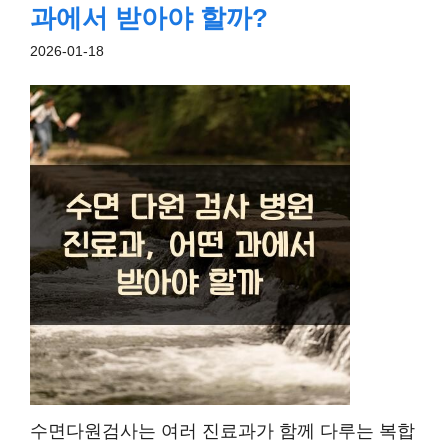
과에서 받아야 할까?
2026-01-18
수면다원검사는 여러 진료과가 함께 다루는 복합