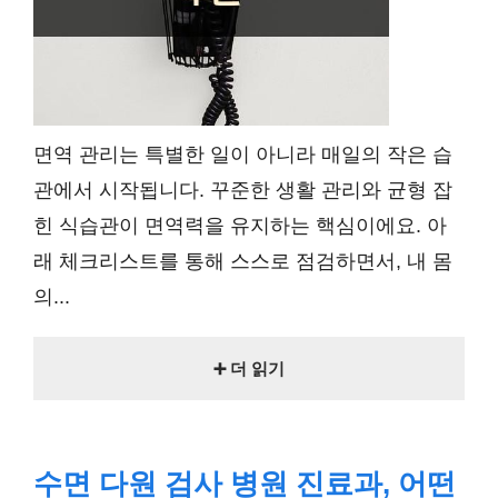
면역 관리는 특별한 일이 아니라 매일의 작은 습
관에서 시작됩니다. 꾸준한 생활 관리와 균형 잡
힌 식습관이 면역력을 유지하는 핵심이에요. 아
래 체크리스트를 통해 스스로 점검하면서, 내 몸
의...
➕ 더 읽기
수면 다원 검사 병원 진료과, 어떤