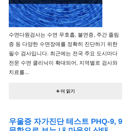
수면다원검사는 수면 무호흡, 불면증, 주간 졸림
증 등 다양한 수면장애를 정확히 진단하기 위한
필수 검사입니다. 최근에는 전국 주요 도시마다
전문 수면 클리닉이 확대되어, 지역별로 검사와
치료를...
➕ 더 읽기
우울증 자가진단 테스트 PHQ-9, 9
문항으로 보는 내 마음의 상태