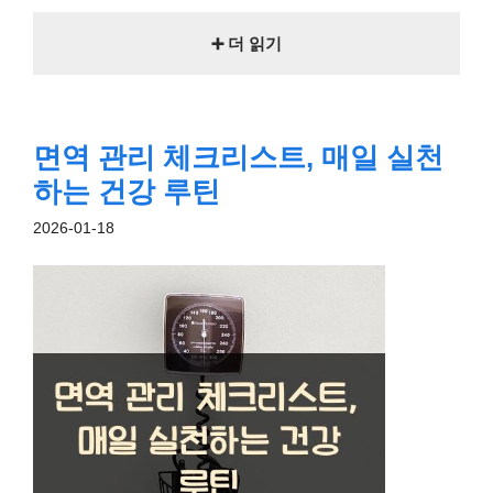
➕ 더 읽기
면역 관리 체크리스트, 매일 실천
하는 건강 루틴
2026-01-18