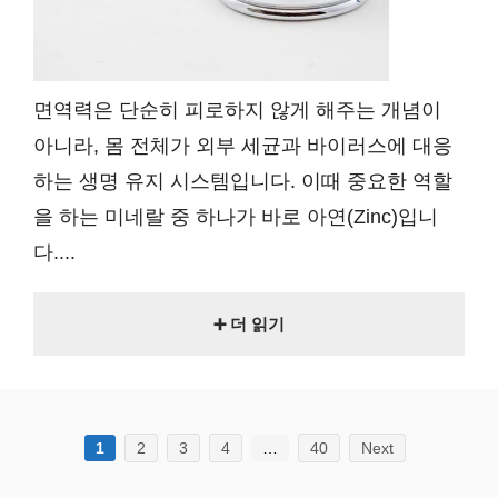
면역력은 단순히 피로하지 않게 해주는 개념이
아니라, 몸 전체가 외부 세균과 바이러스에 대응
하는 생명 유지 시스템입니다. 이때 중요한 역할
을 하는 미네랄 중 하나가 바로 아연(Zinc)입니
다....
➕ 더 읽기
1
2
3
4
…
40
Next