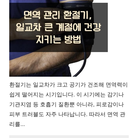
환절기는 일교차가 크고 공기가 건조해 면역력이
쉽게 떨어지는 시기입니다. 이 시기에는 감기나
기관지염 등 호흡기 질환뿐 아니라, 피로감이나
피부 트러블도 자주 나타납니다. 따라서 면역 관
리를...