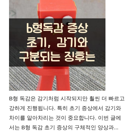
B형 독감은 감기처럼 시작되지만 훨씬 더 빠르고
강하게 진행됩니다. 특히 초기 증상에서 감기와
차이를 알아차리는 것이 중요합니다. 이번 글에
서는 B형 독감 초기 증상의 구체적인 양상과...