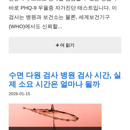
바로 PHQ-9 우울증 자가진단 테스트입니다. 이
검사는 병원과 보건소는 물론, 세계보건기구
(WHO)에서도 신뢰할...
➕ 더 읽기
수면 다원 검사 병원 검사 시간, 실
제 소요 시간은 얼마나 될까
2026-01-15