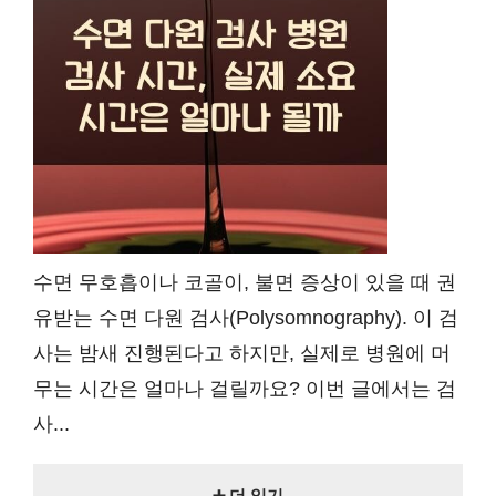
수면 무호흡이나 코골이, 불면 증상이 있을 때 권
유받는 수면 다원 검사(Polysomnography). 이 검
사는 밤새 진행된다고 하지만, 실제로 병원에 머
무는 시간은 얼마나 걸릴까요? 이번 글에서는 검
사...
➕ 더 읽기