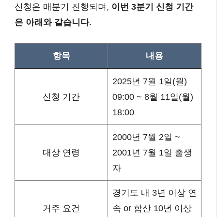
신청은 매분기 진행되며,
이번 3분기 신청 기간
은 아래와 같습니다.
항목
내용
2025년 7월 1일(월)
신청 기간
09:00 ~ 8월 11일(월)
18:00
2000년 7월 2일 ~
대상 연령
2001년 7월 1일 출생
자
경기도 내 3년 이상 연
거주 요건
속 or 합산 10년 이상