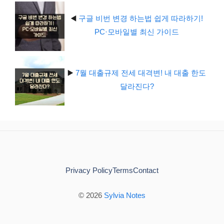
◀️
구글 비번 변경 하는법 쉽게 따라하기!
PC·모바일별 최신 가이드
▶️
7월 대출규제 전세 대격변! 내 대출 한도
달라진다?
Privacy Policy
Terms
Contact
© 2026
Sylvia Notes