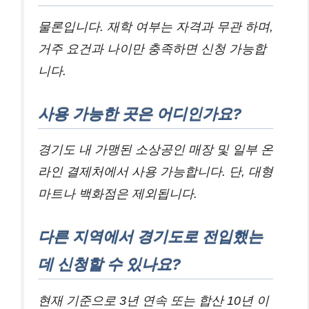
물론입니다. 재학 여부는 자격과 무관 하며,
거주 요건과 나이만 충족하면 신청 가능합
니다.
사용 가능한 곳은 어디인가요?
경기도 내 가맹된 소상공인 매장 및 일부 온
라인 결제처에서 사용 가능합니다. 단, 대형
마트나 백화점은 제외됩니다.
다른 지역에서 경기도로 전입했는
데 신청할 수 있나요?
현재 기준으로 3년 연속 또는 합산 10년 이