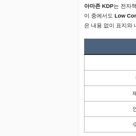
아마존 KDP
는 전자책
이 중에서도
Low Co
은 내용 없이 표지와