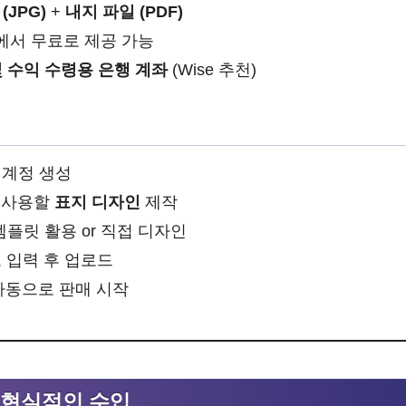
(JPG)
+
내지 파일 (PDF)
P에서 무료로 제공 가능
및 수익 수령용 은행 계좌
(Wise 추천)
 계정 생성
 사용할
표지 디자인
제작
템플릿 활용 or 직접 디자인
보 입력 후 업로드
자동으로 판매 시작
와 현실적인 수입