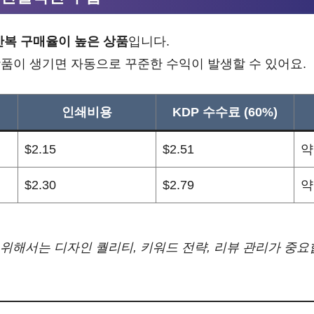
반복 구매율이 높은 상품
입니다.
품이 생기면 자동으로 꾸준한 수익이 발생할 수 있어요.
인쇄비용
KDP 수수료 (60%)
$2.15
$2.51
약
$2.30
$2.79
약
 위해서는 디자인 퀄리티, 키워드 전략, 리뷰 관리가 중요