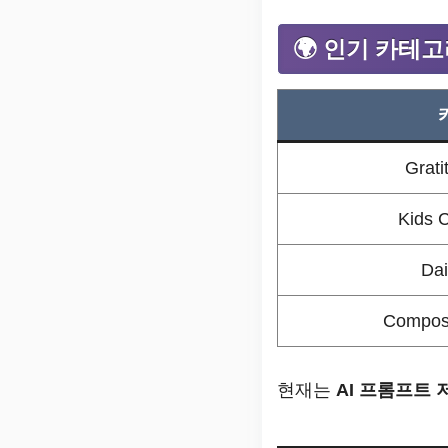
🌍 인기 카테고
Grati
Kids 
Dai
Composi
현재는
AI 프롬프트