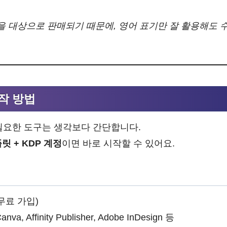
을 대상으로 판매되기 때문에, 영어 표기만 잘 활용해도 
시작 방법
필요한 도구는 생각보다 간단합니다.
릿 + KDP 계정
이면 바로 시작할 수 있어요.
무료 가입)
Canva, Affinity Publisher, Adobe InDesign 등