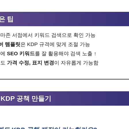
은 팁
아마존 서점에서 키워드 검색으로 확인 가능
버 템플릿
은 KDP 규격에 맞게 조절 가능
명에
SEO 키워드
를 잘 활용해야 검색 노출 ↑
에도
가격 수정, 표지 변경
이 자유롭게 가능함
존 KDP 공책 만들기