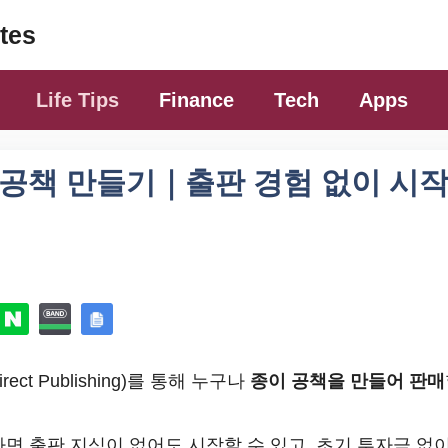
tes
Life Tips
Finance
Tech
Apps
 공책 만들기｜출판 경험 없이 시
irect Publishing)를 통해 누구나
종이 공책을 만들어 판매
하면 출판 지식이 없어도 시작할 수 있고, 초기 투자금 없