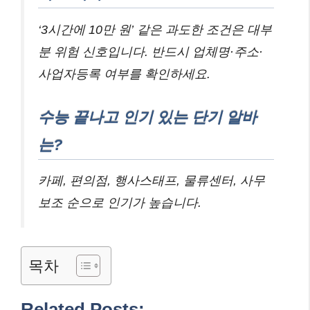
‘3시간에 10만 원’ 같은 과도한 조건은 대부
분 위험 신호입니다. 반드시 업체명·주소·
사업자등록 여부를 확인하세요.
수능 끝나고 인기 있는 단기 알바
는?
카페, 편의점, 행사스태프, 물류센터, 사무
보조 순으로 인기가 높습니다.
목차
Related Posts: