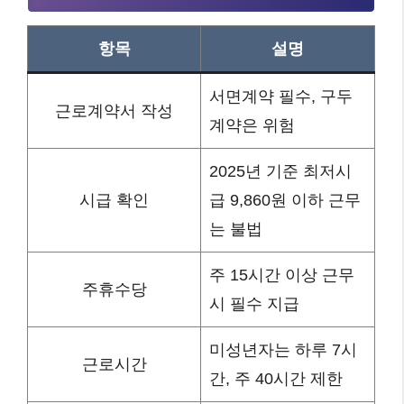
항목
설명
서면계약 필수, 구두
근로계약서 작성
계약은 위험
2025년 기준 최저시
시급 확인
급 9,860원 이하 근무
는 불법
주 15시간 이상 근무
주휴수당
시 필수 지급
미성년자는 하루 7시
근로시간
간, 주 40시간 제한