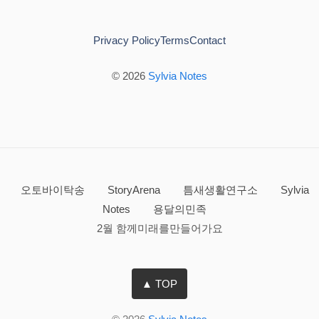
Privacy Policy
Terms
Contact
© 2026
Sylvia Notes
오토바이탁송
StoryArena
틈새생활연구소
Sylvia
Notes
용달의민족
2월 함께미래를만들어가요
▲ TOP