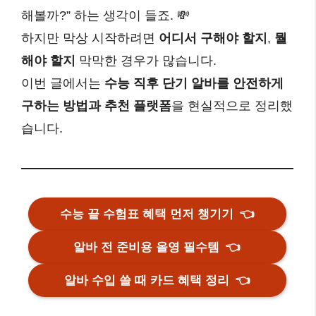
해볼까?” 하는 생각이 들죠. 💸
하지만 막상 시작하려면
어디서 구해야 할지
,
뭘
해야 할지
막막한 경우가 많습니다.
이번 글에서는
수능 직후 단기 알바를 안전하게
구하는 방법과 추천 플랫폼
을 현실적으로 정리했
습니다.
수능 끝 수험표 혜택 먼저 챙기기
👈
알바 전 준비용 올영 필수템
👈
알바 수입 쓸 때 카드 혜택 정리
👈