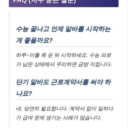
FAQ (자주 묻는 질문)
수능 끝나고 언제 알바를 시작하는
게 좋을까요?
하루~이틀 푹 쉰 뒤 시작하세요. 수능 피로
가 남은 상태에서 무리하면 금방 지칩니다.
단기 알바도 근로계약서를 써야 하
나요?
네, 당연히 필요합니다. 계약서 없이 일하다
가 급여 문제 생기는 사례가 많습니다.