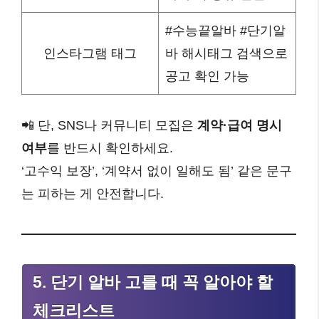
#수능끝알바 #단기알
인스타그램 태그
바 해시태그 검색으로
공고 확인 가능
📲 단, SNS나 커뮤니티 모집은
계약·급여 명시
여부
를 반드시 확인하세요.
‘고수익 보장’, ‘계약서 없이 일해도 됨’ 같은 문구
는 피하는 게 안전합니다.
5. 단기 알바 고를 때 꼭 알아야 할
체크리스트