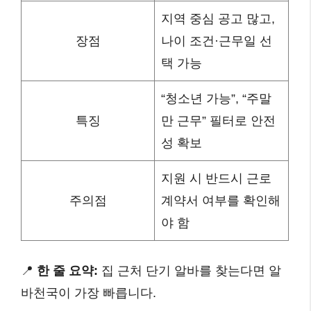
지역 중심 공고 많고,
장점
나이 조건·근무일 선
택 가능
“청소년 가능”, “주말
특징
만 근무” 필터로 안전
성 확보
지원 시 반드시 근로
주의점
계약서 여부를 확인해
야 함
📍
한 줄 요약:
집 근처 단기 알바를 찾는다면 알
바천국이 가장 빠릅니다.