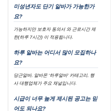
미성년자도 단기 알바가 가능한가
요?
가능하지만 보호자 동의서 와 근로시간 제
한(하루 7시간) 이 적용됩니다.
하루 알바는 어디서 많이 모집하나
요?
당근알바, 알바몬 ‘하루알바’ 카테고리, 행
사 대행업체가 주요 채널입니다.
시급이 너무 높게 제시된 공고는 믿
어도 되나요?