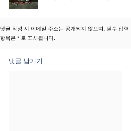
댓글 작성 시 이메일 주소는 공개되지 않으며, 필수 입력
항목은 * 로 표시됩니다.
댓글 남기기
댓
글