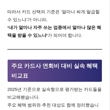
따라서 카드 선택의 기준은 ‘얼마나 싸게 발급할
수 있느냐’가 아니라,
‘내가 얼마나 자주 쓰는 업종에서 얼마나 많은 혜
택을 받을 수 있느냐’
가 되어야 합니다.
주요 카드사 연회비 대비 실속 혜택
비교표
2025년 기준으로 실속형으로 평가받는 카드들을
비교해봤습니다.
주요 혜택 범위와 추천 대상도 함께 정리했습니