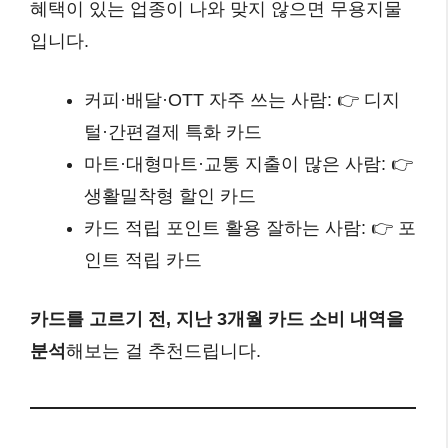
혜택이 있는 업종이 나와 맞지 않으면 무용지물
입니다.
커피·배달·OTT 자주 쓰는 사람: 👉 디지
털·간편결제 특화 카드
마트·대형마트·교통 지출이 많은 사람: 👉
생활밀착형 할인 카드
카드 적립 포인트 활용 잘하는 사람: 👉 포
인트 적립 카드
카드를 고르기 전, 지난 3개월 카드 소비 내역을
분석
해보는 걸 추천드립니다.