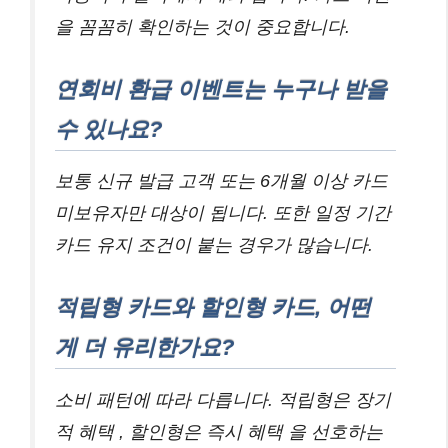
을 꼼꼼히 확인하는 것이 중요합니다.
연회비 환급 이벤트는 누구나 받을
수 있나요?
보통 신규 발급 고객 또는 6개월 이상 카드
미보유자만 대상이 됩니다. 또한 일정 기간
카드 유지 조건이 붙는 경우가 많습니다.
적립형 카드와 할인형 카드, 어떤
게 더 유리한가요?
소비 패턴에 따라 다릅니다. 적립형은 장기
적 혜택 , 할인형은 즉시 혜택 을 선호하는