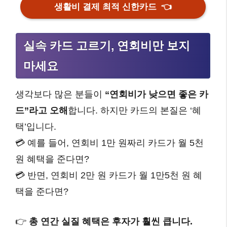
생활비 결제 최적 신한카드
👈
실속 카드 고르기, 연회비만 보지
마세요
생각보다 많은 분들이
“연회비가 낮으면 좋은 카
드”라고 오해
합니다. 하지만 카드의 본질은 ‘혜
택’입니다.
💳 예를 들어, 연회비 1만 원짜리 카드가 월 5천
원 혜택을 준다면?
💳 반면, 연회비 2만 원 카드가 월 1만5천 원 혜
택을 준다면?
👉
총 연간 실질 혜택은 후자가 훨씬 큽니다.