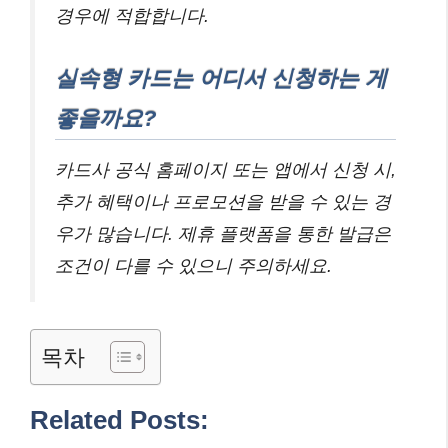
경우에 적합합니다.
실속형 카드는 어디서 신청하는 게
좋을까요?
카드사 공식 홈페이지 또는 앱에서 신청 시,
추가 혜택이나 프로모션을 받을 수 있는 경
우가 많습니다. 제휴 플랫폼을 통한 발급은
조건이 다를 수 있으니 주의하세요.
목차
Related Posts: