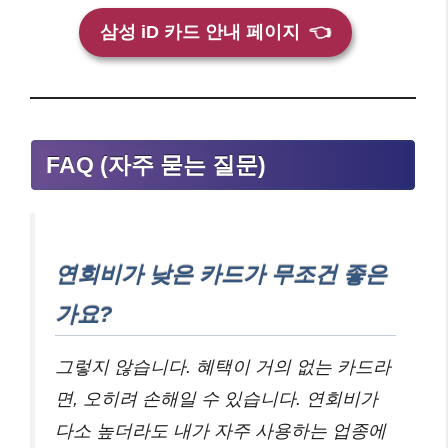
삼성 iD 카드 안내 페이지
👈
FAQ (자주 묻는 질문)
연회비가 낮은 카드가 무조건 좋은
가요?
그렇지 않습니다. 혜택이 거의 없는 카드라
면, 오히려 손해일 수 있습니다. 연회비가
다소 높더라도 내가 자주 사용하는 업종에