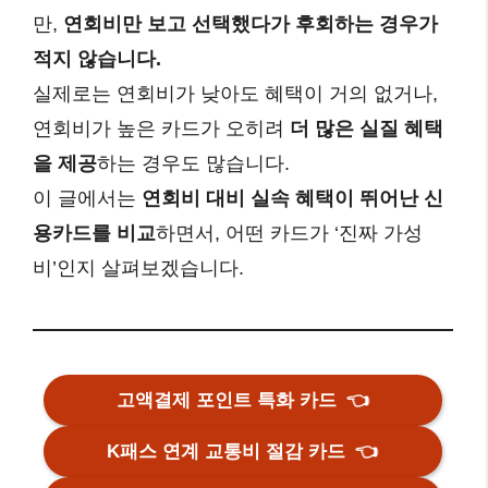
만,
연회비만 보고 선택했다가 후회하는 경우가
적지 않습니다.
실제로는 연회비가 낮아도 혜택이 거의 없거나,
연회비가 높은 카드가 오히려
더 많은 실질 혜택
을 제공
하는 경우도 많습니다.
이 글에서는
연회비 대비 실속 혜택이 뛰어난 신
용카드를 비교
하면서, 어떤 카드가 ‘진짜 가성
비’인지 살펴보겠습니다.
고액결제 포인트 특화 카드
👈
K패스 연계 교통비 절감 카드
👈