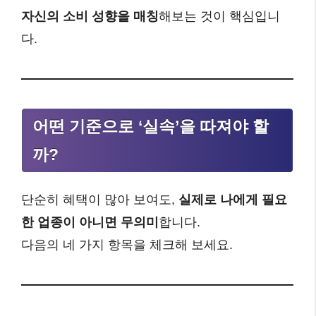
자신의 소비 성향을 매칭
해보는 것이 핵심입니
다.
어떤 기준으로 ‘실속’을 따져야 할
까?
단순히 혜택이 많아 보여도,
실제로 나에게 필요
한 업종이 아니면 무의미
합니다.
다음의 네 가지 항목을 체크해 보세요.