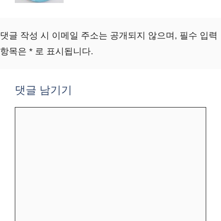
댓글 작성 시 이메일 주소는 공개되지 않으며, 필수 입력
항목은 * 로 표시됩니다.
댓글 남기기
댓
글