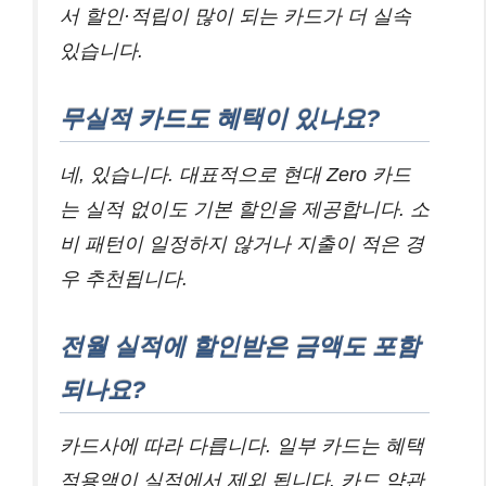
서 할인·적립이 많이 되는 카드가 더 실속
있습니다.
무실적 카드도 혜택이 있나요?
네, 있습니다. 대표적으로 현대 Zero 카드
는 실적 없이도 기본 할인을 제공합니다. 소
비 패턴이 일정하지 않거나 지출이 적은 경
우 추천됩니다.
전월 실적에 할인받은 금액도 포함
되나요?
카드사에 따라 다릅니다. 일부 카드는 혜택
적용액이 실적에서 제외 됩니다. 카드 약관