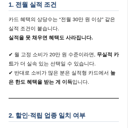
1. 전월 실적 조건
카드 혜택의 상당수는 “전월 30만 원 이상” 같은
실적 조건이 붙습니다.
실적을 못 채우면 혜택도 사라집니다.
✔ 월 고정 소비가 20만 원 수준이라면,
무실적 카
드
가 더 실속 있는 선택일 수 있습니다.
✔ 반대로 소비가 많은 분은 실적형 카드에서
높
은 한도 혜택을 받는 게 이득
입니다.
2. 할인·적립 업종 일치 여부