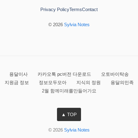
Privacy Policy
Terms
Contact
© 2026
Sylvia Notes
용달이사
카카오톡 pc버전 다운로드
오토바이탁송
지원금 정보
정보모두모아
지식의 정원
용달의민족
2월 함께미래를만들어가요
▲ TOP
© 2026
Sylvia Notes