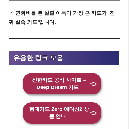
📌
연회비를 뺀 실질 이득이 가장 큰 카드가 ‘진
짜 실속 카드’입니다.
유용한 링크 모음
신한카드 공식 사이트 –
👈
Deep Dream 카드
현대카드 Zero 에디션2 상
👈
품 안내