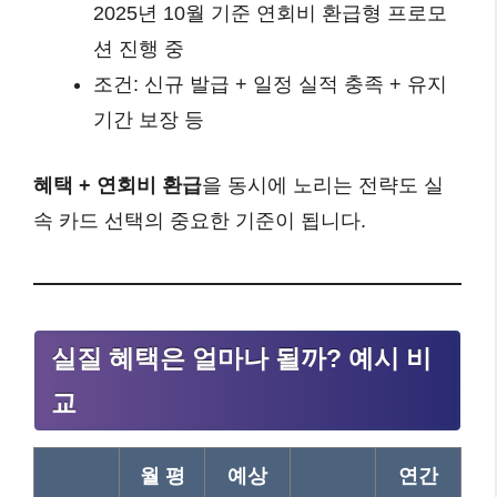
2025년 10월 기준 연회비 환급형 프로모
션 진행 중
조건: 신규 발급 + 일정 실적 충족 + 유지
기간 보장 등
혜택 + 연회비 환급
을 동시에 노리는 전략도 실
속 카드 선택의 중요한 기준이 됩니다.
실질 혜택은 얼마나 될까? 예시 비
교
월 평
예상
연간