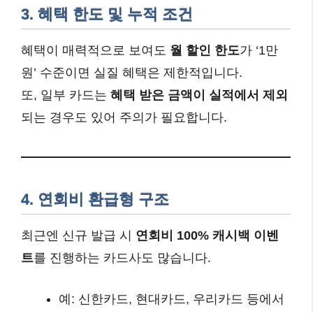
3. 혜택 한도 및 누적 조건
혜택이 매력적으로 보여도
월 할인 한도
가 ‘1만
원’ 수준이면 실질 혜택은 제한적입니다.
또, 일부 카드는
혜택 받은 금액이 실적에서 제외
되는 경우도 있어 주의가 필요합니다.
4. 연회비 환급형 구조
최근엔 신규 발급 시
연회비 100% 캐시백 이벤
트
를 진행하는 카드사도 많습니다.
예: 신한카드, 현대카드, 우리카드 등에서