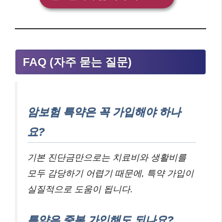
FAQ (자주 묻는 질문)
암보험 특약은 꼭 가입해야 하나
요?
기본 진단금만으로는 치료비와 생활비를
모두 감당하기 어렵기 때문에, 특약 가입이
실질적으로 도움이 됩니다.
특약은 중복 가입해도 되나요?