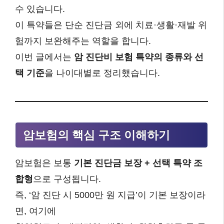
수 있습니다.
이 특약들은 단순 진단금 외에 치료·생활·재발 위
험까지 보완해주는 역할을 합니다.
이번 글에서는
암 진단비 보험 특약의 종류와 선
택 기준
을 나이대별로 정리했습니다.
암보험의 핵심 구조 이해하기
암보험은 보통
기본 진단금 보장 + 선택 특약 조
합형
으로 구성됩니다.
즉, ‘암 진단 시 5000만 원 지급’이 기본 보장이라
면, 여기에