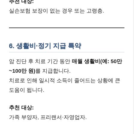
추천 대상:
실손보험 보장이 없는 경우 또는 고령층.
6. 생활비·정기 지급 특약
암 진단 후 치료 기간 동안
매월 생활비(예: 50만
~100만 원)
를 지급합니다.
치료로 인해 일시적 소득이 줄어드는 상황에 큰
도움이 됩니다.
추천 대상:
가족 부양자, 프리랜서·자영업자.