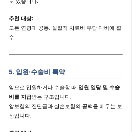
도 있습니다.
추천 대상:
모든 연령대 공통. 실질적 치료비 부담 대비에 필
수.
5. 입원·수술비 특약
암으로 입원하거나 수술할 때
입원 일당 및 수술
비를 지급
받는 구조입니다.
암보험의 진단금과 실손보험의 공백을 메우는 보
장입니다.