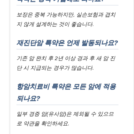
보장은 중복 가능하지만, 실손보험과 겹치
지 않게 설계하는 것이 좋습니다.
재진단암 특약은 언제 발동되나요?
기존 암 완치 후 2년 이상 경과 후 새 암 진
단 시 지급되는 경우가 많습니다.
항암치료비 특약은 모든 암에 적용
되나요?
일부 경증 암(유사암)은 제외될 수 있으므
로 약관을 확인하세요.