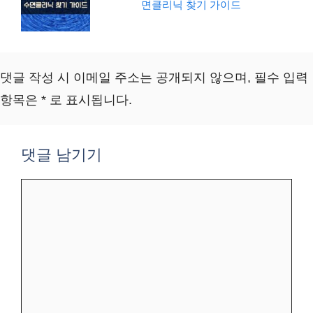
면클리닉 찾기 가이드
댓글 작성 시 이메일 주소는 공개되지 않으며, 필수 입력
항목은 * 로 표시됩니다.
댓글 남기기
댓
글