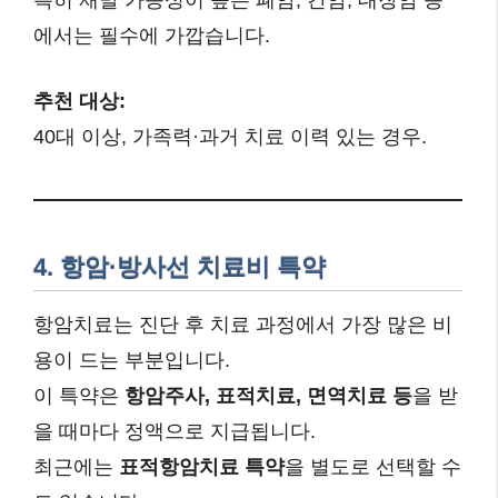
에서는 필수에 가깝습니다.
추천 대상:
40대 이상, 가족력·과거 치료 이력 있는 경우.
4. 항암·방사선 치료비 특약
항암치료는 진단 후 치료 과정에서 가장 많은 비
용이 드는 부분입니다.
이 특약은
항암주사, 표적치료, 면역치료 등
을 받
을 때마다 정액으로 지급됩니다.
최근에는
표적항암치료 특약
을 별도로 선택할 수