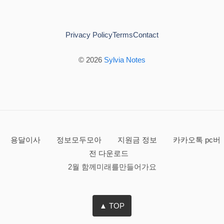
Privacy Policy
Terms
Contact
© 2026
Sylvia Notes
용달이사
정보모두모아
지원금 정보
카카오톡 pc버
전 다운로드
2월 함께미래를만들어가요
▲ TOP