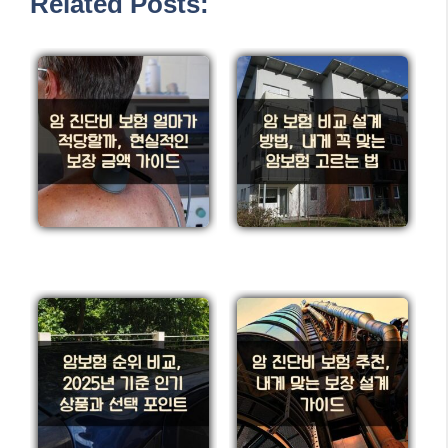
Related Posts: