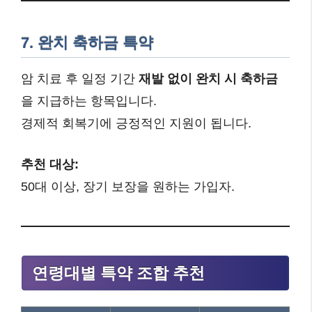
7. 완치 축하금 특약
암 치료 후 일정 기간
재발 없이 완치 시 축하금
을 지급하는 항목입니다.
경제적 회복기에 긍정적인 지원이 됩니다.
추천 대상:
50대 이상, 장기 보장을 원하는 가입자.
연령대별 특약 조합 추천