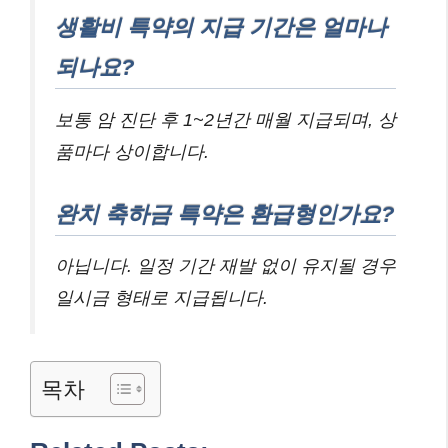
생활비 특약의 지급 기간은 얼마나
되나요?
보통 암 진단 후 1~2년간 매월 지급되며, 상
품마다 상이합니다.
완치 축하금 특약은 환급형인가요?
아닙니다. 일정 기간 재발 없이 유지될 경우
일시금 형태로 지급됩니다.
목차