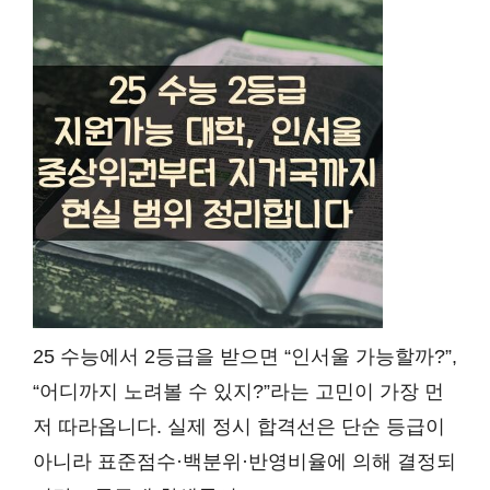
25 수능에서 2등급을 받으면 “인서울 가능할까?”,
“어디까지 노려볼 수 있지?”라는 고민이 가장 먼
저 따라옵니다. 실제 정시 합격선은 단순 등급이
아니라 표준점수·백분위·반영비율에 의해 결정되