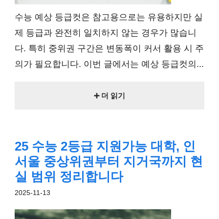
수능 예상 등급컷은 참고용으로는 유용하지만 실
제 등급과 완전히 일치하지 않는 경우가 많습니
다. 특히 중위권 구간은 변동폭이 커서 활용 시 주
의가 필요합니다. 이번 글에서는 예상 등급컷의...
➕ 더 읽기
25 수능 2등급 지원가능 대학, 인
서울 중상위권부터 지거국까지 현
실 범위 정리합니다
2025-11-13