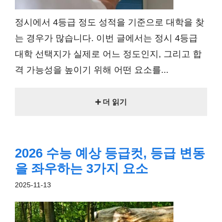
정시에서 4등급 정도 성적을 기준으로 대학을 찾
는 경우가 많습니다. 이번 글에서는 정시 4등급
대학 선택지가 실제로 어느 정도인지, 그리고 합
격 가능성을 높이기 위해 어떤 요소를...
➕ 더 읽기
2026 수능 예상 등급컷, 등급 변동
을 좌우하는 3가지 요소
2025-11-13