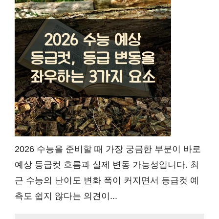
2026 수능을 준비할 때 가장 궁금한 부분이 바로
예상 등급컷 흐름과 실제 변동 가능성입니다. 최
근 수능의 난이도 변화 폭이 커지면서 등급컷 예
측도 쉽지 않다는 의견이...