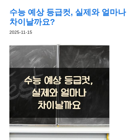
수능 예상 등급컷, 실제와 얼마나
차이날까요?
2025-11-15