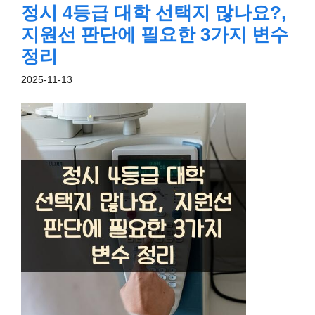
정시 4등급 대학 선택지 많나요?,
지원선 판단에 필요한 3가지 변수
정리
2025-11-13