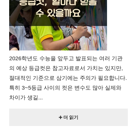
2026학년도 수능을 앞두고 발표되는 여러 기관
의 예상 등급컷은 참고자료로서 가치는 있지만,
절대적인 기준으로 삼기에는 주의가 필요합니다.
특히 3~5등급 사이의 컷은 변수도 많아 실제와
차이가 생길...
➕ 더 읽기