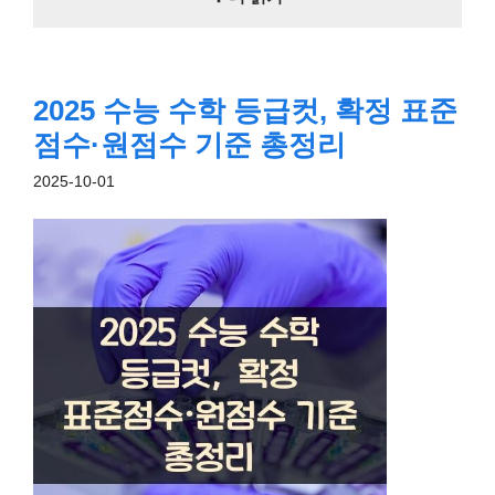
2025 수능 수학 등급컷, 확정 표준
점수·원점수 기준 총정리
2025-10-01