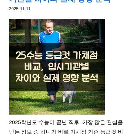
2025-11-11
2025학년도 수능이 끝난 직후, 가장 많은 관심을
받는 정보 중 하나가 바로 가채점 기준 등급컷 비