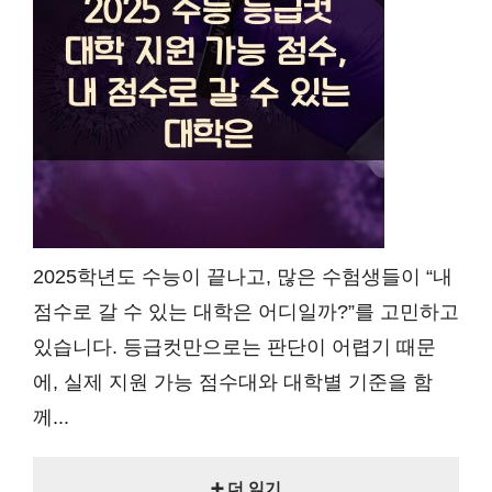
2025학년도 수능이 끝나고, 많은 수험생들이 “내
점수로 갈 수 있는 대학은 어디일까?”를 고민하고
있습니다. 등급컷만으로는 판단이 어렵기 때문
에, 실제 지원 가능 점수대와 대학별 기준을 함
께...
➕ 더 읽기