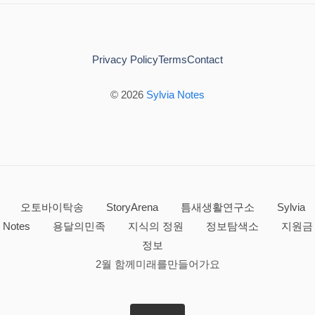
Privacy Policy
Terms
Contact
© 2026
Sylvia Notes
오토바이탁송
StoryArena
틈새생활연구소
Sylvia
Notes
용달의민족
지식의 정원
정보탐색소
지원금
정보
2월 함께미래를만들어가요