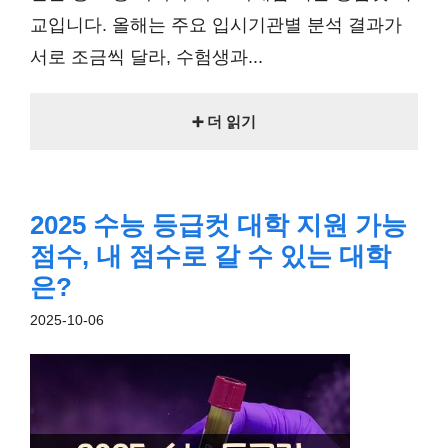
교입니다. 올해는 주요 입시기관별 분석 결과가
서로 조금씩 달라, 수험생과...
➕ 더 읽기
2025 수능 등급컷 대학 지원 가능
점수, 내 점수로 갈 수 있는 대학
은?
2025-10-06