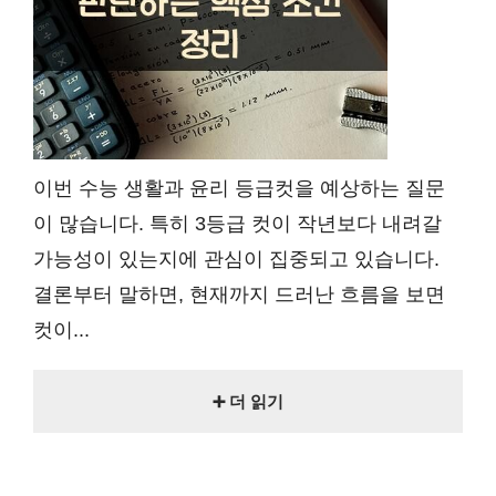
이번 수능 생활과 윤리 등급컷을 예상하는 질문
이 많습니다. 특히 3등급 컷이 작년보다 내려갈
가능성이 있는지에 관심이 집중되고 있습니다.
결론부터 말하면, 현재까지 드러난 흐름을 보면
컷이...
➕ 더 읽기