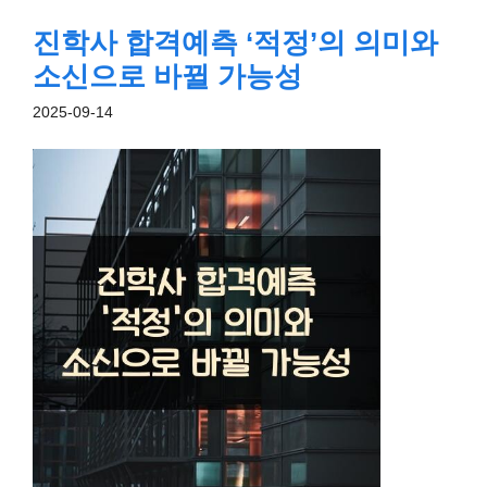
진학사 합격예측 ‘적정’의 의미와
소신으로 바뀔 가능성
2025-09-14