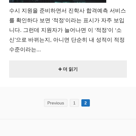
수시 지원을 준비하면서 진학사 합격예측 서비스
를 확인하다 보면 ‘적정’이라는 표시가 자주 보입
니다. 그런데 지원자가 늘어나면 이 ‘적정’이 ‘소
신’으로 바뀌는지, 아니면 단순히 내 성적이 적정
수준이라는...
➕ 더 읽기
Previous
1
2