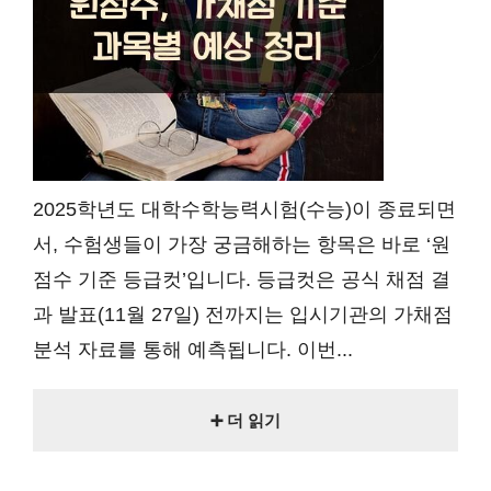
2025학년도 대학수학능력시험(수능)이 종료되면
서, 수험생들이 가장 궁금해하는 항목은 바로 ‘원
점수 기준 등급컷’입니다. 등급컷은 공식 채점 결
과 발표(11월 27일) 전까지는 입시기관의 가채점
분석 자료를 통해 예측됩니다. 이번...
➕ 더 읽기