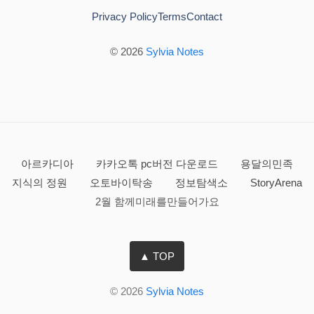
Privacy Policy
Terms
Contact
© 2026
Sylvia Notes
아르카디아
카카오톡 pc버전 다운로드
용달의민족
지식의 정원
오토바이탁송
정보탐색소
StoryArena
2월 함께미래를만들어가요
▲ TOP
© 2026
Sylvia Notes