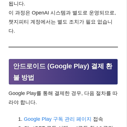
됩니다.
이 과정은 OpenAI 시스템과 별도로 운영되므로,
챗지피티 계정에서는 별도 조치가 필요 없습니
다.
안드로이드 (Google Play) 결제 환
불 방법
Google Play를 통해 결제한 경우, 다음 절차를 따
라야 합니다.
Google Play 구독 관리 페이지
접속