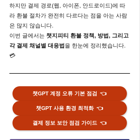
하지만 결제 경로(웹, 아이폰, 안드로이드)에 따
라 환불 절차가 완전히 다르다는 점을 아는 사람
은 많지 않습니다.
이번 글에서는
챗지피티 환불 정책, 방법, 그리고
각 결제 채널별 대응법
을 한눈에 정리했습니다.
💳
챗GPT 계정 오류 기본 점검
👈
챗GPT 사용 환경 최적화
👈
결제 정보 보안 점검 가이드
👈