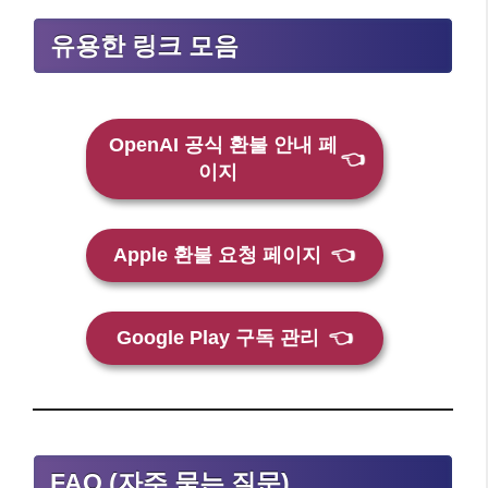
유용한 링크 모음
OpenAI 공식 환불 안내 페
👈
이지
Apple 환불 요청 페이지
👈
Google Play 구독 관리
👈
FAQ (자주 묻는 질문)