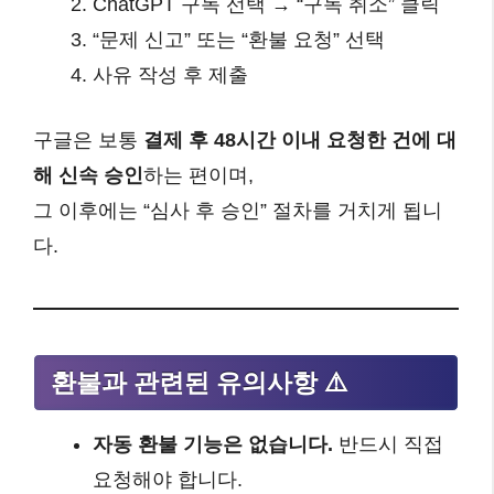
ChatGPT 구독 선택 → “구독 취소” 클릭
“문제 신고” 또는 “환불 요청” 선택
사유 작성 후 제출
구글은 보통
결제 후 48시간 이내 요청한 건에 대
해 신속 승인
하는 편이며,
그 이후에는 “심사 후 승인” 절차를 거치게 됩니
다.
환불과 관련된 유의사항 ⚠️
자동 환불 기능은 없습니다.
반드시 직접
요청해야 합니다.