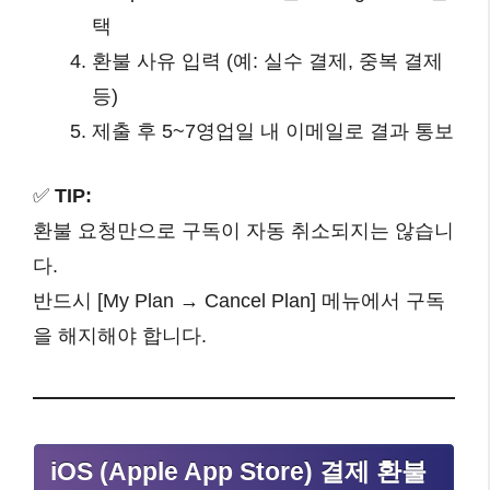
택
환불 사유 입력 (예: 실수 결제, 중복 결제
등)
제출 후 5~7영업일 내 이메일로 결과 통보
✅
TIP:
환불 요청만으로 구독이 자동 취소되지는 않습니
다.
반드시 [My Plan → Cancel Plan] 메뉴에서 구독
을 해지해야 합니다.
iOS (Apple App Store) 결제 환불