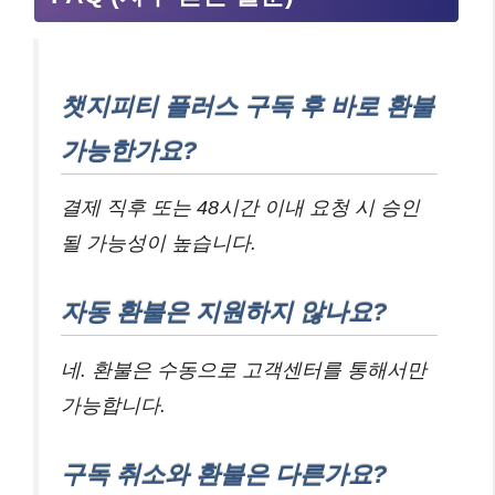
챗지피티 플러스 구독 후 바로 환불
가능한가요?
결제 직후 또는 48시간 이내 요청 시 승인
될 가능성이 높습니다.
자동 환불은 지원하지 않나요?
네. 환불은 수동으로 고객센터를 통해서만
가능합니다.
구독 취소와 환불은 다른가요?