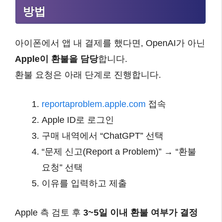
방법
아이폰에서 앱 내 결제를 했다면, OpenAI가 아닌
Apple이 환불을 담당
합니다.
환불 요청은 아래 단계로 진행합니다.
reportaproblem.apple.com
접속
Apple ID로 로그인
구매 내역에서 “ChatGPT” 선택
“문제 신고(Report a Problem)” → “환불
요청” 선택
이유를 입력하고 제출
Apple 측 검토 후
3~5일 이내 환불 여부가 결정