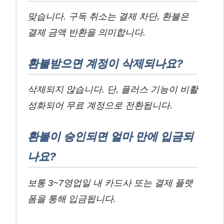
맞습니다. 구독 취소는 결제 차단, 환불은
결제 금액 반환을 의미합니다.
환불받으면 계정이 삭제되나요?
삭제되지 않습니다. 단, 플러스 기능이 비활
성화되어 무료 계정으로 전환됩니다.
환불이 승인되면 얼마 만에 입금되
나요?
보통 3~7영업일 내 카드사 또는 결제 플랫
폼을 통해 입금됩니다.