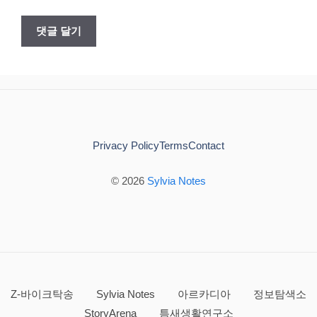
Privacy Policy
Terms
Contact
© 2026
Sylvia Notes
Z-바이크탁송
Sylvia Notes
아르카디아
정보탐색소
StoryArena
틈새생활연구소