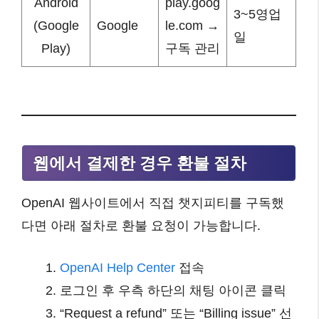
Android
play.goog
3~5영업
(Google
Google
le.com →
일
Play)
구독 관리
웹에서 결제한 경우 환불 절차
OpenAI 웹사이트에서 직접 챗지피티를 구독했
다면 아래 절차로 환불 요청이 가능합니다.
OpenAI Help Center
접속
로그인 후 우측 하단의 채팅 아이콘 클릭
“Request a refund” 또는 “Billing issue” 선