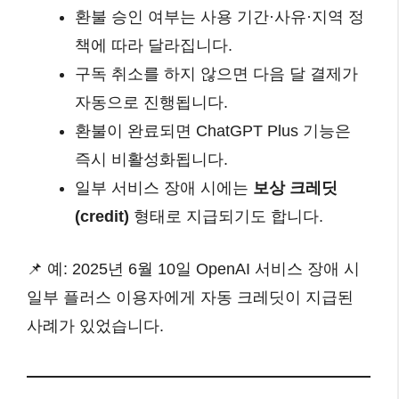
환불 승인 여부는 사용 기간·사유·지역 정
책에 따라 달라집니다.
구독 취소를 하지 않으면 다음 달 결제가
자동으로 진행됩니다.
환불이 완료되면 ChatGPT Plus 기능은
즉시 비활성화됩니다.
일부 서비스 장애 시에는
보상 크레딧
(credit)
형태로 지급되기도 합니다.
📌 예: 2025년 6월 10일 OpenAI 서비스 장애 시
일부 플러스 이용자에게 자동 크레딧이 지급된
사례가 있었습니다.