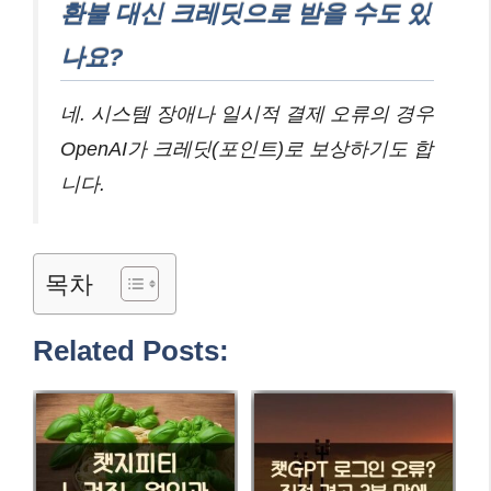
환불 대신 크레딧으로 받을 수도 있
나요?
네. 시스템 장애나 일시적 결제 오류의 경우
OpenAI가 크레딧(포인트)로 보상하기도 합
니다.
목차
Related Posts: