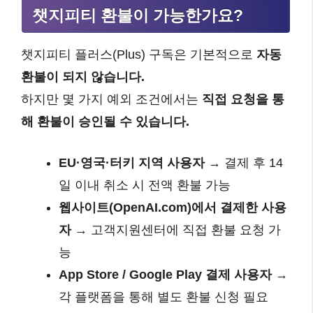
챗지피티 환불이 가능한가요?
챗지피티 플러스(Plus) 구독은 기본적으로
자동
환불이 되지 않습니다.
하지만 몇 가지 예외 조건에서는
직접 요청을 통
해 환불이 승인될 수 있습니다.
EU·영국·터키 지역 사용자
→ 결제 후 14
일 이내 취소 시 전액 환불 가능
웹사이트(OpenAI.com)에서 결제한 사용
자
→ 고객지원센터에 직접 환불 요청 가
능
App Store / Google Play 결제 사용자
→
각 플랫폼을 통해 별도 환불 신청 필요