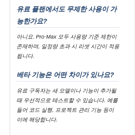
유료 플랜에서도 무제한 사용이 가
능한가요?
아니요. Pro·Max 모두 사용량 기준 제한이
존재하며, 일정량 초과 시 리셋 시간이 적용
됩니다.
베타 기능은 어떤 차이가 있나요?
유료 구독자는 새 모델이나 기능이 추가될
때 우선적으로 테스트할 수 있습니다. 예를
들어 코드 실행, 프로젝트 관리 기능 등이
이에 해당합니다.