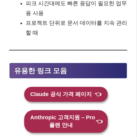
피크 시간대에도 빠른 응답이 필요한 업무
용 사용
프로젝트 단위로 문서·데이터를 지속 관리
할 때
유용한 링크 모음
Claude 공식 가격 페이지
👈
Anthropic 고객지원 – Pro
👈
플랜 안내