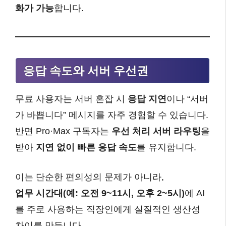
화가 가능
합니다.
응답 속도와 서버 우선권
무료 사용자는 서버 혼잡 시
응답 지연
이나 “서버
가 바쁩니다” 메시지를 자주 경험할 수 있습니다.
반면 Pro·Max 구독자는
우선 처리 서버 라우팅
을
받아
지연 없이 빠른 응답 속도
를 유지합니다.
이는 단순한 편의성의 문제가 아니라,
업무 시간대(예: 오전 9~11시, 오후 2~5시)
에 AI
를 주로 사용하는 직장인에게 실질적인 생산성
차이를 만듭니다.