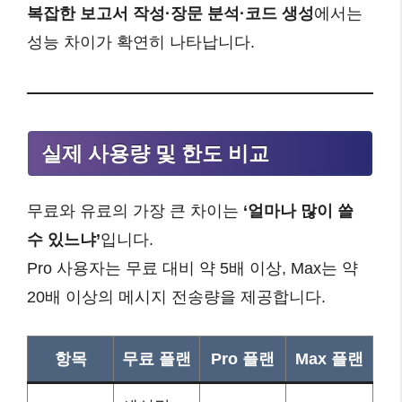
복잡한 보고서 작성·장문 분석·코드 생성
에서는
성능 차이가 확연히 나타납니다.
실제 사용량 및 한도 비교
무료와 유료의 가장 큰 차이는
‘얼마나 많이 쓸
수 있느냐’
입니다.
Pro 사용자는 무료 대비 약 5배 이상, Max는 약
20배 이상의 메시지 전송량을 제공합니다.
항목
무료 플랜
Pro 플랜
Max 플랜