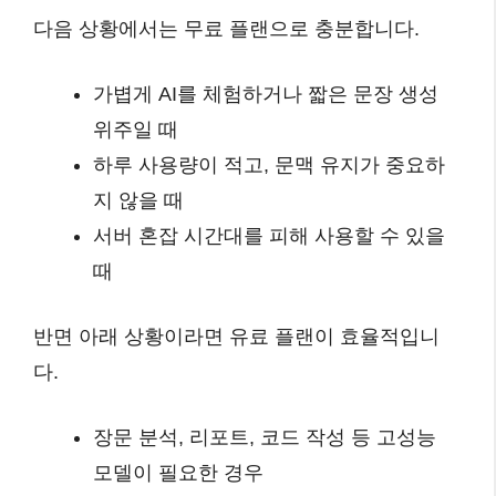
다음 상황에서는 무료 플랜으로 충분합니다.
가볍게 AI를 체험하거나 짧은 문장 생성
위주일 때
하루 사용량이 적고, 문맥 유지가 중요하
지 않을 때
서버 혼잡 시간대를 피해 사용할 수 있을
때
반면 아래 상황이라면 유료 플랜이 효율적입니
다.
장문 분석, 리포트, 코드 작성 등 고성능
모델이 필요한 경우