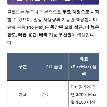
클로드는 누구나 기본적으로
무료 계정으로 시작
할 수 있으며, 일정 사용량과 기능만 제공합니다.
유료 구독(Pro·Max)은
확장된 모델 접근, 더 높은
한도, 빠른 응답, 베타 기능 우선권
이 핵심입니
다.
유료
구분
무료 플랜
(Pro·Max) 플
랜
Pro 월 $20 /
가격
무료
연 $200, Max
월 $100 이상