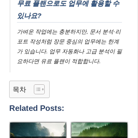
무료 플랜으로도 업무에 활용할 수
있나요?
가벼운 작업에는 충분하지만, 문서 분석·리
포트 작성처럼 장문 중심의 업무에는 한계
가 있습니다. 업무 자동화나 고급 분석이 필
요하다면 유료 플랜이 적합합니다.
목차
Related Posts: