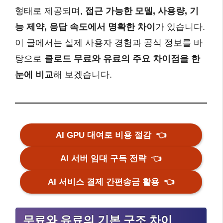
형태로 제공되며,
접근 가능한 모델, 사용량, 기
능 제약, 응답 속도에서 명확한 차이
가 있습니다.
이 글에서는 실제 사용자 경험과 공식 정보를 바
탕으로
클로드 무료와 유료의 주요 차이점을 한
눈에 비교
해 보겠습니다.
AI GPU 대여로 비용 절감
👈
AI 서버 임대 구독 전략
👈
AI 서비스 결제 간편송금 활용
👈
무료와 유료의 기본 구조 차이