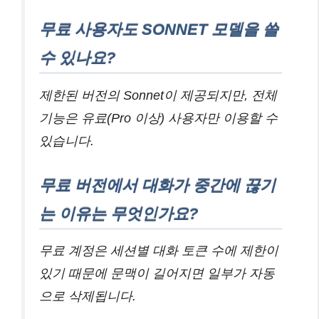
무료 사용자도 SONNET 모델을 쓸
수 있나요?
제한된 버전의 Sonnet이 제공되지만, 전체
기능은 유료(Pro 이상) 사용자만 이용할 수
있습니다.
무료 버전에서 대화가 중간에 끊기
는 이유는 무엇인가요?
무료 계정은 세션별 대화 토큰 수에 제한이
있기 때문에 문맥이 길어지면 일부가 자동
으로 삭제됩니다.