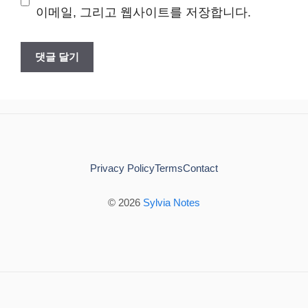
이메일, 그리고 웹사이트를 저장합니다.
트
Privacy Policy
Terms
Contact
© 2026
Sylvia Notes