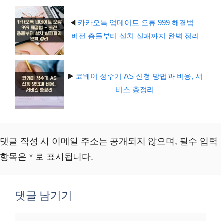
◀️
카카오톡 업데이트 오류 999 해결법 –
버전 충돌부터 설치 실패까지 완벽 정리
▶️
코웨이 정수기 AS 신청 방법과 비용, 서
비스 총정리
댓글 작성 시 이메일 주소는 공개되지 않으며, 필수 입력
항목은 * 로 표시됩니다.
댓글 남기기
댓