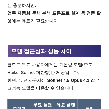
는 충분하지만,
업무 자동화·문서 분석·프롬프트 설계 등 전문 활
용
에는 유료가 필요합니다.
모델 접근성과 성능 차이
클로드 무료 사용자에게는 기본형 모델(주로
Haiku, Sonnet 제한형)만 제공됩니다.
반면, 유료 사용자는
Sonnet 4.5·Opus 4.1
같은
고성능 모델을 이용할 수 있습니다.
무료 플랜
유료 플랜
모델명
특징