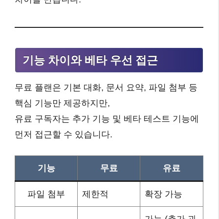
기능 차이와 베타 우선 접근
무료 플랜은 기본 대화, 문서 요약, 파일 첨부 등
핵심 기능만 제공하지만,
유료 구독자는 추가 기능 및 베타 테스트 기능에
먼저 접근할 수 있습니다.
기능
무료
유료
파일 첨부
제한적
확장 가능