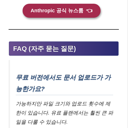
Anthropic 공식 뉴스룸
👈
FAQ (자주 묻는 질문)
무료 버전에서도 문서 업로드가 가
능한가요?
가능하지만 파일 크기와 업로드 횟수에 제
한이 있습니다. 유료 플랜에서는 훨씬 큰 파
일을 다룰 수 있습니다.