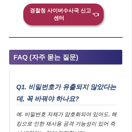
경찰청 사이버수사국 신고
👈
센터
FAQ (자주 묻는 질문)
Q1. 비밀번호가 유출되지 않았다는
데, 꼭 바꿔야 하나요?
예. 비밀번호 자체가 암호화되어 있어도, 해
킹으로 인한 재사용 공격 가능성이 있어 즉