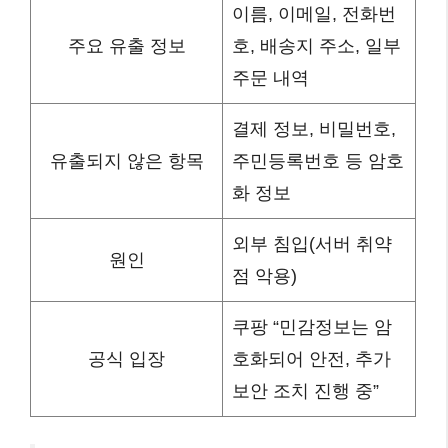
이름, 이메일, 전화번
주요 유출 정보
호, 배송지 주소, 일부
주문 내역
결제 정보, 비밀번호,
유출되지 않은 항목
주민등록번호 등 암호
화 정보
외부 침입(서버 취약
원인
점 악용)
쿠팡 “민감정보는 암
공식 입장
호화되어 안전, 추가
보안 조치 진행 중”