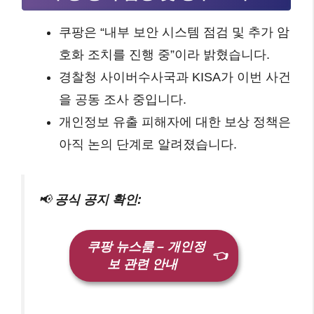
쿠팡은 “내부 보안 시스템 점검 및 추가 암
호화 조치를 진행 중”이라 밝혔습니다.
경찰청 사이버수사국과 KISA가 이번 사건
을 공동 조사 중입니다.
개인정보 유출 피해자에 대한 보상 정책은
아직 논의 단계로 알려졌습니다.
📢
공식 공지 확인:
쿠팡 뉴스룸 – 개인정
👈
보 관련 안내