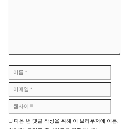
이
이
름
메
웹
일
사
이
트
다음 번 댓글 작성을 위해 이 브라우저에 이름,