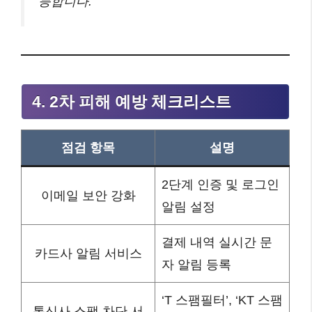
능합니다.
4. 2차 피해 예방 체크리스트
점검 항목
설명
2단계 인증 및 로그인
이메일 보안 강화
알림 설정
결제 내역 실시간 문
카드사 알림 서비스
자 알림 등록
‘T 스팸필터’, ‘KT 스팸
통신사 스팸 차단 서