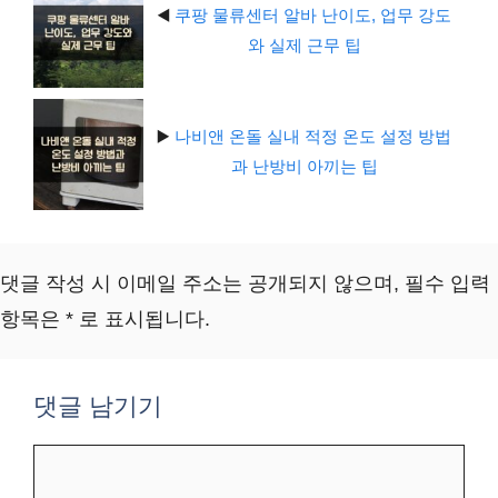
◀️
쿠팡 물류센터 알바 난이도, 업무 강도
와 실제 근무 팁
▶️
나비앤 온돌 실내 적정 온도 설정 방법
과 난방비 아끼는 팁
댓글 작성 시 이메일 주소는 공개되지 않으며, 필수 입력
항목은 * 로 표시됩니다.
댓글 남기기
댓
글