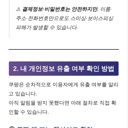
⚠️
결제정보·비밀번호는 안전하지만
, 이름·
주소·전화번호만으로도 스미싱·보이스피싱
피해가 발생할 수 있습니다.
2. 내 개인정보 유출 여부 확인 방법
쿠팡은 순차적으로 이용자에게 유출 여부를 알리
고 있습니다.
아직 알림을 받지 못했다면 아래 절차로 직접 확
인할 수 있습니다.