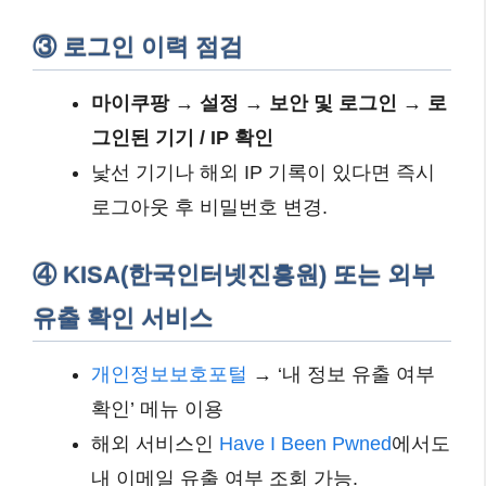
③ 로그인 이력 점검
마이쿠팡 → 설정 → 보안 및 로그인 → 로
그인된 기기 / IP 확인
낯선 기기나 해외 IP 기록이 있다면 즉시
로그아웃 후 비밀번호 변경.
④ KISA(한국인터넷진흥원) 또는 외부
유출 확인 서비스
개인정보보호포털
→ ‘내 정보 유출 여부
확인’ 메뉴 이용
해외 서비스인
Have I Been Pwned
에서도
내 이메일 유출 여부 조회 가능.