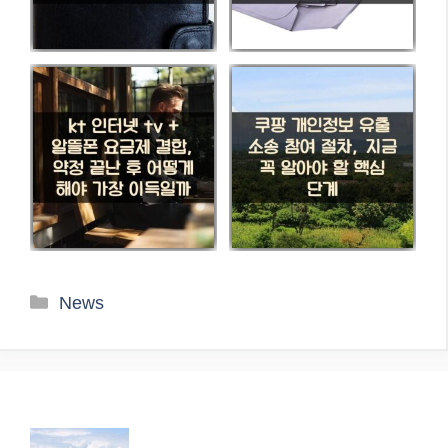
카
News
테
고
리