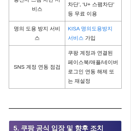
차단’, ‘U+ 스팸차단’
비스
등 무료 이용
명의 도용 방지 서비
KISA 명의도용방지
스
서비스
가입
쿠팡 계정과 연결된
페이스북/애플/네이버
SNS 계정 연동 점검
로그인 연동 해제 또
는 재설정
5. 쿠팡 공식 입장 및 향후 조치