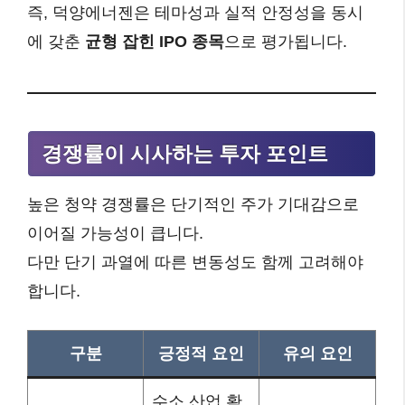
즉, 덕양에너젠은 테마성과 실적 안정성을 동시
에 갖춘
균형 잡힌 IPO 종목
으로 평가됩니다.
경쟁률이 시사하는 투자 포인트
높은 청약 경쟁률은 단기적인 주가 기대감으로
이어질 가능성이 큽니다.
다만 단기 과열에 따른 변동성도 함께 고려해야
합니다.
구분
긍정적 요인
유의 요인
수소 산업 확