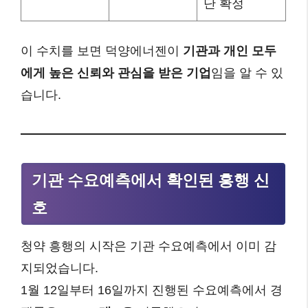
단 확정
이 수치를 보면 덕양에너젠이
기관과 개인 모두
에게 높은 신뢰와 관심을 받은 기업
임을 알 수 있
습니다.
기관 수요예측에서 확인된 흥행 신
호
청약 흥행의 시작은 기관 수요예측에서 이미 감
지되었습니다.
1월 12일부터 16일까지 진행된 수요예측에서 경