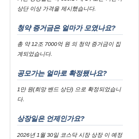
상단 이상 가격을 제시했습니다.
청약 증거금은 얼마가 모였나요?
총 약 12조 7000억 원 의 청약 증거금이 집
계되었습니다.
공모가는 얼마로 확정됐나요?
1만 원(희망 밴드 상단) 으로 확정되었습니
다.
상장일은 언제인가요?
2026년 1월 30일 코스닥 시장 상장 이 예정