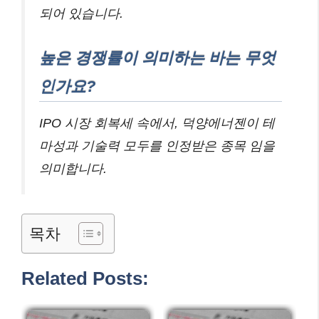
되어 있습니다.
높은 경쟁률이 의미하는 바는 무엇
인가요?
IPO 시장 회복세 속에서, 덕양에너젠이 테
마성과 기술력 모두를 인정받은 종목 임을
의미합니다.
목차
Related Posts: