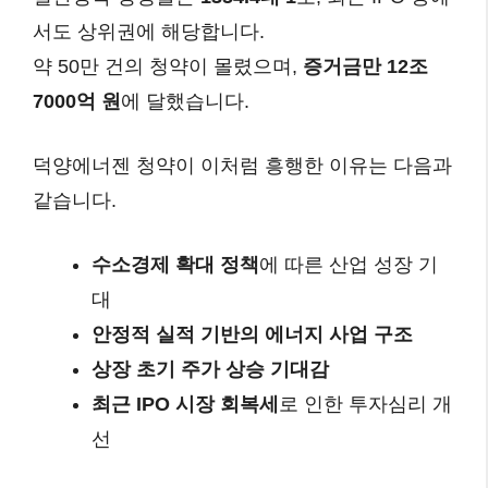
서도 상위권에 해당합니다.
약 50만 건의 청약이 몰렸으며,
증거금만 12조
7000억 원
에 달했습니다.
덕양에너젠 청약이 이처럼 흥행한 이유는 다음과
같습니다.
수소경제 확대 정책
에 따른 산업 성장 기
대
안정적 실적 기반의 에너지 사업 구조
상장 초기 주가 상승 기대감
최근 IPO 시장 회복세
로 인한 투자심리 개
선