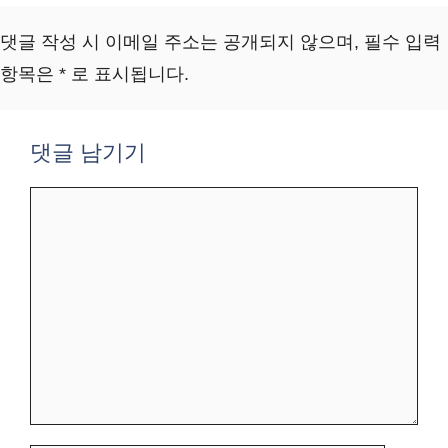
댓글 작성 시 이메일 주소는 공개되지 않으며, 필수 입력
항목은 * 로 표시됩니다.
댓글 남기기
댓
글