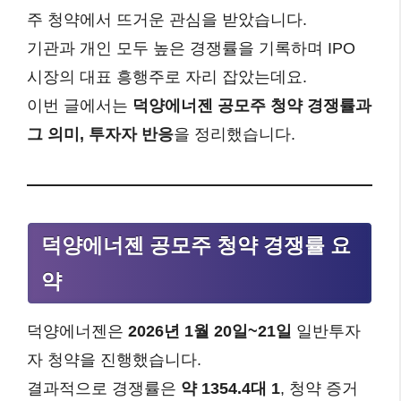
주 청약에서 뜨거운 관심을 받았습니다.
기관과 개인 모두 높은 경쟁률을 기록하며 IPO
시장의 대표 흥행주로 자리 잡았는데요.
이번 글에서는
덕양에너젠 공모주 청약 경쟁률과
그 의미, 투자자 반응
을 정리했습니다.
덕양에너젠 공모주 청약 경쟁률 요
약
덕양에너젠은
2026년 1월 20일~21일
일반투자
자 청약을 진행했습니다.
결과적으로 경쟁률은
약 1354.4대 1
, 청약 증거