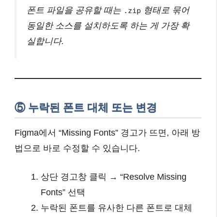
폰트 파일을 공유할 때는
형태로 묶어
.zip
동일한 소스를 설치하도록 하는 게 가장 확
실합니다.
⑤ 누락된 폰트 대체 또는 변경
Figma에서 “Missing Fonts” 경고가 뜨면, 아래 방
법으로 바로 수정할 수 있습니다.
상단 경고창 클릭 → “Resolve Missing
Fonts” 선택
누락된 폰트를 유사한 다른 폰트로 대체