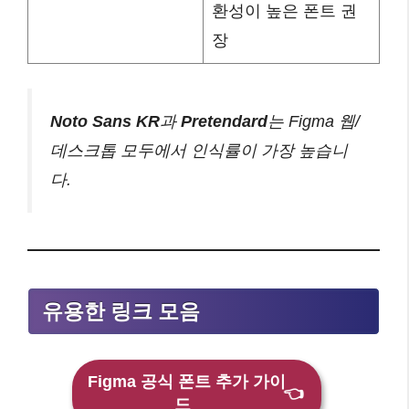
환성이 높은 폰트 권
장
Noto Sans KR
과
Pretendard
는 Figma 웹/
데스크톱 모두에서 인식률이 가장 높습니
다.
유용한 링크 모음
Figma 공식 폰트 추가 가이
👈
드