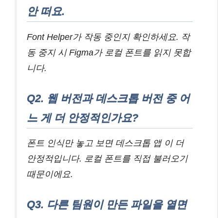
안 떠요.
Font Helper가 작동 중인지 확인하세요. 작
동 중지 시 Figma가 로컬 폰트를 읽지 못합
니다.
Q2. 웹 버전과 데스크톱 버전 중 어
느 게 더 안정적인가요?
폰트 인식만 놓고 보면 데스크톱 앱 이 더
안정적입니다. 로컬 폰트를 직접 불러오기
때문이에요.
Q3. 다른 팀원이 만든 파일을 열면