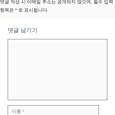
댓글 작성 시 이메일 주소는 공개되지 않으며, 필수 입력
항목은 * 로 표시됩니다.
댓글 남기기
댓
글
이