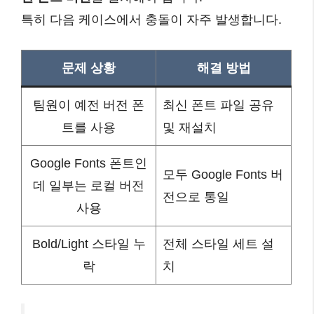
특히 다음 케이스에서 충돌이 자주 발생합니다.
문제 상황
해결 방법
팀원이 예전 버전 폰
최신 폰트 파일 공유
트를 사용
및 재설치
Google Fonts 폰트인
모두 Google Fonts 버
데 일부는 로컬 버전
전으로 통일
사용
Bold/Light 스타일 누
전체 스타일 세트 설
락
치