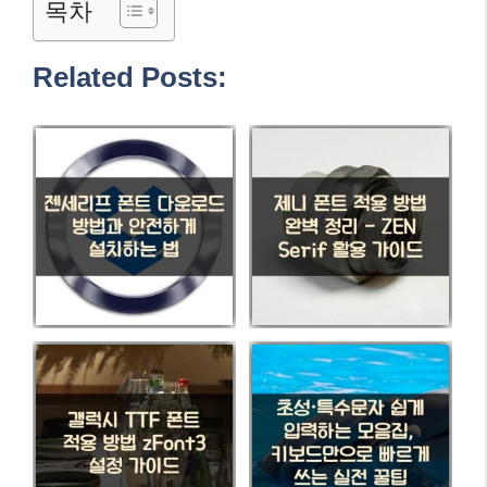
목차
Related Posts: