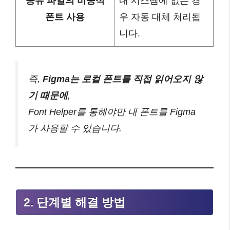
공유 파일의 비공식
내 시스템에 없는 경
폰트 사용
우 자동 대체 처리됩
니다.
즉,
Figma는 로컬 폰트를 직접 읽어오지 않
기 때문에
,
Font Helper를 통해야만 내 폰트를 Figma
가 사용할 수 있습니다.
2. 단계별 해결 방법