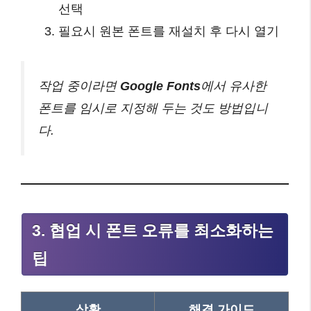
선택
필요시 원본 폰트를 재설치 후 다시 열기
작업 중이라면
Google Fonts
에서 유사한
폰트를 임시로 지정해 두는 것도 방법입니
다.
3. 협업 시 폰트 오류를 최소화하는
팁
상황
해결 가이드