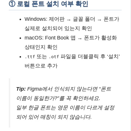
① 로컬 폰트 설치 여부 확인
Windows: 제어판 → 글꼴 폴더 → 폰트가
실제로 설치되어 있는지 확인
macOS: Font Book 앱 → 폰트가 활성화
상태인지 확인
또는
파일을 더블클릭 후 ‘설치’
.ttf
.otf
버튼으로 추가
Tip:
Figma에서 인식되지 않는다면 “폰트
이름이 동일한가?”를 꼭 확인하세요.
일부 한글 폰트는 영문 이름이 다르게 설정
되어 있어 매칭이 되지 않습니다.