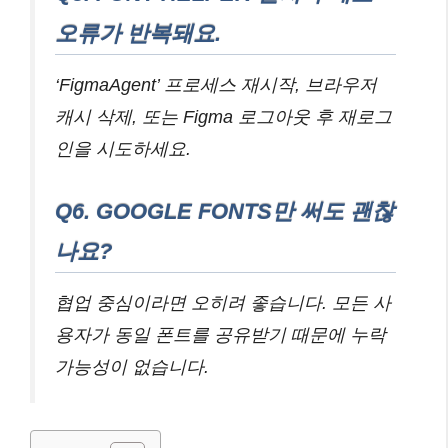
오류가 반복돼요.
‘FigmaAgent’ 프로세스 재시작, 브라우저
캐시 삭제, 또는 Figma 로그아웃 후 재로그
인을 시도하세요.
Q6. GOOGLE FONTS만 써도 괜찮
나요?
협업 중심이라면 오히려 좋습니다. 모든 사
용자가 동일 폰트를 공유받기 때문에 누락
가능성이 없습니다.