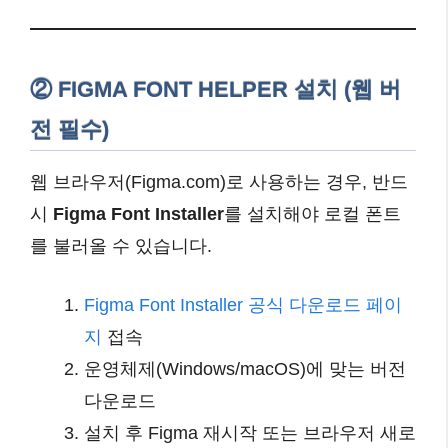
② FIGMA FONT HELPER 설치 (웹 버
전 필수)
웹 브라우저(Figma.com)로 사용하는 경우, 반드
시
Figma Font Installer
를 설치해야 로컬 폰트
를 불러올 수 있습니다.
Figma Font Installer 공식 다운로드 페이
지
접속
운영체제(Windows/macOS)에 맞는 버전
다운로드
설치 후 Figma 재시작 또는 브라우저 새로