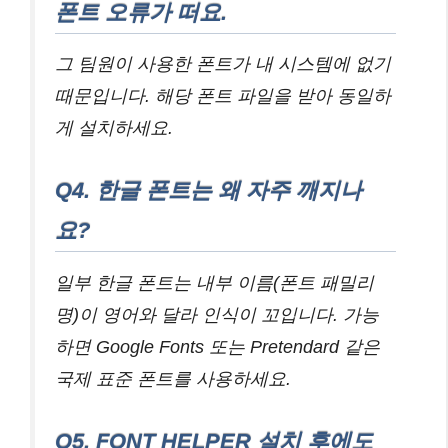
폰트 오류가 떠요.
그 팀원이 사용한 폰트가 내 시스템에 없기
때문입니다. 해당 폰트 파일을 받아 동일하
게 설치하세요.
Q4. 한글 폰트는 왜 자주 깨지나
요?
일부 한글 폰트는 내부 이름(폰트 패밀리
명)이 영어와 달라 인식이 꼬입니다. 가능
하면 Google Fonts 또는 Pretendard 같은
국제 표준 폰트를 사용하세요.
Q5. FONT HELPER 설치 후에도