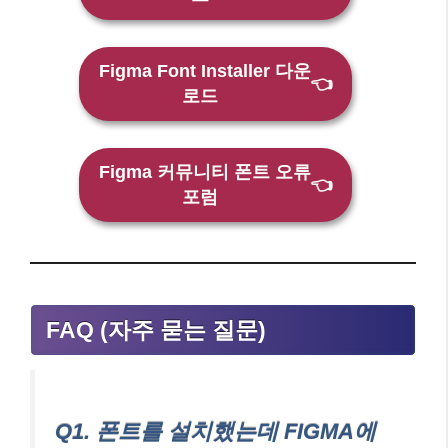
Figma Font Installer 다운
👈
로드
Figma 커뮤니티 폰트 오류
👈
포럼
FAQ (자주 묻는 질문)
Q1. 폰트를 설치했는데 FIGMA에