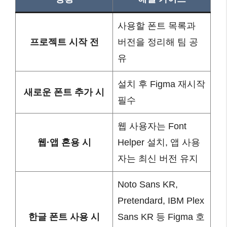
사용할 폰트 목록과
프로젝트 시작 전
버전을 정리해 팀 공
유
설치 후 Figma 재시작
새로운 폰트 추가 시
필수
웹 사용자는 Font
웹·앱 혼용 시
Helper 설치, 앱 사용
자는 최신 버전 유지
Noto Sans KR,
Pretendard, IBM Plex
한글 폰트 사용 시
Sans KR 등 Figma 호