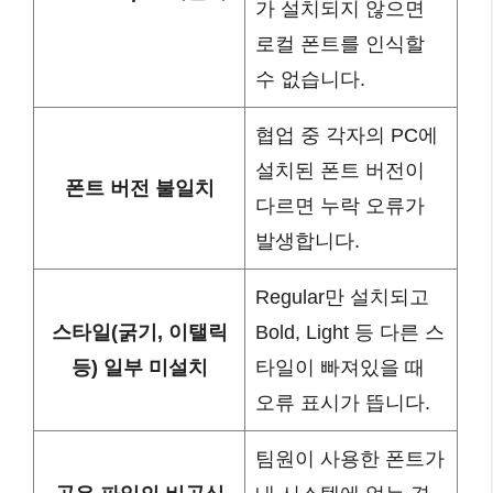
가 설치되지 않으면
로컬 폰트를 인식할
수 없습니다.
협업 중 각자의 PC에
설치된 폰트 버전이
폰트 버전 불일치
다르면 누락 오류가
발생합니다.
Regular만 설치되고
스타일(굵기, 이탤릭
Bold, Light 등 다른 스
등) 일부 미설치
타일이 빠져있을 때
오류 표시가 뜹니다.
팀원이 사용한 폰트가