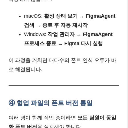
macOS:
활성 상태 보기 → FigmaAgent
검색 → 종료 후 자동 재시작
Windows:
작업 관리자 → FigmaAgent
프로세스 종료 → Figma 다시 실행
이 과정을 거치면 대다수의 폰트 인식 오류가 바
로 해결됩니다.
④ 협업 파일의 폰트 버전 통일
여러 명이 함께 작업 중이라면
모든 팀원이 동일
한 폰트 버전
을 설치해야 합니다.