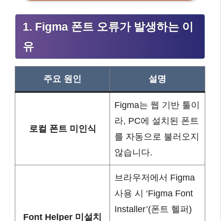
1. Figma 폰트 오류가 발생하는 이
유
주요 원인
설명
Figma는 웹 기반 툴이
라, PC에 설치된 폰트
로컬 폰트 미인식
를 자동으로 불러오지
않습니다.
브라우저에서 Figma
사용 시 ‘Figma Font
Installer’(폰트 헬퍼)
Font Helper 미설치