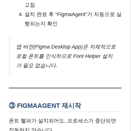
고침
설치 완료 후 “FigmaAgent”가 자동으로 실
행되는지 확인
앱 버전(Figma Desktop App)은 자체적으로
로컬 폰트를 인식하므로 Font Helper 설치
가 필요 없습니다.
③ FIGMAAGENT 재시작
폰트 헬퍼가 설치되어도, 프로세스가 중단되면
작동하지 않습니다.