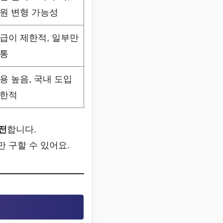
원 변형 가능성
급이 제한적, 일부만
통
용 높음, 국내 도입
한적
안전
합니다.
 구할 수 있어요.