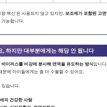
용량 백신’은 사용되지 않고 있지만,
보조제가 포함된 고면
 가능합니다.
, 하지만 대부분에게는 해당 안 됩니다
 바이러스를 비강에 분사해 면역을 유도하는 방식
입니다
때문에 아이들에게는 좀 더 수월할 수 있어요.
 있습니다.
49세의 건강한 사람