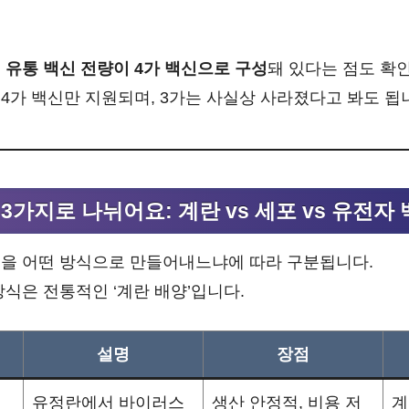
국내 유통 백신 전량이 4가 백신으로 구성
돼 있다는 점도 확
4가 백신만 지원되며, 3가는 사실상 사라졌다고 봐도 됩
3가지로 나뉘어요: 계란 vs 세포 vs 유전자
을 어떤 방식으로 만들어내느냐에 따라 구분됩니다.
식은 전통적인 ‘계란 배양’입니다.
설명
장점
유정란에서 바이러스
생산 안정적, 비용 저
계