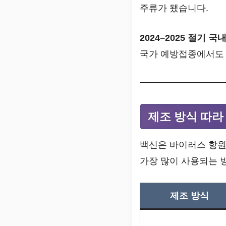
주류가 됐습니다.
2024–2025 절기 
국가 예방접종에서도 
제조 방식 따라 
백신은 바이러스 항원
가장 많이 사용되는 방
제조 방식