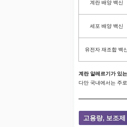
계란 배양 백신
세포 배양 백신
유전자 재조합 백
계란 알레르기가 있는 
다만 국내에서는 주로
고용량, 보조제