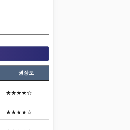
권장도
★★★★☆
★★★★☆