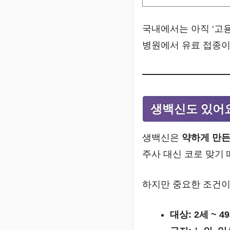
국내에서는 아직 ‘고
병원에서 유료 접종이
생백신도 있어요
생백신은
약하게 만든
주사 대신 코로 맞기 
하지만 중요한 조건이
대상: 2세 ~ 