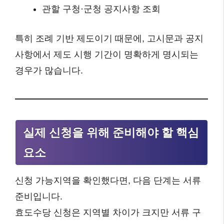
관할 구청·군청 공지사항 조회
특히 조례 기반 제도이기 때문에, 고시문과 공지
사항에서 제도 시행 기간이 명확하게 명시되는
경우가 많습니다.
실제 신청을 위해 준비해야 할 핵심
요소
신청 가능지역을 확인했다면, 다음 단계는 서류
준비입니다.
효도수당 신청은 지역별 차이가 크지만 서류 구