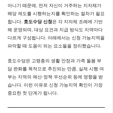
아니기 때문에, 먼저 자신이 거주하는 지자체가
해당 제도를 시행하는지를 확인하는 절차가 필요
합니다.
효도수당 신청
은 각 지자체 조례에 기반
해 운영되며, 대상 요건과 지급 방식도 지역마다
다르게 구성됩니다. 아래에서는 신청 가능지역을
파악할 때 도움이 되는 요소들을 정리했습니다.
효도수당은 고령층의 생활 안정과 가족 돌봄 부
담 완화를 목적으로 추진되는 만큼, 실제 시행 여
부는 지역의 예산·정책 우선순위 등에 영향을 받
습니다. 이런 이유로 신청 가능지역 확인이 가장
중요한 첫 단계가 됩니다.