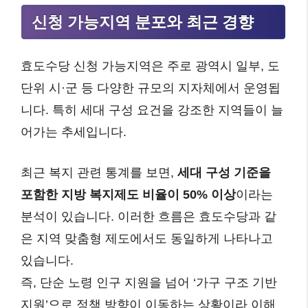
신청 가능지역 분포와 최근 경향
효도수당 신청 가능지역은 주로 광역시 일부, 도
단위 시·군 등 다양한 규모의 지자체에서 운영됩
니다. 특히 세대 구성 요건을 강조한 지역들이 늘
어가는 추세입니다.
최근 복지 관련 통계를 보면,
세대 구성 기준을
포함한 지방 복지제도 비율이 50% 이상
이라는
분석이 있습니다. 이러한 흐름은 효도수당과 같
은 지역 맞춤형 제도에서도 동일하게 나타나고
있습니다.
즉, 단순 노령 인구 지원을 넘어 ‘가구 구조 기반
지원’으로 정책 방향이 이동하는 상황이라 이해