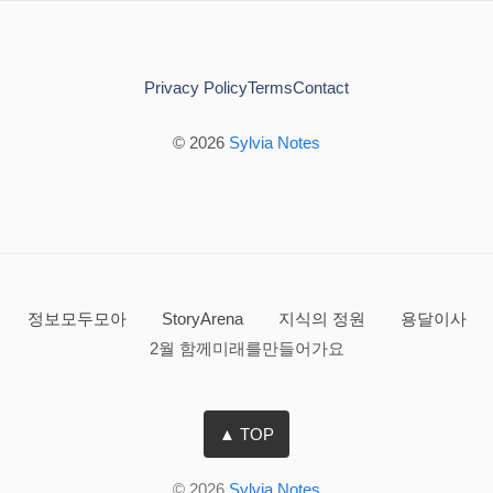
Privacy Policy
Terms
Contact
© 2026
Sylvia Notes
정보모두모아
StoryArena
지식의 정원
용달이사
2월 함께미래를만들어가요
▲ TOP
© 2026
Sylvia Notes