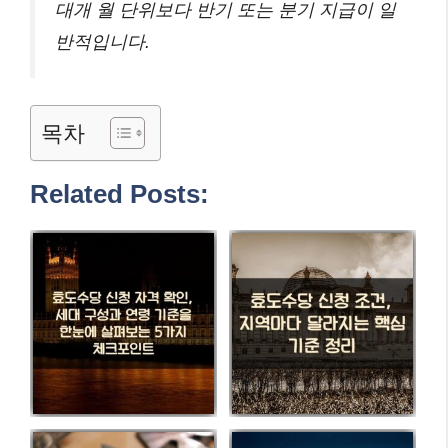
대개 월 단위보다 반기 또는 분기 지급이 일
반적입니다.
목차
Related Posts: