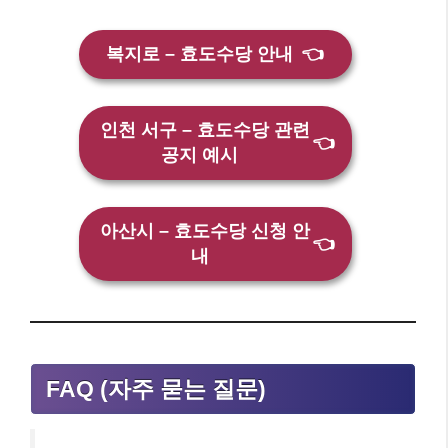
복지로 – 효도수당 안내
👈
인천 서구 – 효도수당 관련
👈
공지 예시
아산시 – 효도수당 신청 안
👈
내
FAQ (자주 묻는 질문)