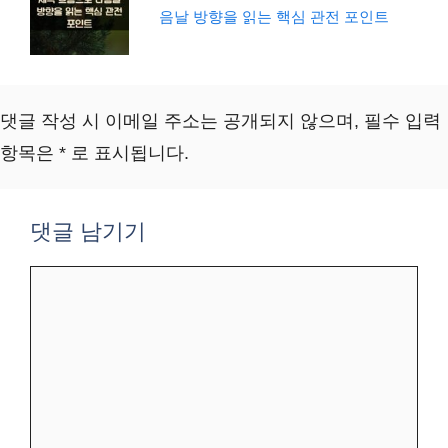
음날 방향을 읽는 핵심 관전 포인트
댓글 작성 시 이메일 주소는 공개되지 않으며, 필수 입력
항목은 * 로 표시됩니다.
댓글 남기기
댓
글