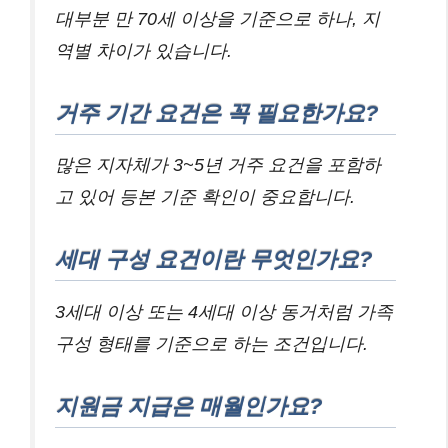
대부분 만 70세 이상을 기준으로 하나, 지
역별 차이가 있습니다.
거주 기간 요건은 꼭 필요한가요?
많은 지자체가 3~5년 거주 요건을 포함하
고 있어 등본 기준 확인이 중요합니다.
세대 구성 요건이란 무엇인가요?
3세대 이상 또는 4세대 이상 동거처럼 가족
구성 형태를 기준으로 하는 조건입니다.
지원금 지급은 매월인가요?