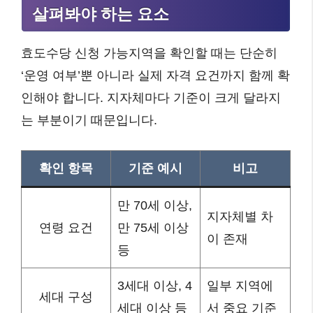
살펴봐야 하는 요소
효도수당 신청 가능지역을 확인할 때는 단순히
‘운영 여부’뿐 아니라 실제 자격 요건까지 함께 확
인해야 합니다. 지자체마다 기준이 크게 달라지
는 부분이기 때문입니다.
확인 항목
기준 예시
비고
만 70세 이상,
지자체별 차
연령 요건
만 75세 이상
이 존재
등
3세대 이상, 4
일부 지역에
세대 구성
세대 이상 등
서 중요 기준