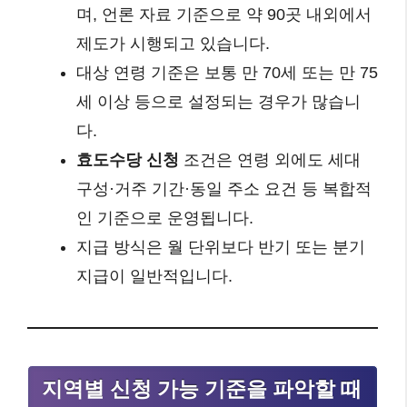
며, 언론 자료 기준으로 약 90곳 내외에서
제도가 시행되고 있습니다.
대상 연령 기준은 보통 만 70세 또는 만 75
세 이상 등으로 설정되는 경우가 많습니
다.
효도수당 신청
조건은 연령 외에도 세대
구성·거주 기간·동일 주소 요건 등 복합적
인 기준으로 운영됩니다.
지급 방식은 월 단위보다 반기 또는 분기
지급이 일반적입니다.
지역별 신청 가능 기준을 파악할 때