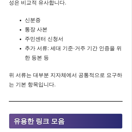
성은 비교적 유사합니다.
신분증
통장 사본
주민센터 신청서
추가 서류: 세대 기준·거주 기간 인증을 위
한 등본 등
위 서류는 대부분 지자체에서 공통적으로 요구하
는 기본 항목입니다.
유용한 링크 모음