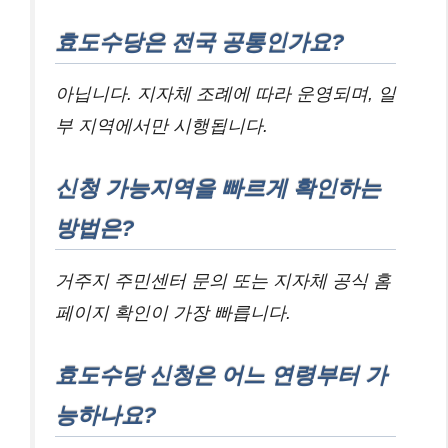
효도수당은 전국 공통인가요?
아닙니다. 지자체 조례에 따라 운영되며, 일
부 지역에서만 시행됩니다.
신청 가능지역을 빠르게 확인하는
방법은?
거주지 주민센터 문의 또는 지자체 공식 홈
페이지 확인이 가장 빠릅니다.
효도수당 신청은 어느 연령부터 가
능하나요?