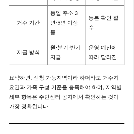
동일 주소 3
등본 확인 필
거주 기간
년·5년 이상
수
등
월·분기·반기
운영 예산에
지급 방식
지급
따라 달라짐
요약하면, 신청 가능지역이라 하더라도 거주지
요건과 가족 구성 기준을 충족해야 하며, 지역별
세부 항목은 주민센터 공지에서 확인하는 것이
가장 정확합니다.