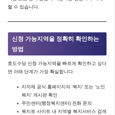
할 수 있습니다.
신청 가능지역을 정확히 확인하는
방법
효도수당 신청 가능지역을 빠르게 확인하고 싶다
면 아래 단계가 가장 확실합니다.
지자체 공식 홈페이지의 ‘복지’ 또는 ‘노인
복지’ 게시판 확인
주민센터(행정복지센터) 전화 문의
복지로 사이트 내 지역별 복지서비스 검색