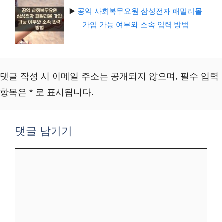
▶️
공익 사회복무요원 삼성전자 패밀리몰
가입 가능 여부와 소속 입력 방법
댓글 작성 시 이메일 주소는 공개되지 않으며, 필수 입력
항목은 * 로 표시됩니다.
댓글 남기기
댓
글