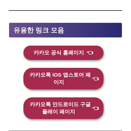
유용한 링크 모음
카카오 공식 홈페이지
👈
카카오톡 iOS 앱스토어 페
👈
이지
카카오톡 안드로이드 구글
👈
플레이 페이지