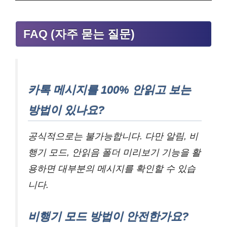
FAQ (자주 묻는 질문)
카톡 메시지를 100% 안읽고 보는
방법이 있나요?
공식적으로는 불가능합니다. 다만 알림, 비
행기 모드, 안읽음 폴더 미리보기 기능을 활
용하면 대부분의 메시지를 확인할 수 있습
니다.
비행기 모드 방법이 안전한가요?