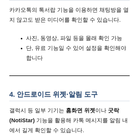
카카오톡의 톡서랍 기능을 이용하면 채팅방을 열
지 않고도 받은 미디어를 확인할 수 있습니다.
사진, 동영상, 파일 등을 몰래 확인 가능
단, 유료 기능일 수 있어 설정을 확인해야
합니다
4. 안드로이드 위젯·알림 도구
갤럭시 등 일부 기기는
홈화면 위젯
이나
굿락
(NotiStar)
기능을 활용해 카톡 메시지를 알림 내
에서 길게 확인할 수 있습니다.