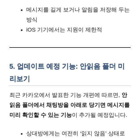
메시지를 길게 보거나 알림을 저장해 두는
방식
iOS 기기에서는 지원이 제한적
5. 업데이트 예정 기능: 안읽음 폴더 미
리보기
최근 카카오에서 발표한 기능 개편에 따르면,
안
읽음 폴더에서 채팅방을 아래로 당기면 메시지를
미리 확인할 수 있는 기능
이 추가될 예정입니다.
상대방에게는 여전히 ‘읽지 않음’ 상태로