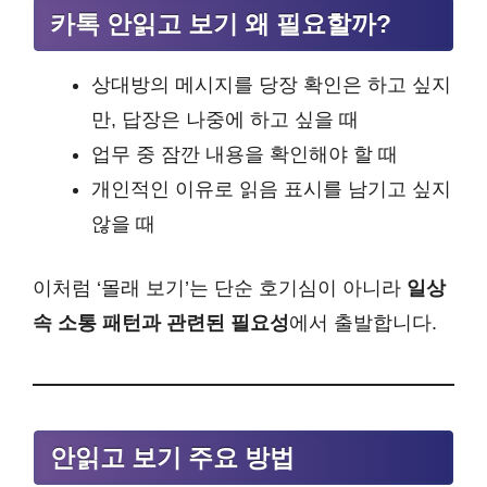
카톡 안읽고 보기 왜 필요할까?
상대방의 메시지를 당장 확인은 하고 싶지
만, 답장은 나중에 하고 싶을 때
업무 중 잠깐 내용을 확인해야 할 때
개인적인 이유로 읽음 표시를 남기고 싶지
않을 때
이처럼 ‘몰래 보기’는 단순 호기심이 아니라
일상
속 소통 패턴과 관련된 필요성
에서 출발합니다.
안읽고 보기 주요 방법