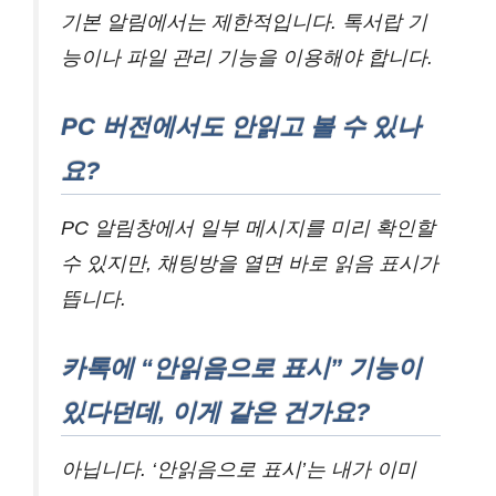
기본 알림에서는 제한적입니다. 톡서랍 기
능이나 파일 관리 기능을 이용해야 합니다.
PC 버전에서도 안읽고 볼 수 있나
요?
PC 알림창에서 일부 메시지를 미리 확인할
수 있지만, 채팅방을 열면 바로 읽음 표시가
뜹니다.
카톡에 “안읽음으로 표시” 기능이
있다던데, 이게 같은 건가요?
아닙니다. ‘안읽음으로 표시’는 내가 이미