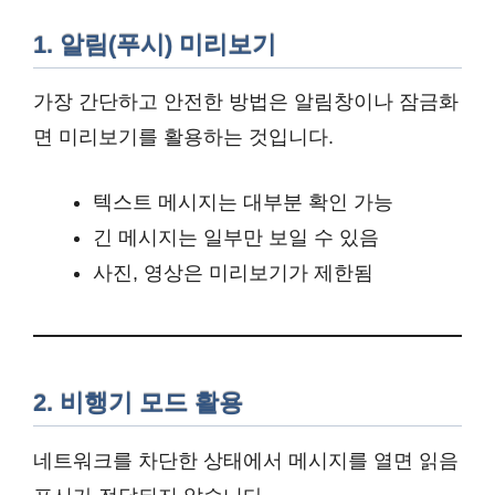
1. 알림(푸시) 미리보기
가장 간단하고 안전한 방법은 알림창이나 잠금화
면 미리보기를 활용하는 것입니다.
텍스트 메시지는 대부분 확인 가능
긴 메시지는 일부만 보일 수 있음
사진, 영상은 미리보기가 제한됨
2. 비행기 모드 활용
네트워크를 차단한 상태에서 메시지를 열면 읽음