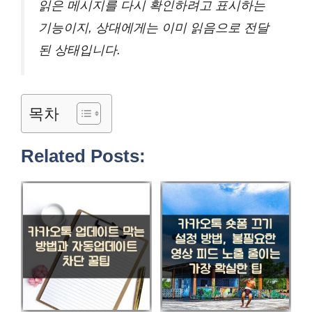
읽은 메시지를 다시 확인하려고 표시하는
기능이지, 상대에게는 이미 읽음으로 전달
된 상태입니다.
목차
Related Posts: