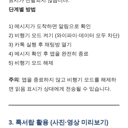
표시가 전달되지 않습니다.
단계별 방법
1) 메시지가 도착하면 알림으로 확인
2) 비행기 모드 켜기 (와이파이·데이터 모두 차단)
3) 카톡 실행 후 채팅방 열기
4) 메시지 확인 후 앱을 완전히 종료
5) 비행기 모드 해제
주의
: 앱을 종료하지 않고 비행기 모드를 해제하
면 읽음 표시가 상대에게 전송될 수 있습니다.
3. 톡서랍 활용 (사진·영상 미리보기)