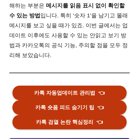
해하는 부분은
메시지를 읽음 표시 없이 확인할
수 있는 방법
입니다. 특히 ‘숫자 1’을 남기고 몰래
메시지를 보고 싶을 때가 있죠. 이번 글에서는 업
데이트 이후에도 사용할 수 있는 안읽고 보기 방
법과 카카오톡의 공식 기능, 주의할 점을 모두 정
리해 보았습니다.
카톡 자동업데이트 관리법
👈
카톡 숏폼 피드 숨기기 팁
👈
카톡 검열 논란 핵심정리
👈