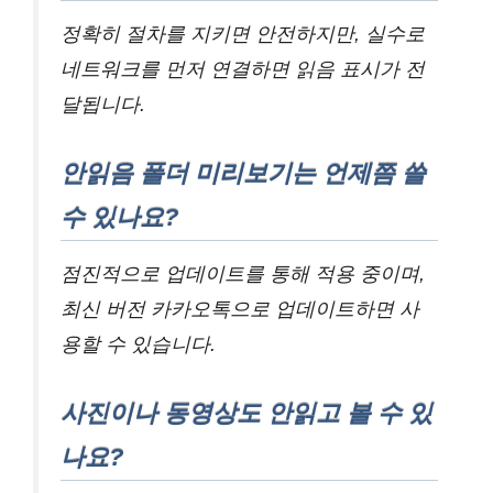
정확히 절차를 지키면 안전하지만, 실수로
네트워크를 먼저 연결하면 읽음 표시가 전
달됩니다.
안읽음 폴더 미리보기는 언제쯤 쓸
수 있나요?
점진적으로 업데이트를 통해 적용 중이며,
최신 버전 카카오톡으로 업데이트하면 사
용할 수 있습니다.
사진이나 동영상도 안읽고 볼 수 있
나요?