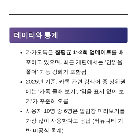
데이터와 통계
카카오톡은
월평균 1~2회 업데이트
를 배
포하고 있으며, 최근 개편에서는 ‘안읽음
폴더’ 기능 강화가 포함됨
2025년 기준, 카톡 관련 검색어 중 상위권
에는 ‘카톡 몰래 보기’, ‘읽음 표시 없이 보
기’가 꾸준히 오름
사용자 10명 중 6명은 알림창 미리보기를
가장 많이 사용한다고 응답 (커뮤니티 기
반 비공식 통계)