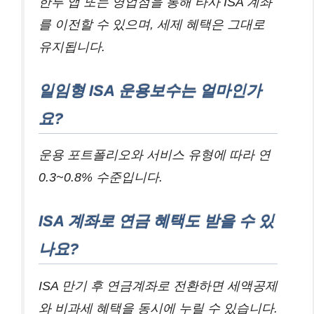
한투 앱 또는 영업점을 통해 타사 ISA 계좌
를 이전할 수 있으며, 세제 혜택은 그대로
유지됩니다.
일임형 ISA 운용보수는 얼마인가
요?
운용 포트폴리오와 서비스 유형에 따라 연
0.3~0.8% 수준입니다.
ISA 계좌로 연금 혜택도 받을 수 있
나요?
ISA 만기 후 연금계좌로 전환하면 세액공제
와 비과세 혜택을 동시에 누릴 수 있습니다.