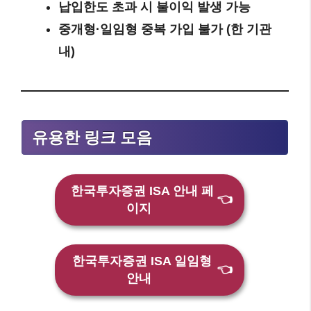
납입한도 초과 시 불이익 발생 가능
중개형·일임형 중복 가입 불가 (한 기관
내)
유용한 링크 모음
한국투자증권 ISA 안내 페
👈
이지
한국투자증권 ISA 일임형
👈
안내