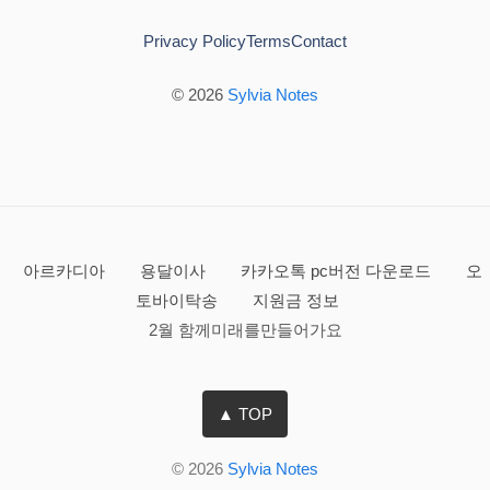
Privacy Policy
Terms
Contact
© 2026
Sylvia Notes
아르카디아
용달이사
카카오톡 pc버전 다운로드
오
토바이탁송
지원금 정보
2월 함께미래를만들어가요
▲ TOP
© 2026
Sylvia Notes