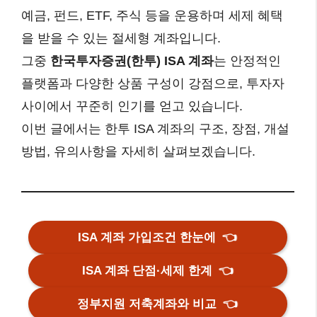
예금, 펀드, ETF, 주식 등을 운용하며 세제 혜택
을 받을 수 있는 절세형 계좌입니다.
그중
한국투자증권(한투) ISA 계좌
는 안정적인
플랫폼과 다양한 상품 구성이 강점으로, 투자자
사이에서 꾸준히 인기를 얻고 있습니다.
이번 글에서는 한투 ISA 계좌의 구조, 장점, 개설
방법, 유의사항을 자세히 살펴보겠습니다.
ISA 계좌 가입조건 한눈에
👈
ISA 계좌 단점·세제 한계
👈
정부지원 저축계좌와 비교
👈