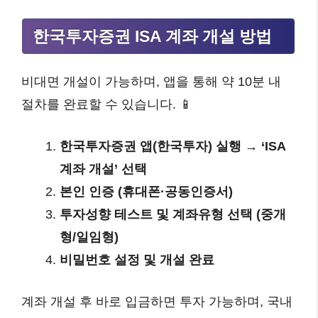
한국투자증권 ISA 계좌 개설 방법
비대면 개설이 가능하며, 앱을 통해 약 10분 내
절차를 완료할 수 있습니다. 📱
한국투자증권 앱(한국투자) 실행 → ‘ISA
계좌 개설’ 선택
본인 인증 (휴대폰·공동인증서)
투자성향 테스트 및 계좌유형 선택 (중개
형/일임형)
비밀번호 설정 및 개설 완료
계좌 개설 후 바로 입금하면 투자 가능하며, 국내