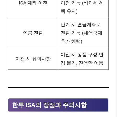
ISA 계좌 이전
이전 가능 (비과세 혜
택 유지)
만기 시 연금계좌로
연금 전환
전환 가능 (세액공제
추가 혜택)
이전 시 상품 구성 변
이전 시 유의사항
경 불가, 잔액만 이동
한투 ISA의 장점과 주의사항