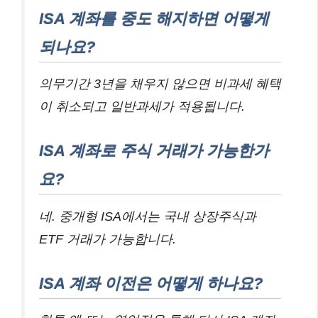
ISA 계좌를 중도 해지하면 어떻게
되나요?
의무기간 3년을 채우지 않으면 비과세 혜택
이 취소되고 일반과세가 적용됩니다.
ISA 계좌로 주식 거래가 가능한가
요?
네. 중개형 ISA에서는 국내 상장주식과
ETF 거래가 가능합니다.
ISA 계좌 이전은 어떻게 하나요?