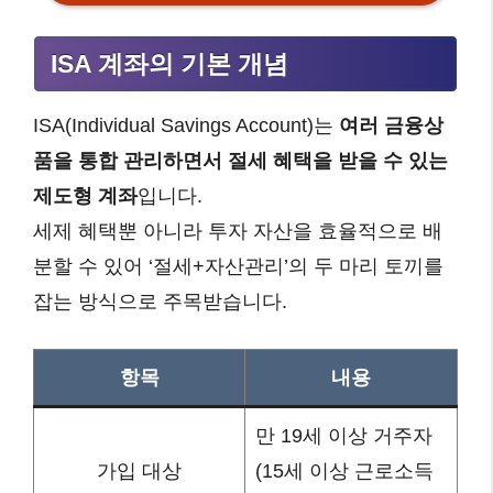
ISA 계좌의 기본 개념
ISA(Individual Savings Account)는
여러 금융상
품을 통합 관리하면서 절세 혜택을 받을 수 있는
제도형 계좌
입니다.
세제 혜택뿐 아니라 투자 자산을 효율적으로 배
분할 수 있어 ‘절세+자산관리’의 두 마리 토끼를
잡는 방식으로 주목받습니다.
항목
내용
만 19세 이상 거주자
가입 대상
(15세 이상 근로소득