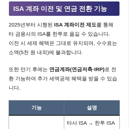
ISA 계좌 이전 및 연금 전환 기능
2025년부터 시행된
ISA 계좌이전 제도
를 통해
타 금융사의 ISA를 한투로 옮길 수 있습니다.
이전 시 세제 혜택은 그대로 유지되며, 수수료는
소액(5천 원 내외)에 불과합니다.
또한 만기 후에는
연금계좌(연금저축·IRP)
로 전
환 가능하여 추가 세액공제 혜택을 받을 수 있습
니다.
기능
설명
타사 ISA → 한투 ISA