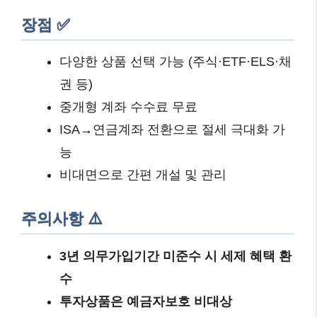
장점 ✅
다양한 상품 선택 가능 (주식·ETF·ELS·채
권 등)
중개형 계좌 수수료 무료
ISA→연금계좌 전환으로 절세 극대화 가
능
비대면으로 간편 개설 및 관리
주의사항 ⚠️
3년 의무가입기간 미준수 시 세제 혜택 환
수
투자상품은 예금자보호 비대상