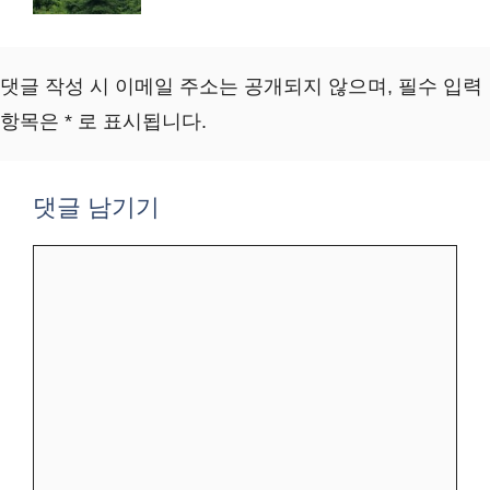
댓글 작성 시 이메일 주소는 공개되지 않으며, 필수 입력
항목은 * 로 표시됩니다.
댓글 남기기
댓
글