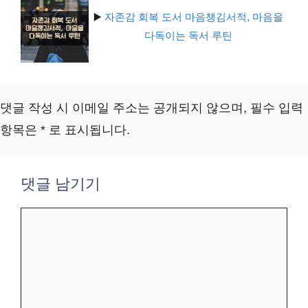
▶️
자존감 회복 도서 마음챙김서적, 마음을
다독이는 독서 루틴
댓글 작성 시 이메일 주소는 공개되지 않으며, 필수 입력
항목은 * 로 표시됩니다.
댓글 남기기
댓
글