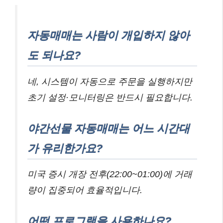
자동매매는 사람이 개입하지 않아
도 되나요?
네, 시스템이 자동으로 주문을 실행하지만
초기 설정·모니터링은 반드시 필요합니다.
야간선물 자동매매는 어느 시간대
가 유리한가요?
미국 증시 개장 전후(22:00~01:00)에 거래
량이 집중되어 효율적입니다.
어떤 프로그램을 사용하나요?