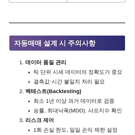
자동매매 설계 시 주의사항
데이터 품질 관리
틱 단위 시세 데이터의 정확도가 중요
결측값·시간 불일치 처리 필요
백테스트(Backtesting)
최소 1년 이상 과거 데이터로 검증
승률, 최대낙폭(MDD), 샤프지수 확인
리스크 제어
1회 손실 한도, 일일 손익 제한 설정