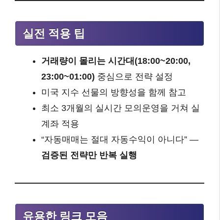
실전 적용 팁
거래량이 몰리는 시간대(18:00~20:00,
23:00~01:00)
중심으로 전략 설정
미국 지수 선물의 방향성을 함께 참고
최소 3개월의 실시간 모의운영을 거쳐 실
계좌 적용
“자동매매는 절대 자동수익이 아니다” —
검증된 전략만 반복 실행
유용한 링크 모음