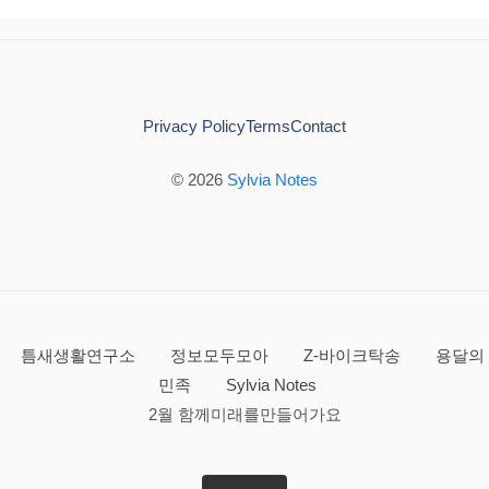
Privacy Policy
Terms
Contact
© 2026
Sylvia Notes
틈새생활연구소
정보모두모아
Z-바이크탁송
용달의
민족
Sylvia Notes
2월 함께미래를만들어가요