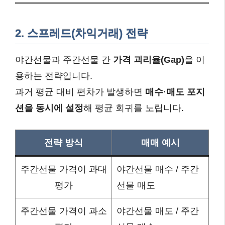
2. 스프레드(차익거래) 전략
야간선물과 주간선물 간
가격 괴리율(Gap)
을 이
용하는 전략입니다.
과거 평균 대비 편차가 발생하면
매수·매도 포지
션을 동시에 설정
해 평균 회귀를 노립니다.
전략 방식
매매 예시
주간선물 가격이 과대
야간선물 매수 / 주간
평가
선물 매도
주간선물 가격이 과소
야간선물 매도 / 주간