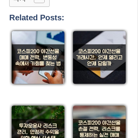
Related Posts: