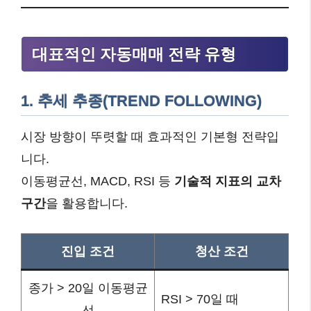
대표적인 자동매매 전략 유형
1. 추세 추종(TREND FOLLOWING)
시장 방향이 뚜렷할 때 효과적인 기본형 전략입
니다.
이동평균선, MACD, RSI 등
기술적 지표의 교차
구간
을 활용합니다.
진입 조건
청산 조건
종가 > 20일 이동평균
RSI > 70일 때
선