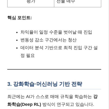
평가
선물 매수
핵심 포인트:
차익율이 일정 수준을 벗어날 때 진입
변동성 감소 구간에서는 청산
데이터 분석 기반으로 최적 진입 구간 설
정 필요
3. 강화학습·머신러닝 기반 전략
최근에는 AI가 스스로 매매 규칙을 학습하는
강
화학습(Deep RL)
방식이 연구되고 있습니다.