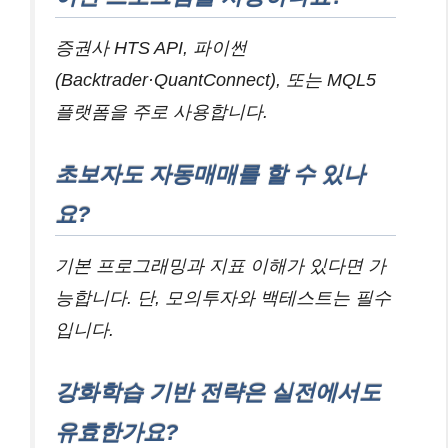
증권사 HTS API, 파이썬
(Backtrader·QuantConnect), 또는 MQL5
플랫폼을 주로 사용합니다.
초보자도 자동매매를 할 수 있나
요?
기본 프로그래밍과 지표 이해가 있다면 가
능합니다. 단, 모의투자와 백테스트는 필수
입니다.
강화학습 기반 전략은 실전에서도
유효한가요?