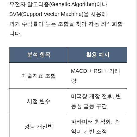
유전자 알고리즘(Genetic Algorithm)이나
SVM(Support Vector Machine)을 사용해
과거 수익률이 높은 조합을 찾아 자동 최적화합
니다.
분석 항목
활용 예시
MACD + RSI + 거래
기술지표 조합
량
미국장 개장 전후, 변
시점 변수
동성 급등 구간
파라미터 최적화, 손
성능 개선법
익비 기반 조정