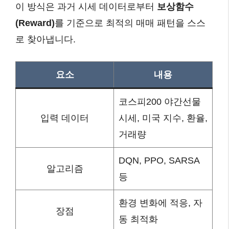
이 방식은 과거 시세 데이터로부터
보상함수
(Reward)
를 기준으로 최적의 매매 패턴을 스스
로 찾아냅니다.
요소
내용
코스피200 야간선물
입력 데이터
시세, 미국 지수, 환율,
거래량
DQN, PPO, SARSA
알고리즘
등
환경 변화에 적응, 자
장점
동 최적화