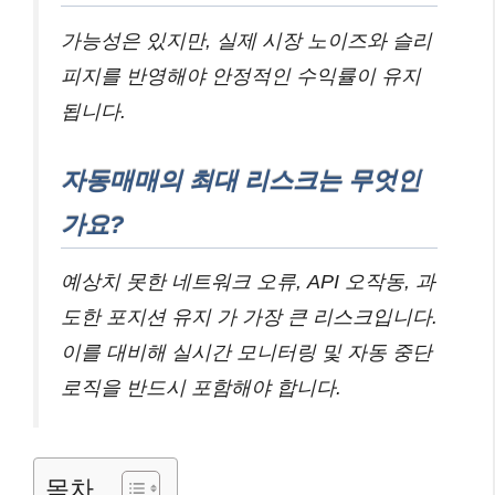
가능성은 있지만, 실제 시장 노이즈와 슬리
피지를 반영해야 안정적인 수익률이 유지
됩니다.
자동매매의 최대 리스크는 무엇인
가요?
예상치 못한 네트워크 오류, API 오작동, 과
도한 포지션 유지 가 가장 큰 리스크입니다.
이를 대비해 실시간 모니터링 및 자동 중단
로직을 반드시 포함해야 합니다.
목차