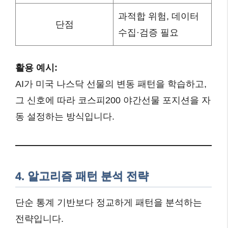
과적합 위험, 데이터
단점
수집·검증 필요
활용 예시:
AI가 미국 나스닥 선물의 변동 패턴을 학습하고,
그 신호에 따라 코스피200 야간선물 포지션을 자
동 설정하는 방식입니다.
4. 알고리즘 패턴 분석 전략
단순 통계 기반보다 정교하게 패턴을 분석하는
전략입니다.