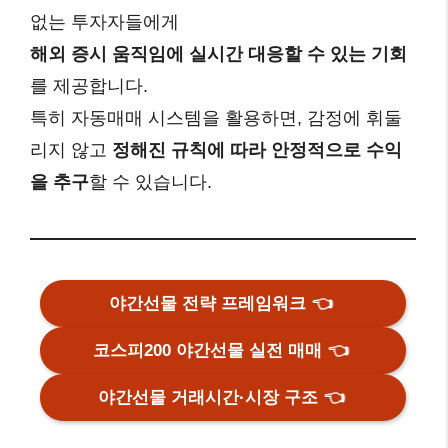
없는 투자자들에게
해외 증시 움직임에 실시간 대응할 수 있는 기회
를 제공합니다.
특히 자동매매 시스템을 활용하면, 감정에 휘둘
리지 않고
정해진 규칙에 따라 안정적으로 수익
을 추구
할 수 있습니다.
야간선물 전략 프레임워크
👈
코스피200 야간선물 실전 매매
👈
야간선물 거래시간·시장 구조
👈