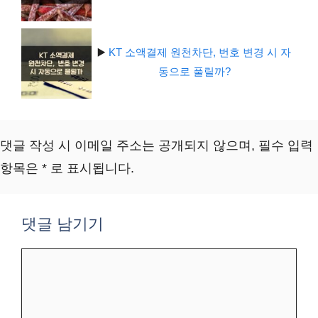
▶️
KT 소액결제 원천차단, 번호 변경 시 자
동으로 풀릴까?
댓글 작성 시 이메일 주소는 공개되지 않으며, 필수 입력
항목은 * 로 표시됩니다.
댓글 남기기
댓
글