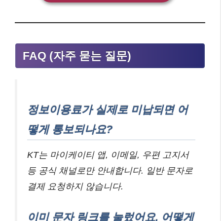
FAQ (자주 묻는 질문)
정보이용료가 실제로 미납되면 어
떻게 통보되나요?
KT는 마이케이티 앱, 이메일, 우편 고지서
등 공식 채널로만 안내합니다. 일반 문자로
결제 요청하지 않습니다.
이미 문자 링크를 눌렀어요. 어떻게