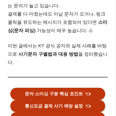
는 문의가 늘고 있습니다.
결제를 다 마쳤는데도 미납 문자가 오거나, 링크
클릭을 유도하는 메시지가 포함되어 있다면
스미
싱(문자 피싱)
가능성이 매우 높습니다. ⚠️
이번 글에서는 KT 공식 공지와 실제 사례를 바탕
으로
사기문자 구별법과 대응 방법
을 정리했습니
다.
문자 스미싱 구분 핵심 포인트
👈
통신요금 결제 사기 예방 설정
👈