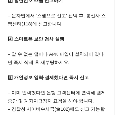
3️⃣
발신번호 스팸 신고하기
– 문자앱에서 ‘스팸으로 신고’ 선택 후, 통신사 스
팸센터(118)에 신고합니다.
4️⃣
스마트폰 보안 검사 실행
– 알 수 없는 앱이나 APK 파일이 설치되어 있다
면 즉시 삭제 후 재부팅하세요.
5️⃣
개인정보 입력·결제했다면 즉시 신고
– 이미 입력했다면 은행 고객센터에 연락해 결제
중단 및 계좌지급정지 요청을 해야 합니다.
– 경찰청 사이버수사국(☎182)에도 신고 가능합