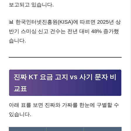
보고되고 있습니다.
📊 한국인터넷진흥원(KISA)에 따르면 2025년 상
반기 스미싱 신고 건수는 전년 대비 48% 증가했
습니다.
진짜 KT 요금 고지 vs 사기 문자 비
교표
아래 표를 보면 진짜와 가짜를 한눈에 구별할 수
있습니다.