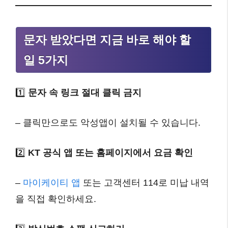
문자 받았다면 지금 바로 해야 할
일 5가지
1️⃣
문자 속 링크 절대 클릭 금지
– 클릭만으로도 악성앱이 설치될 수 있습니다.
2️⃣
KT 공식 앱 또는 홈페이지에서 요금 확인
–
마이케이티 앱
또는 고객센터 114로 미납 내역
을 직접 확인하세요.