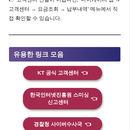
고객센터 → 요금조회 → 납부내역’ 메뉴에서 직
접 확인할 수 있습니다.
유용한 링크 모음
KT 공식 고객센터
👈
한국인터넷진흥원 스미싱
👈
신고센터
경찰청 사이버수사국
👈