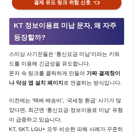
결제 유도 링크 위험 신호
👈
KT 정보이용료 미납 문자, 왜 자주
등장할까?
스미싱 사기꾼들은 ‘통신요금 미납’이라는 키워
드를 이용해 긴급성을 유도합니다.
문자 속 링크를 클릭하게 만들어
가짜 결제창이
나 악성 앱 설치 페이지
로 연결하는 방식입니다.
이전에는 ‘택배 배송비’, ‘국세청 환급’ 사기가 많
았다면, 최근엔 ‘통신요금·정보이용료 미납’ 유형
이 급증하고 있습니다.
KT, SKT, LGU+ 모두 비슷한 피해 사례가 꾸준히