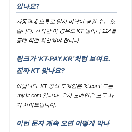
있나요?
자동결제 오류로 일시 미납이 생길 수는 있
습니다. 하지만 이 경우도 KT 앱이나 114를
통해 직접 확인해야 합니다.
링크가 ‘KT-PAY.KR’처럼 보여요.
진짜 KT 맞나요?
아닙니다. KT 공식 도메인은 ‘kt.com’ 또는
‘my.kt.com’입니다. 유사 도메인은 모두 사
기 사이트입니다.
이런 문자 계속 오면 어떻게 막나