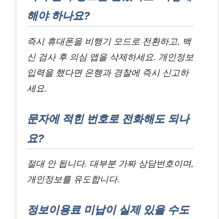
해야 하나요?
즉시 휴대폰을 비행기 모드로 전환하고, 백
신 검사 후 의심 앱을 삭제하세요. 개인정보
입력을 했다면 은행과 경찰에 즉시 신고하
세요.
문자에 적힌 번호로 전화해도 되나
요?
절대 안 됩니다. 대부분 가짜 상담번호이며,
개인정보를 유도합니다.
정보이용료 미납이 실제 있을 수도