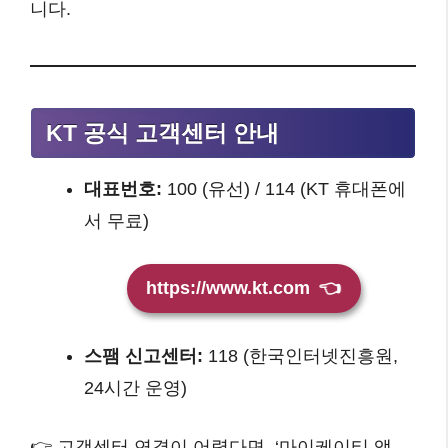
니다.
KT 공식 고객센터 안내
대표번호:
100 (유선) / 114 (KT 휴대폰에
서 무료)
https://www.kt.com
👈
스팸 신고센터:
118 (한국인터넷진흥원,
24시간 운영)
👉 고객센터 연결이 어렵다면, ‘마이케이티 앱 →