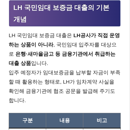
LH 국민임대 보증금 대출의 기본
개념
LH 국민임대 보증금 대출은
LH공사가 직접 운영
하는 상품이 아니라
, 국민임대 입주자를 대상으
로
은행·새마을금고 등 금융기관에서 취급하는
대출 상품
입니다.
입주 예정자가 임대보증금을 납부할 자금이 부족
할 때 활용하는 형태로, LH가 임차계약 사실을
확인해 금융기관에 협조 공문을 발급해 주기도
합니다.
구분
내용
비고