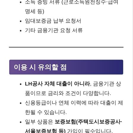
소득 증빙 서류 (근로소득원천징수·급여
명세 등)
임대보증금 납부 요청서
기타 금융기관 요청 서류
이용 시 유의할 점
LH공사 자체 대출이 아니라
, 금융기관 상
품이므로 금리와 조건이 다양합니다.
신용등급이나 연체 이력에 따라 대출이 제
한될 수 있습니다.
일부 상품은
보증보험(주택도시보증공사·
서울보증보험 등)
가입이 필수입니다.