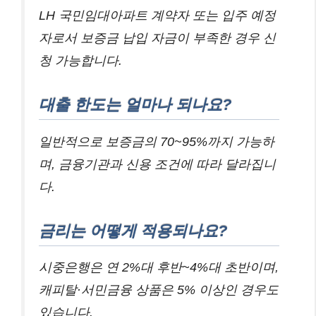
LH 국민임대아파트 계약자 또는 입주 예정
자로서 보증금 납입 자금이 부족한 경우 신
청 가능합니다.
대출 한도는 얼마나 되나요?
일반적으로 보증금의 70~95%까지 가능하
며, 금융기관과 신용 조건에 따라 달라집니
다.
금리는 어떻게 적용되나요?
시중은행은 연 2%대 후반~4%대 초반이며,
캐피탈·서민금융 상품은 5% 이상인 경우도
있습니다.