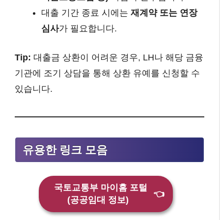
대출 기간 종료 시에는
재계약 또는 연장
심사
가 필요합니다.
Tip:
대출금 상환이 어려운 경우, LH나 해당 금융
기관에 조기 상담을 통해 상환 유예를 신청할 수
있습니다.
유용한 링크 모음
국토교통부 마이홈 포털
👈
(공공임대 정보)