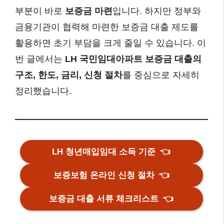
부분이 바로
보증금 마련
입니다. 하지만 정부와
금융기관이 협력해 마련한 보증금 대출 제도를
활용하면 초기 부담을 크게 줄일 수 있습니다. 이
번 글에서는
LH 국민임대아파트 보증금 대출의
구조, 한도, 금리, 신청 절차
를 중심으로 자세히
정리했습니다.
LH 청년매입임대 소득 기준
👈
보증보험 온라인 신청 절차
👈
보증금 대출 서류 체크리스트
👈