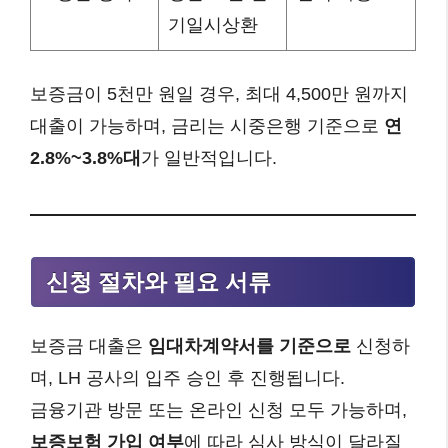
기일시상환
보증금이 5천만 원일 경우, 최대 4,500만 원까지
대출이 가능하며, 금리는 시중은행 기준으로
연
2.8%~3.8%대
가 일반적입니다.
신청 절차와 필요 서류
보증금 대출은
임대차계약서를 기준으로
신청하
며, LH 공사의 입주 승인 후 진행됩니다.
금융기관 방문 또는 온라인 신청 모두 가능하며,
보증보험 가입 여부
에 따라 심사 방식이 달라질