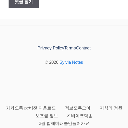
Privacy Policy
Terms
Contact
© 2026
Sylvia Notes
카카오톡 pc버전 다운로드
정보모두모아
지식의 정원
보조금 정보
Z-바이크탁송
2월 함께미래를만들어가요