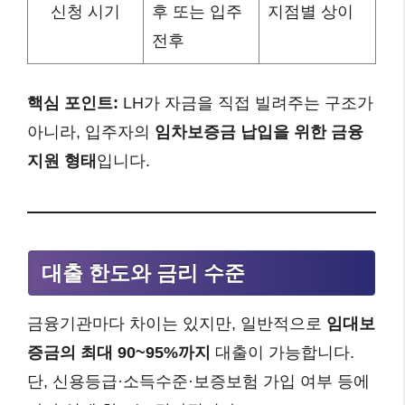
신청 시기
후 또는 입주
지점별 상이
전후
핵심 포인트:
LH가 자금을 직접 빌려주는 구조가
아니라, 입주자의
임차보증금 납입을 위한 금융
지원 형태
입니다.
대출 한도와 금리 수준
금융기관마다 차이는 있지만, 일반적으로
임대보
증금의 최대 90~95%까지
대출이 가능합니다.
단, 신용등급·소득수준·보증보험 가입 여부 등에