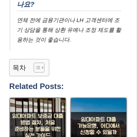
나요?
연체 전에 금융기관이나 LH 고객센터에 조
기 상담을 통해 상환 유예나 조정 제도를 활
용하는 것이 좋습니다.
목차
Related Posts: