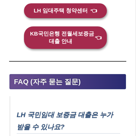
LH 임대주택 청약센터
👈
KB국민은행 전월세보증금
👈
대출 안내
FAQ (자주 묻는 질문)
LH 국민임대 보증금 대출은 누가
받을 수 있나요?