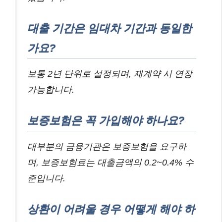
대출 기간은 임대차 기간과 동일한
가요?
보통 2년 단위로 설정되며, 재계약 시 연장
가능합니다.
보증보험은 꼭 가입해야 하나요?
대부분의 금융기관은 보증보험을 요구하
며, 보증보험료는 대출금액의 0.2~0.4% 수
준입니다.
상환이 어려울 경우 어떻게 해야 하