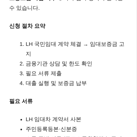
수 있습니다.
신청 절차 요약
LH 국민임대 계약 체결 → 임대보증금 고
지
금융기관 상담 및 한도 확인
필요 서류 제출
대출 실행 및 보증금 납부
필요 서류
LH 임대차 계약서 사본
주민등록등본·신분증