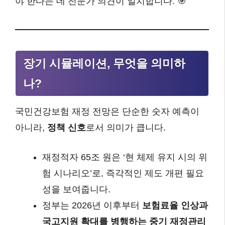
야 한다는 데 전문가 의견이 일치합니다. 🎯
장기 시뮬레이션, 무엇을 의미하
나?
국민건강보험 재정 전망은 단순한 숫자 예측이
아니라,
정책 신호
로서 의미가 큽니다.
재정적자 65조 원은 ‘현 체제 유지 시의 위
험 시나리오’로, 즉각적인 제도 개편 필요
성을 보여줍니다.
정부는 2026년 이후부터
보험료율 인상과
국고지원 확대를 병행하는 중기 재정관리