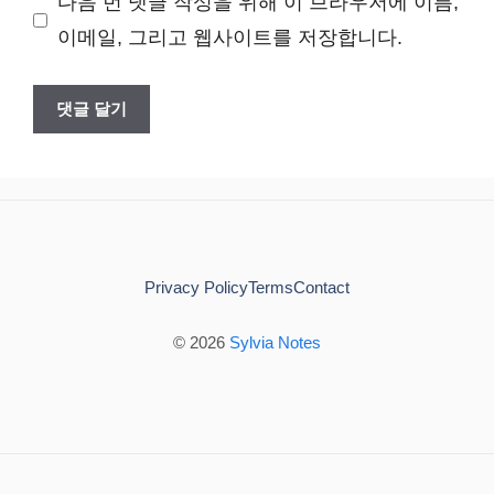
다음 번 댓글 작성을 위해 이 브라우저에 이름,
이
이메일, 그리고 웹사이트를 저장합니다.
트
Privacy Policy
Terms
Contact
© 2026
Sylvia Notes