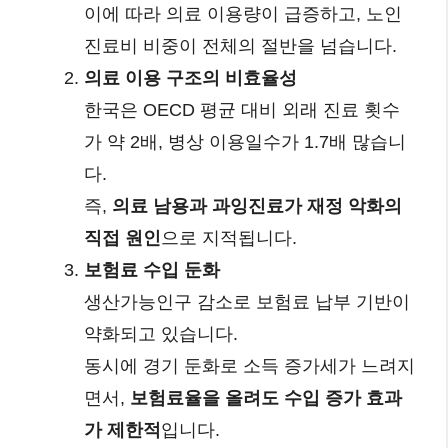
이에 따라 의료 이용량이 급증하고, 노인
진료비 비중이 전체의 절반을 넘습니다.
의료 이용 구조의 비효율성
한국은 OECD 평균 대비 외래 진료 횟수
가 약 2배, 병상 이용일수가 1.7배 많습니
다.
즉,
의료 남용과 과잉진료가 재정 악화의
직접 원인
으로 지적됩니다.
보험료 수입 둔화
생산가능인구 감소로 보험료 납부 기반이
약화되고 있습니다.
동시에 경기 둔화로 소득 증가세가 느려지
면서,
보험료율을 올려도 수입 증가 효과
가 제한적
입니다.