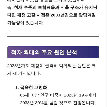
즉,
현재 수준의 보험료율과 지출 구조가 유지된
다면 재정 고갈 시점은 2033년경으로 앞당겨질
가능성
이 있습니다.
적자 확대의 주요 원인 분석
2033년까지 재정이 급격히 악화되는 원인은 크
게 세 가지입니다.
급속한 고령화
65세 이상 인구 비중이 2023년 19%에서
2033년 30%를 넘길 것으로 전망됩니다.