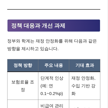
정책 대응과 개선 과제
정부와 학계는 재정 안정화를 위해 다음과 같은
방향을 제시하고 있습니다.
정책 방향
주요 내용
기대 효과
단계적 인상
재정 안정화,
보험료율 조
(예: 연
수입 기반 강
정
0.1~0.2%p)
화
비급여 관리