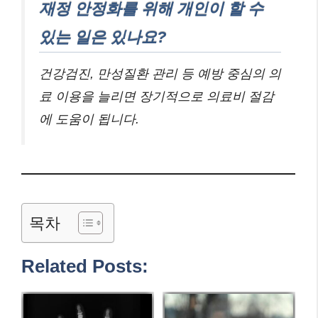
재정 안정화를 위해 개인이 할 수
있는 일은 있나요?
건강검진, 만성질환 관리 등 예방 중심의 의
료 이용을 늘리면 장기적으로 의료비 절감
에 도움이 됩니다.
목차
Related Posts: