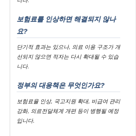
니다.
보험료를 인상하면 해결되지 않나
요?
단기적 효과는 있으나, 의료 이용 구조가 개
선되지 않으면 적자는 다시 확대될 수 있습
니다.
정부의 대응책은 무엇인가요?
보험료율 인상, 국고지원 확대, 비급여 관리
강화, 의료전달체계 개편 등이 병행될 예정
입니다.