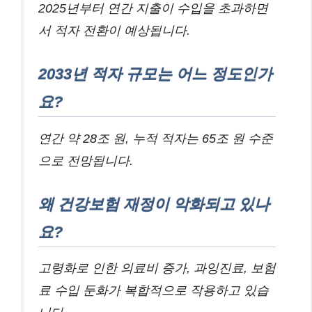
2025년부터 연간 지출이 수입을 초과하면
서 적자 전환이 예상됩니다.
2033년 적자 규모는 어느 정도인가
요?
연간 약 28조 원, 누적 적자는 65조 원 수준
으로 전망됩니다.
왜 건강보험 재정이 악화되고 있나
요?
고령화로 인한 의료비 증가, 과잉진료, 보험
료 수입 둔화가 복합적으로 작용하고 있습