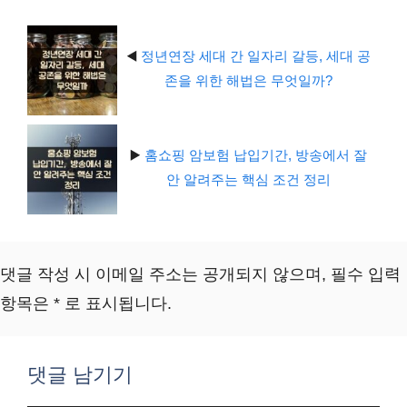
◀️
정년연장 세대 간 일자리 갈등, 세대 공
존을 위한 해법은 무엇일까?
▶️
홈쇼핑 암보험 납입기간, 방송에서 잘
안 알려주는 핵심 조건 정리
댓글 작성 시 이메일 주소는 공개되지 않으며, 필수 입력
항목은 * 로 표시됩니다.
댓글 남기기