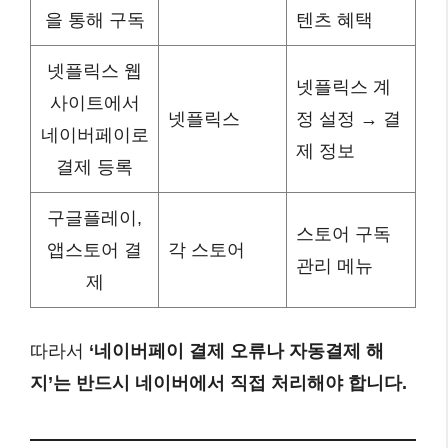
을 통해 구독
텐츠 혜택
넷플릭스 웹
넷플릭스 계
사이트에서
넷플릭스
정 설정 → 결
네이버페이로
제 정보
결제 등록
구글플레이,
스토어 구독
앱스토어 결
각 스토어
관리 메뉴
제
따라서
‘네이버페이 결제 오류나 자동결제 해
지’는 반드시 네이버에서 직접 처리해야 합니다.