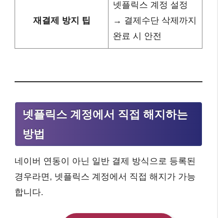
넷플릭스 계정 설정
재결제 방지 팁
→ 결제수단 삭제까지
완료 시 안전
넷플릭스 계정에서 직접 해지하는
방법
네이버 연동이 아닌 일반 결제 방식으로 등록된
경우라면, 넷플릭스 계정에서 직접 해지가 가능
합니다.