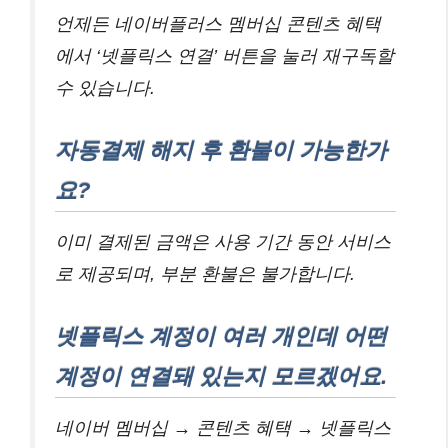
언제든 네이버플러스 멤버십 콘텐츠 혜택
에서 ‘넷플릭스 연결’ 버튼을 눌러 재구독할
수 있습니다.
자동결제 해지 후 환불이 가능한가
요?
이미 결제된 금액은 사용 기간 동안 서비스
로 제공되며, 부분 환불은 불가합니다.
넷플릭스 계정이 여러 개인데 어떤
계정이 연결돼 있는지 모르겠어요.
네이버 멤버십 → 콘텐츠 혜택 → 넷플릭스