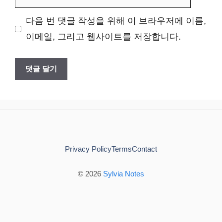
사
다음 번 댓글 작성을 위해 이 브라우저에 이름,
이
이메일, 그리고 웹사이트를 저장합니다.
트
Privacy Policy
Terms
Contact
© 2026
Sylvia Notes