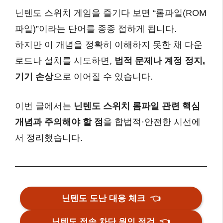
닌텐도 스위치 게임을 즐기다 보면 “롬파일(ROM
파일)”이라는 단어를 종종 접하게 됩니다.
하지만 이 개념을 정확히 이해하지 못한 채 다운
로드나 설치를 시도하면,
법적 문제나 계정 정지,
기기 손상
으로 이어질 수 있습니다.
이번 글에서는
닌텐도 스위치 롬파일 관련 핵심
개념과 주의해야 할 점
을 합법적·안전한 시선에
서 정리했습니다.
닌텐도 도난 대응 체크
👈
닌텐도 접속 차단 원인 점검
👈