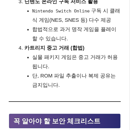
닌텐도 온라인 구독 서비스 활용
구독 시 클래
Nintendo Switch Online
식 게임(NES, SNES 등) 다수 제공
합법적으로 과거 명작 게임을 플레이
할 수 있습니다.
카트리지 중고 거래 (합법)
실물 패키지 게임은 중고 거래가 허용
됩니다.
단, ROM 파일 추출이나 복제 공유는
금지입니다.
꼭 알아야 할 보안 체크리스트