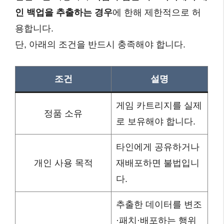
인 백업을 추출하는 경우
에 한해 제한적으로 허
용합니다.
단, 아래의 조건을 반드시 충족해야 합니다.
조건
설명
게임 카트리지를 실제
정품 소유
로 보유해야 합니다.
타인에게 공유하거나
개인 사용 목적
재배포하면 불법입니
다.
추출한 데이터를 변조
·패치·배포하는 행위