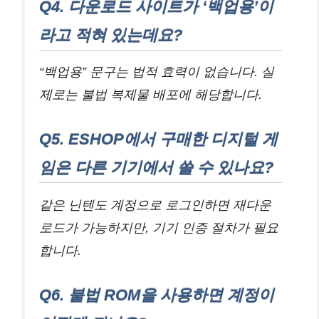
Q4. 다운로드 사이트가 ‘백업용’이
라고 적혀 있는데요?
“백업용” 문구는 법적 효력이 없습니다. 실
제로는 불법 복제물 배포에 해당합니다.
Q5. ESHOP에서 구매한 디지털 게
임은 다른 기기에서 쓸 수 있나요?
같은 닌텐도 계정으로 로그인하면 재다운
로드가 가능하지만, 기기 인증 절차가 필요
합니다.
Q6. 불법 ROM을 사용하면 계정이