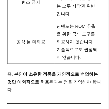
변조 금지
는 모두 저작권 위반
입니다.
닌텐도는 ROM 추출
을 위한 공식 도구를
공식 툴 미제공
제공하지 않습니다.
기술적으로도 권장되
지 않습니다.
즉,
본인이 소유한 정품을 개인적으로 백업하는
것만 예외적으로 허용
된다는 점을 기억해야 합니
다.