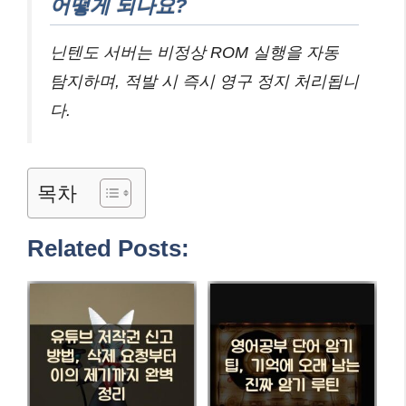
어떻게 되나요?
닌텐도 서버는 비정상 ROM 실행을 자동
탐지하며, 적발 시 즉시 영구 정지 처리됩니
다.
목차
Related Posts: