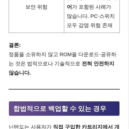
보안 위험
어
가 포함된 사례가
많습니다. PC·스위치
모두 감염 위험 존재
결론:
정품을 소유하지 않고 ROM을 다운로드·공유하
는 것은 법적으로나 기술적으로
전혀 안전하지
않습니다.
합법적으로 백업할 수 있는 경우
닌텐도는 사용자가
직접 구입한 카트리지에서 개