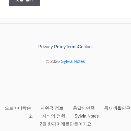
Privacy Policy
Terms
Contact
© 2026
Sylvia Notes
오토바이탁송
지원금 정보
용달의민족
틈새생활연구
소
지식의 정원
Sylvia Notes
2월 함께미래를만들어가요