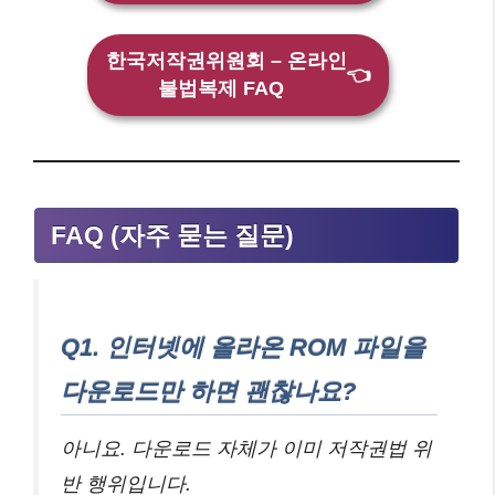
한국저작권위원회 – 온라인
👈
불법복제 FAQ
FAQ (자주 묻는 질문)
Q1. 인터넷에 올라온 ROM 파일을
다운로드만 하면 괜찮나요?
아니요. 다운로드 자체가 이미 저작권법 위
반 행위입니다.