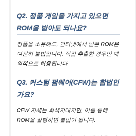
Q2. 정품 게임을 가지고 있으면
ROM을 받아도 되나요?
정품을 소유해도, 인터넷에서 받은 ROM은
여전히 불법입니다. 직접 추출한 경우만 예
외적으로 허용됩니다.
Q3. 커스텀 펌웨어(CFW)는 합법인
가요?
CFW 자체는 회색지대지만, 이를 통해
ROM을 실행하면 불법이 됩니다.