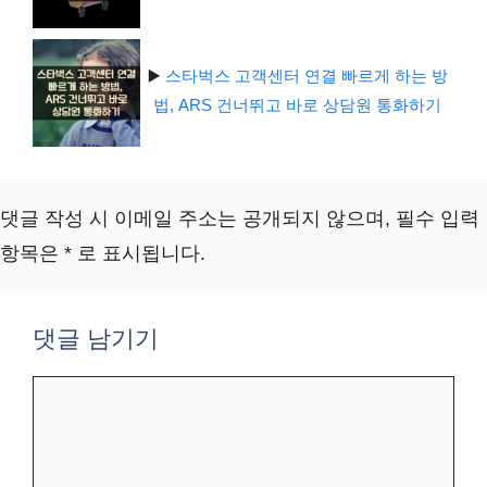
▶️
스타벅스 고객센터 연결 빠르게 하는 방
법, ARS 건너뛰고 바로 상담원 통화하기
댓글 작성 시 이메일 주소는 공개되지 않으며, 필수 입력
항목은 * 로 표시됩니다.
댓글 남기기
댓
글