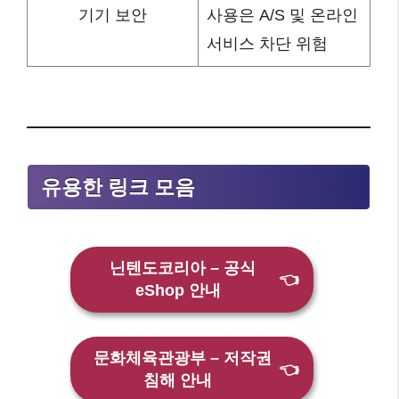
기기 보안
사용은 A/S 및 온라인
서비스 차단 위험
유용한 링크 모음
닌텐도코리아 – 공식
👈
eShop 안내
문화체육관광부 – 저작권
👈
침해 안내