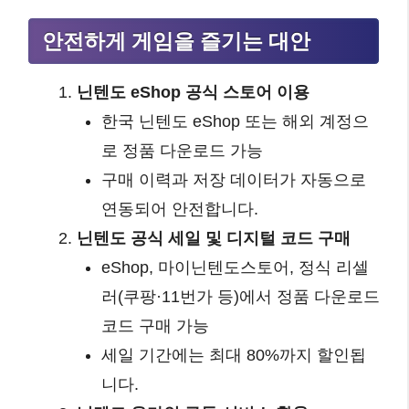
안전하게 게임을 즐기는 대안
닌텐도 eShop 공식 스토어 이용
한국 닌텐도 eShop 또는 해외 계정으
로 정품 다운로드 가능
구매 이력과 저장 데이터가 자동으로
연동되어 안전합니다.
닌텐도 공식 세일 및 디지털 코드 구매
eShop, 마이닌텐도스토어, 정식 리셀
러(쿠팡·11번가 등)에서 정품 다운로드
코드 구매 가능
세일 기간에는 최대 80%까지 할인됩
니다.