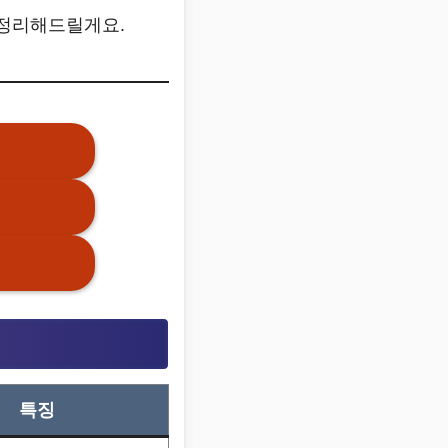
 정리해드릴게요.
특징