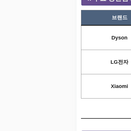
브랜드
Dyson
LG전자
Xiaomi