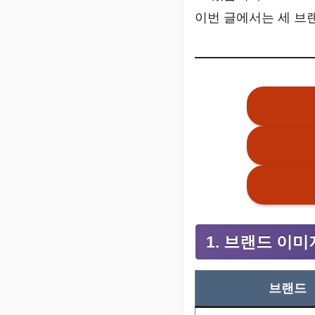
이번 글에서는 세 브
1. 브랜드 이
브랜드