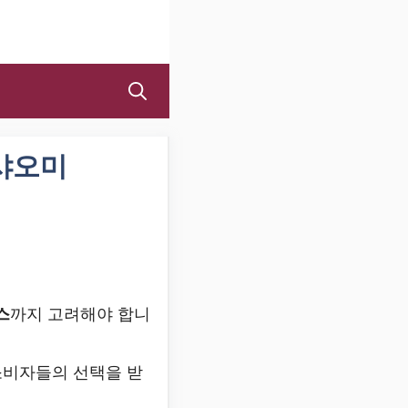
 샤오미
스
까지 고려해야 합니
소비자들의 선택을 받