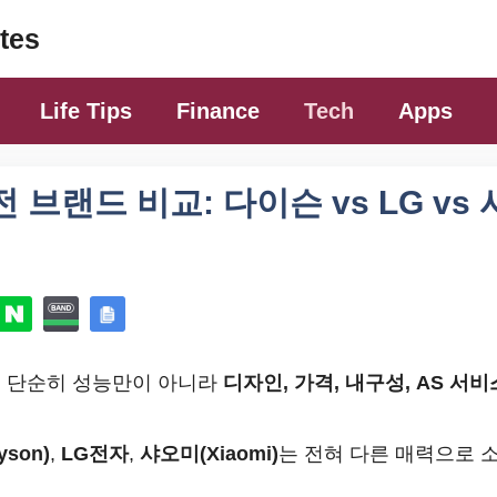
tes
Life Tips
Finance
Tech
Apps
 브랜드 비교: 다이슨 vs LG vs
 단순히 성능만이 아니라
디자인, 가격, 내구성, AS 서비
son)
,
LG전자
,
샤오미(Xiaomi)
는 전혀 다른 매력으로 