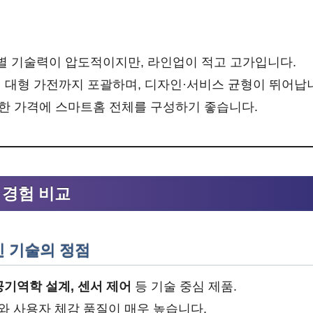
품별 기술력이 압도적이지만, 라인업이 적고 고가입니다.
 대형 가전까지 포괄하며, 디자인·서비스 균형이 뛰어납
저렴한 가격에 스마트홈 전체를 구성하기 좋습니다.
용 경험 비교
혁신 기술의 정점
공기역학 설계, 센서 제어
등 기술 중심 제품.
와 사용자 체감 품질이 매우 높습니다.