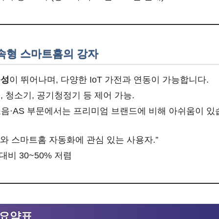
 실속형 스마트홈의 강자
능성
이 뛰어나며, 다양한 IoT 가전과 연동이 가능합니다.
, 청소기, 공기청정기 등 제어 가능.
소음·AS 부문에서는 프리미엄 브랜드에 비해 아쉬움이 있
와 스마트홈 자동화에 관심 있는 사용자.”
대비 30~50% 저렴
 요약표