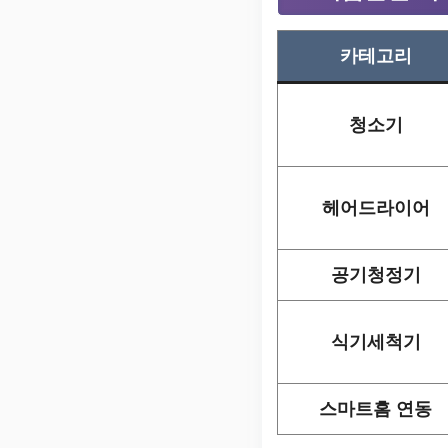
카테고리
청소기
헤어드라이어
공기청정기
식기세척기
스마트홈 연동