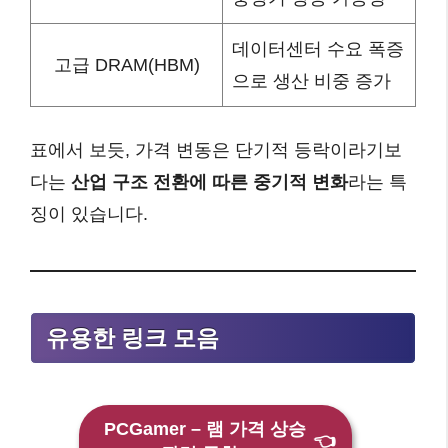
데이터센터 수요 폭증
고급 DRAM(HBM)
으로 생산 비중 증가
표에서 보듯, 가격 변동은 단기적 등락이라기보
다는
산업 구조 전환에 따른 중기적 변화
라는 특
징이 있습니다.
유용한 링크 모음
PCGamer – 램 가격 상승
👈