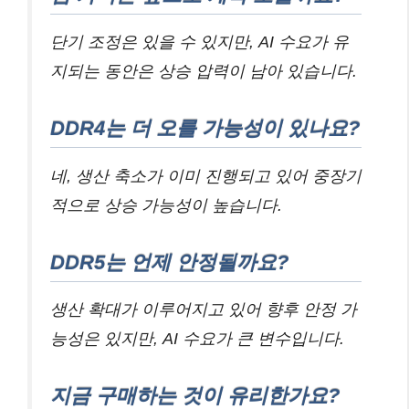
단기 조정은 있을 수 있지만, AI 수요가 유
지되는 동안은 상승 압력이 남아 있습니다.
DDR4는 더 오를 가능성이 있나요?
네, 생산 축소가 이미 진행되고 있어 중장기
적으로 상승 가능성이 높습니다.
DDR5는 언제 안정될까요?
생산 확대가 이루어지고 있어 향후 안정 가
능성은 있지만, AI 수요가 큰 변수입니다.
지금 구매하는 것이 유리한가요?