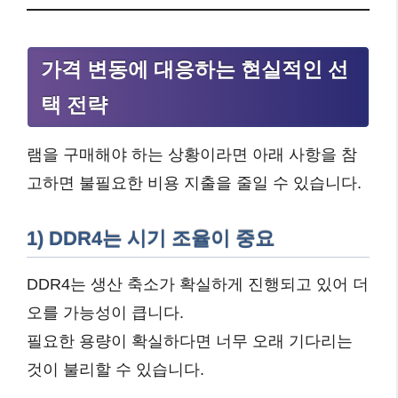
가격 변동에 대응하는 현실적인 선
택 전략
램을 구매해야 하는 상황이라면 아래 사항을 참
고하면 불필요한 비용 지출을 줄일 수 있습니다.
1) DDR4는 시기 조율이 중요
DDR4는 생산 축소가 확실하게 진행되고 있어 더
오를 가능성이 큽니다.
필요한 용량이 확실하다면 너무 오래 기다리는
것이 불리할 수 있습니다.