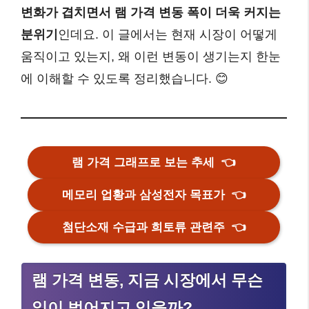
변화가 겹치면서 램 가격 변동 폭이 더욱 커지는
분위기
인데요. 이 글에서는 현재 시장이 어떻게
움직이고 있는지, 왜 이런 변동이 생기는지 한눈
에 이해할 수 있도록 정리했습니다. 😊
램 가격 그래프로 보는 추세
👈
메모리 업황과 삼성전자 목표가
👈
첨단소재 수급과 희토류 관련주
👈
램 가격 변동, 지금 시장에서 무슨
일이 벌어지고 있을까?