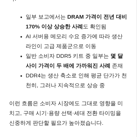
일부 보고에서는
DRAM 가격이 전년 대비
170% 이상 상승한 사례
도 확인됨
AI 서버용 메모리 수요 증가에 따라 생산
라인이 고급 제품군으로 이동
일반 소비자 DDR5 키트 중 일부는
몇 달
사이 가격이 두 배에 가까워진 사례
존재
DDR4는 생산 축소로 인해 평균 단가가 천
천히, 그러나 지속적으로 상승 중
이런 흐름은 소비자 시장에도 그대로 영향을 미
치고, 구매 시기·용량 선택·세대 전환 타이밍을
신중하게 판단할 필요가 높아졌습니다.