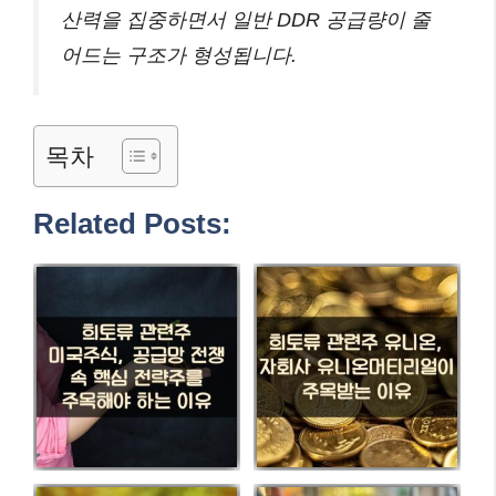
산력을 집중하면서 일반 DDR 공급량이 줄
어드는 구조가 형성됩니다.
목차
Related Posts: