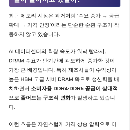
최근 메모리 시장은 과거처럼 ‘수요 증가 → 공급
확대 → 가격 안정’이라는 단순한 순환 구조가 작
동하지 않고 있습니다.
AI 데이터센터의 확장 속도가 워낙 빨라서,
DRAM 수요가 단기간에 과도하게 증가한 것이
가장 큰 배경입니다. 특히 제조사들이 수익성이
높은 HBM·고급 서버 DRAM 쪽으로 생산력을 배
치하면서
소비자용 DDR4·DDR5 공급이 상대적
으로 줄어드는 구조적 변화
가 발생하고 있습니
다.
이런 흐름은 자연스럽게 가격 상승 압력으로 이