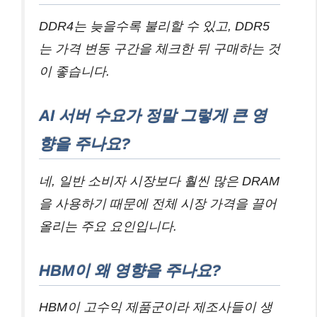
DDR4는 늦을수록 불리할 수 있고, DDR5
는 가격 변동 구간을 체크한 뒤 구매하는 것
이 좋습니다.
AI 서버 수요가 정말 그렇게 큰 영
향을 주나요?
네, 일반 소비자 시장보다 훨씬 많은 DRAM
을 사용하기 때문에 전체 시장 가격을 끌어
올리는 주요 요인입니다.
HBM이 왜 영향을 주나요?
HBM이 고수익 제품군이라 제조사들이 생