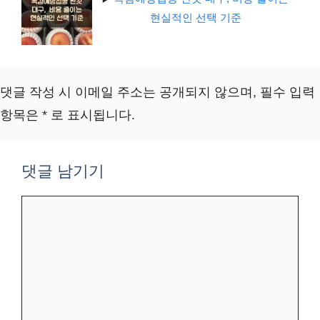
현실적인 선택 기준
댓글 작성 시 이메일 주소는 공개되지 않으며, 필수 입력
항목은 * 로 표시됩니다.
댓글 남기기
댓
글