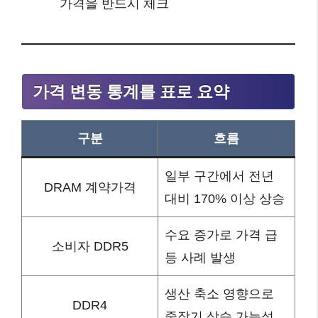
가격을 반드시 체크
가격 변동 통계를 표로 요약
구분
흐름
일부 구간에서 전년
DRAM 계약가격
대비 170% 이상 상승
수요 증가로 가격 급
소비자 DDR5
등 사례 발생
생산 축소 영향으로
DDR4
중장기 상승 가능성