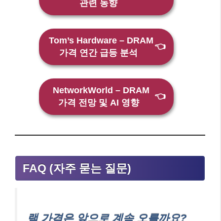
관련 동향
Tom’s Hardware – DRAM
👈
가격 연간 급등 분석
NetworkWorld – DRAM
👈
가격 전망 및 AI 영향
FAQ (자주 묻는 질문)
램 가격은 앞으로 계속 오를까요?