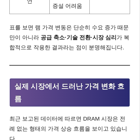
연
증설 어려움
표를 보면 램 가격 변동은 단순히 수요 증가 때문
만이 아니라
공급 축소·기술 전환·시장 심리
가 복
합적으로 작용한 결과라는 점이 분명해집니다.
실제 시장에서 드러난 가격 변화 흐
름
최근 보고된 데이터에 따르면 DRAM 시장은 전
례 없는 형태의 가격 상승 흐름을 보이고 있습니
다.