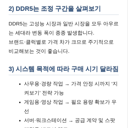
2) DDR5는 조정 구간을 살펴보기
DDR5는 고성능 시장과 일반 시장을 모두 아우르
는 세대라 변동 폭이 종종 발생합니다.
브랜드·클럭별로 가격 차가 크므로 주기적으로
비교해보는 것이 좋습니다.
3) 시스템 목적에 따라 구매 시기 달라짐
사무용·경량 작업 → 가격 안정 시까지 ‘지
켜보기’ 전략 가능
게임용·영상 작업 → 필요 용량 확보가 우
선
서버·워크스테이션 → 공급 계약 및 스팟