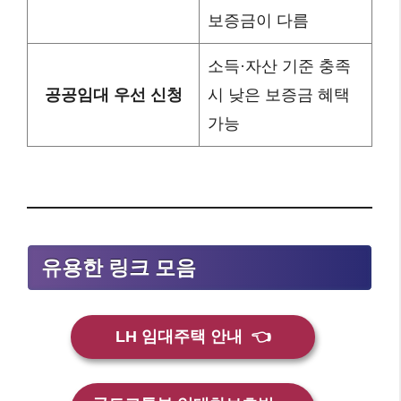
보증금이 다름
소득·자산 기준 충족
공공임대 우선 신청
시 낮은 보증금 혜택
가능
유용한 링크 모음
LH 임대주택 안내
👈