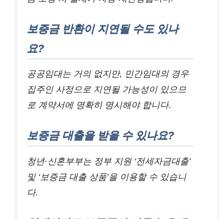
보증금 반환이 지연될 수도 있나
요?
공공임대는 거의 없지만, 민간임대의 경우
집주인 사정으로 지연될 가능성이 있으므
로 계약서에 명확히 명시해야 합니다.
보증금 대출을 받을 수 있나요?
청년·신혼부부는 정부 지원 ‘전세자금대출’
및 ‘보증금 대출 상품’을 이용할 수 있습니
다.