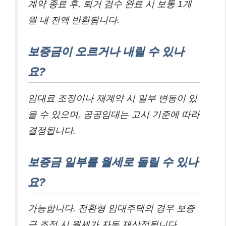
계약 종료 후, 퇴거 검수 완료 시 보통 1개
월 내 전액 반환됩니다.
보증금이 오르거나 내릴 수 있나
요?
임대료 조정이나 재계약 시 일부 변동이 있
을 수 있으며, 공공임대는 고시 기준에 따라
결정됩니다.
보증금 일부를 월세로 돌릴 수 있나
요?
가능합니다. 전환형 임대주택의 경우 보증
금 조정 시 월세가 자동 재산정됩니다.