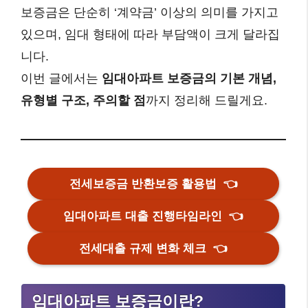
보증금은 단순히 ‘계약금’ 이상의 의미를 가지고
있으며, 임대 형태에 따라 부담액이 크게 달라집
니다.
이번 글에서는
임대아파트 보증금의 기본 개념,
유형별 구조, 주의할 점
까지 정리해 드릴게요.
전세보증금 반환보증 활용법
👈
임대아파트 대출 진행타임라인
👈
전세대출 규제 변화 체크
👈
임대아파트 보증금이란?