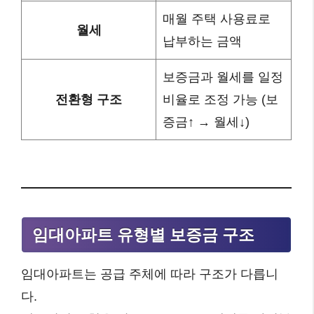
매월 주택 사용료로
월세
납부하는 금액
보증금과 월세를 일정
전환형 구조
비율로 조정 가능 (보
증금↑ → 월세↓)
임대아파트 유형별 보증금 구조
임대아파트는 공급 주체에 따라 구조가 다릅니
다.