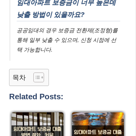
임대아파트 보증금이 너무 높은데
낮출 방법이 있을까요?
공공임대의 경우 보증금 전환제(조정형)를
통해 일부 낮출 수 있으며, 신청 시점에 선
택 가능합니다.
목차
Related Posts: