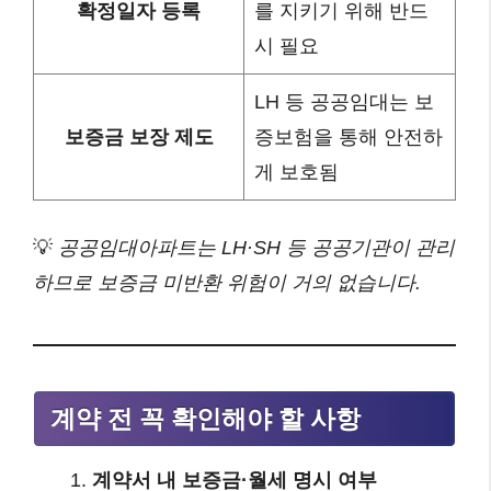
확정일자 등록
를 지키기 위해 반드
시 필요
LH 등 공공임대는 보
보증금 보장 제도
증보험을 통해 안전하
게 보호됨
💡
공공임대아파트는 LH·SH 등 공공기관이 관리
하므로 보증금 미반환 위험이 거의 없습니다.
계약 전 꼭 확인해야 할 사항
계약서 내 보증금·월세 명시 여부