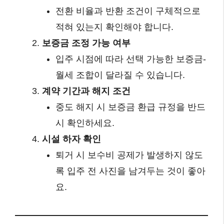
전환 비율과 반환 조건이 구체적으로
적혀 있는지 확인해야 합니다.
보증금 조정 가능 여부
입주 시점에 따라 선택 가능한 보증금-
월세 조합이 달라질 수 있습니다.
계약 기간과 해지 조건
중도 해지 시 보증금 환급 규정을 반드
시 확인하세요.
시설 하자 확인
퇴거 시 보수비 공제가 발생하지 않도
록 입주 전 사진을 남겨두는 것이 좋아
요.