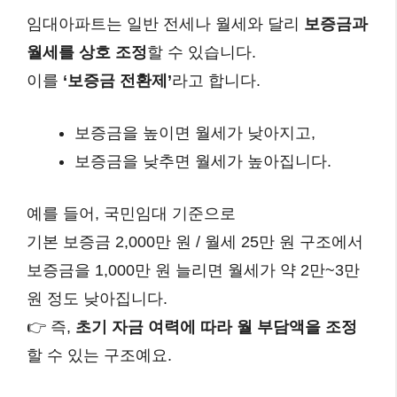
임대아파트는 일반 전세나 월세와 달리
보증금과
월세를 상호 조정
할 수 있습니다.
이를
‘보증금 전환제’
라고 합니다.
보증금을 높이면 월세가 낮아지고,
보증금을 낮추면 월세가 높아집니다.
예를 들어, 국민임대 기준으로
기본 보증금 2,000만 원 / 월세 25만 원 구조에서
보증금을 1,000만 원 늘리면 월세가 약 2만~3만
원 정도 낮아집니다.
👉 즉,
초기 자금 여력에 따라 월 부담액을 조정
할 수 있는 구조예요.