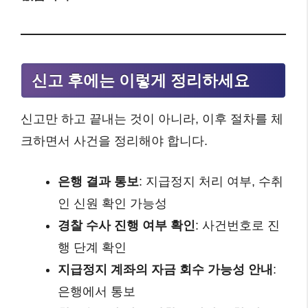
신고 후에는 이렇게 정리하세요
신고만 하고 끝내는 것이 아니라, 이후 절차를 체
크하면서 사건을 정리해야 합니다.
은행 결과 통보
: 지급정지 처리 여부, 수취
인 신원 확인 가능성
경찰 수사 진행 여부 확인
: 사건번호로 진
행 단계 확인
지급정지 계좌의 자금 회수 가능성 안내
:
은행에서 통보