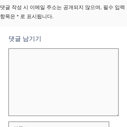
댓글 작성 시 이메일 주소는 공개되지 않으며, 필수 입력
항목은 * 로 표시됩니다.
댓글 남기기
댓
글
이