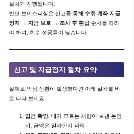
절차가 진행됩니다.
반면 보이스피싱은 신고를 통해
수취 계좌 지급
정지 → 자금 보호 → 조사 후 환급
순서를 따라
야 하며, 회수 성공률이 낮습니다.
신고 및 지급정지 절차 요약
실제로 의심 상황이 발생했다면 아래 절차를 바
로 따라 보세요.
입금 확인
: 내가 모르는 사람이 보낸 돈인
지, 금액은 얼마인지 파악