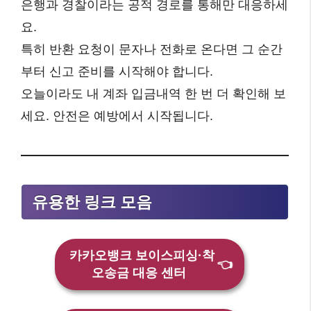
은행과 경찰이라는 공적 경로를 통해만 대응하세
요.
특히 반환 요청이 문자나 전화로 온다면 그 순간
부터 신고 준비를 시작해야 합니다.
오늘이라도 내 계좌 입금내역 한 번 더 확인해 보
세요. 안전은 예방에서 시작됩니다.
유용한 링크 모음
카카오뱅크 보이스피싱·착
👈
오송금 대응 센터