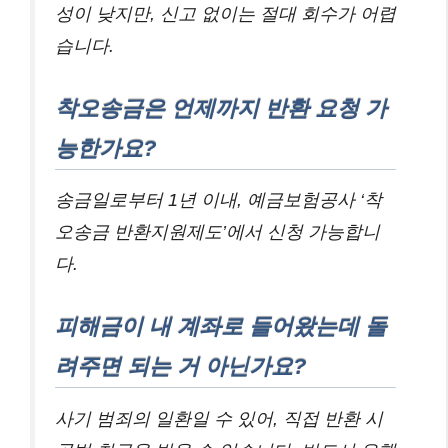
성이 낮지만, 신고 없이는 절대 회수가 어렵
습니다.
착오송금은 언제까지 반환 요청 가
능한가요?
송금일로부터 1년 이내, 예금보험공사 ‘착
오송금 반환지원제도’에서 신청 가능합니
다.
피해금이 내 계좌로 들어왔는데 돌
려주면 되는 거 아닌가요?
사기 범죄의 일환일 수 있어, 직접 반환 시