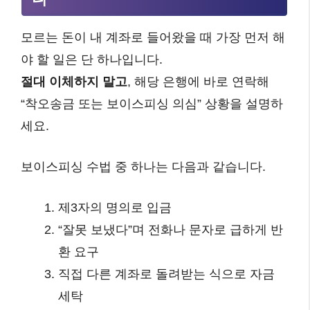
모르는 돈이 내 계좌로 들어왔을 때 가장 먼저 해
야 할 일은 단 하나입니다.
절대 이체하지 말고
, 해당 은행에 바로 연락해
“착오송금 또는 보이스피싱 의심” 상황을 설명하
세요.
보이스피싱 수법 중 하나는 다음과 같습니다.
제3자의 명의로 입금
“잘못 보냈다”며 전화나 문자로 급하게 반
환 요구
직접 다른 계좌로 돌려받는 식으로 자금
세탁