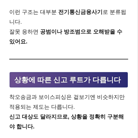
이런 구조는 대부분
전기통신금융사기
로 분류됩
니다.
잘못 응하면
공범이나 방조범으로 오해받을 수
있어요.
상황에 따른 신고 루트가 다릅니다
착오송금과 보이스피싱은 겉보기엔 비슷하지만
적용되는 제도는 다릅니다.
신고 대상도 달라지므로, 상황을 정확히 구분해
야 합니다.