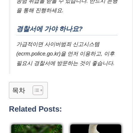
공범 취급을 받을 수 있습니다. 반드시 은행
을 통해 진행하세요.
경찰서에 가야 하나요?
가급적이면 사이버범죄 신고시스템
(ecrm.police.go.kr)을 먼저 이용하고, 이후
필요시 경찰서에 방문하는 것이 좋습니다.
목차
Related Posts: