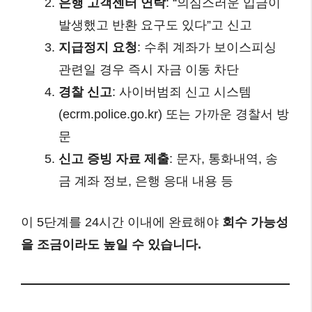
은행 고객센터 연락
: “의심스러운 입금이
발생했고 반환 요구도 있다”고 신고
지급정지 요청
: 수취 계좌가 보이스피싱
관련일 경우 즉시 자금 이동 차단
경찰 신고
: 사이버범죄 신고 시스템
(ecrm.police.go.kr) 또는 가까운 경찰서 방
문
신고 증빙 자료 제출
: 문자, 통화내역, 송
금 계좌 정보, 은행 응대 내용 등
이 5단계를 24시간 이내에 완료해야
회수 가능성
을 조금이라도 높일 수 있습니다.