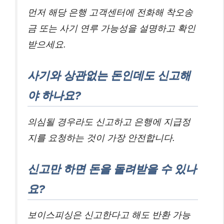
먼저 해당 은행 고객센터에 전화해 착오송
금 또는 사기 연루 가능성을 설명하고 확인
받으세요.
사기와 상관없는 돈인데도 신고해
야 하나요?
의심될 경우라도 신고하고 은행에 지급정
지를 요청하는 것이 가장 안전합니다.
신고만 하면 돈을 돌려받을 수 있나
요?
보이스피싱은 신고한다고 해도 반환 가능