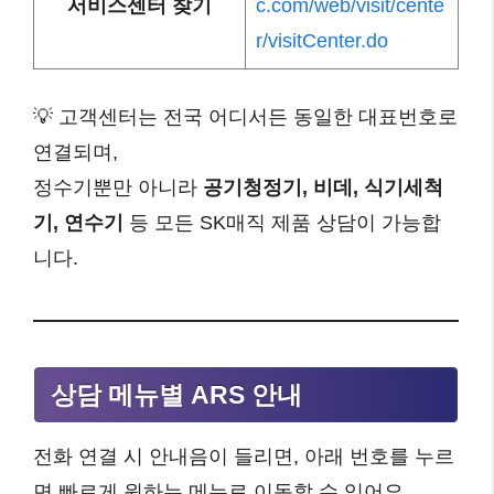
서비스센터 찾기
c.com/web/visit/cente
r/visitCenter.do
💡 고객센터는 전국 어디서든 동일한 대표번호로
연결되며,
정수기뿐만 아니라
공기청정기, 비데, 식기세척
기, 연수기
등 모든 SK매직 제품 상담이 가능합
니다.
상담 메뉴별 ARS 안내
전화 연결 시 안내음이 들리면, 아래 번호를 누르
면 빠르게 원하는 메뉴로 이동할 수 있어요.