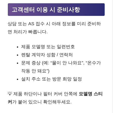
고객센터 이용 시 준비사항
상담 또는 AS 접수 시 아래 정보를 미리 준비하
면 처리가 빠릅니다.
제품 모델명 또는 일련번호
렌탈 계약자 성함 / 연락처
문제 증상 (예: “물이 안 나와요”, “온수가
작동 안 돼요”)
설치 주소 또는 방문 희망 일정
💡 제품 하단이나 필터 커버 안쪽에
모델명 스티
커
가 붙어 있으니 확인해두세요.