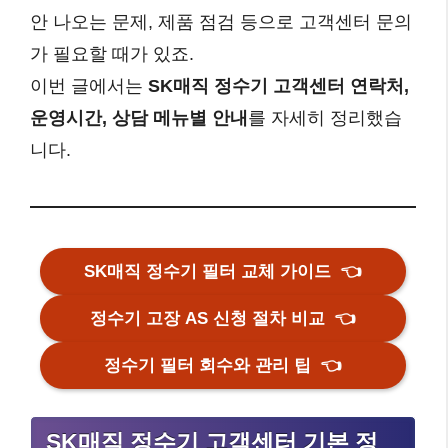
안 나오는 문제, 제품 점검 등으로 고객센터 문의
가 필요할 때가 있죠.
이번 글에서는
SK매직 정수기 고객센터 연락처,
운영시간, 상담 메뉴별 안내
를 자세히 정리했습
니다.
SK매직 정수기 필터 교체 가이드
👈
정수기 고장 AS 신청 절차 비교
👈
정수기 필터 회수와 관리 팁
👈
SK매직 정수기 고객센터 기본 정