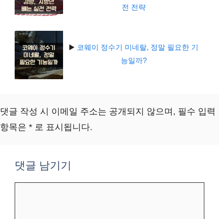
전 전략
▶️
코웨이 정수기 미네랄, 정말 필요한 기
능일까?
댓글 작성 시 이메일 주소는 공개되지 않으며, 필수 입력
항목은 * 로 표시됩니다.
댓글 남기기
댓
글