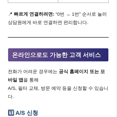
📍
빠르게 연결하려면:
“0번 → 1번” 순서로 눌러
상담원에게 바로 연결하면 편리합니다.
온라인으로도 가능한 고객 서비스
전화가 어려운 경우에는
공식 홈페이지 또는 모
바일 앱
을 통해
A/S, 필터 교체, 방문 예약 등을 신청할 수 있습니
다.
1️⃣ A/S 신청