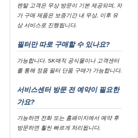
렌탈 고객은 무상 방문이 기본 제공되며, 자
가 구매 제품은 보증기간 내 무상, 이후 유
상 서비스로 진행됩니다.
필터만 따로 구매할 수 있나요?
가능합니다. SK매직 공식몰이나 고객센터
를 통해 정품 필터 단품 구매가 가능합니다.
서비스센터 방문 전 예약이 필요한
가요?
가능하면 전화 또는 홈페이지에서 예약 후
방문하면 훨씬 빠르게 처리됩니다.