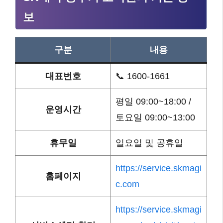
보
구분
내용
대표번호
📞 1600-1661
평일 09:00~18:00 /
운영시간
토요일 09:00~13:00
휴무일
일요일 및 공휴일
https://service.skmagi
홈페이지
c.com
https://service.skmagi