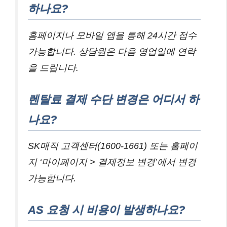
하나요?
홈페이지나 모바일 앱을 통해 24시간 접수
가능합니다. 상담원은 다음 영업일에 연락
을 드립니다.
렌탈료 결제 수단 변경은 어디서 하
나요?
SK매직 고객센터(1600-1661) 또는 홈페이
지 ‘마이페이지 > 결제정보 변경’에서 변경
가능합니다.
AS 요청 시 비용이 발생하나요?