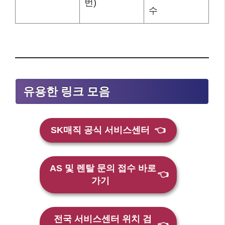
번)
수
유용한 링크 모음
SK매직 공식 서비스센터
👈
AS 및 렌탈 문의 접수 바로
👈
가기
전국 서비스센터 위치 검