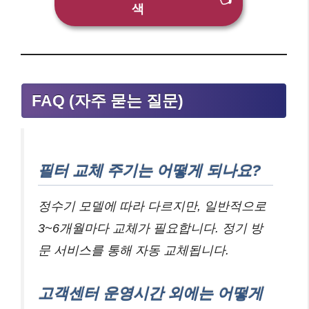
👈
색
FAQ (자주 묻는 질문)
필터 교체 주기는 어떻게 되나요?
정수기 모델에 따라 다르지만, 일반적으로
3~6개월마다 교체가 필요합니다. 정기 방
문 서비스를 통해 자동 교체됩니다.
고객센터 운영시간 외에는 어떻게