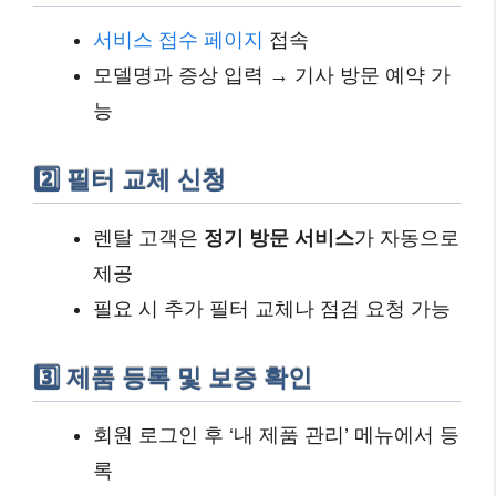
서비스 접수 페이지
접속
모델명과 증상 입력 → 기사 방문 예약 가
능
2️⃣ 필터 교체 신청
렌탈 고객은
정기 방문 서비스
가 자동으로
제공
필요 시 추가 필터 교체나 점검 요청 가능
3️⃣ 제품 등록 및 보증 확인
회원 로그인 후 ‘내 제품 관리’ 메뉴에서 등
록