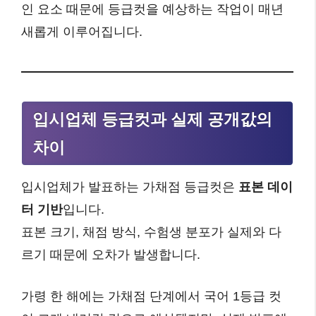
인 요소 때문에 등급컷을 예상하는 작업이 매년
새롭게 이루어집니다.
입시업체 등급컷과 실제 공개값의
차이
입시업체가 발표하는 가채점 등급컷은
표본 데이
터 기반
입니다.
표본 크기, 채점 방식, 수험생 분포가 실제와 다
르기 때문에 오차가 발생합니다.
가령 한 해에는 가채점 단계에서 국어 1등급 컷