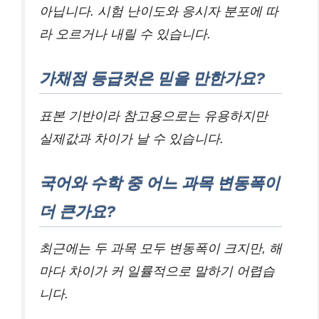
아닙니다. 시험 난이도와 응시자 분포에 따
라 오르거나 내릴 수 있습니다.
가채점 등급컷은 믿을 만한가요?
표본 기반이라 참고용으로는 유용하지만
실제값과 차이가 날 수 있습니다.
국어와 수학 중 어느 과목 변동폭이
더 큰가요?
최근에는 두 과목 모두 변동폭이 크지만, 해
마다 차이가 커 일률적으로 말하기 어렵습
니다.