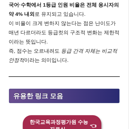
국어·수학에서 1등급 인원 비율은 전체 응시자의
약 4% 내외
로 유지되고 있습니다.
이 비율이 크게 변하지 않는다는 점은 난이도가
매년 다르더라도 등급컷의 구조적 변화는 제한적
이라는 뜻입니다.
즉, 점수는 오르내려도
등급 간격 자체는 비교적
안정적
이라는 의미입니다.
유용한 링크 모음
한국교육과정평가원 수능
👈