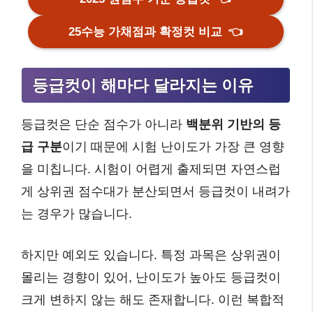
25수능 가채점과 확정컷 비교
👈
등급컷이 해마다 달라지는 이유
등급컷은 단순 점수가 아니라
백분위 기반의 등
급 구분
이기 때문에 시험 난이도가 가장 큰 영향
을 미칩니다. 시험이 어렵게 출제되면 자연스럽
게 상위권 점수대가 분산되면서 등급컷이 내려가
는 경우가 많습니다.
하지만 예외도 있습니다. 특정 과목은 상위권이
몰리는 경향이 있어, 난이도가 높아도 등급컷이
크게 변하지 않는 해도 존재합니다. 이런 복합적