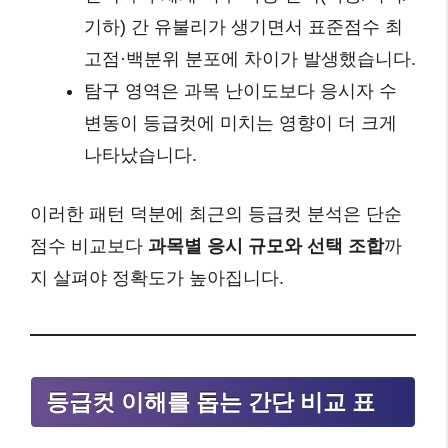
기하) 간 유불리가 생기면서 표준점수 최
고점·백분위 분포에 차이가 발생했습니다.
탐구 영역은 과목 난이도보다 응시자 수
변동이 등급컷에 미치는 영향이 더 크게
나타났습니다.
이러한 패턴 덕분에 최근의 등급컷 분석은 단순
점수 비교보다
과목별 응시 규모와 선택 조합
까
지 살펴야 정확도가 높아집니다.
등급컷 이해를 돕는 간단 비교 표