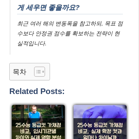
게 세우면 좋을까요?
최근 여러 해의 변동폭을 참고하되, 목표 점
수보다 안정권 점수를 확보하는 전략이 현
실적입니다.
목차
Related Posts: