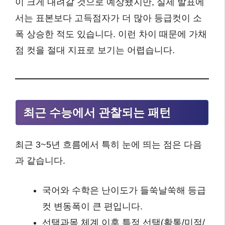
이 크게 내려갈 것으로 예상됐지만, 실제 발표에
서는 표본보다 고득점자가 더 많아 등급컷이 소
폭 상승한 적도 있습니다. 이런 차이 때문에 가채
점 컷을 절대 지표로 보기는 어렵습니다.
최근 수능에서 관찰되는 패턴
최근 3~5년 흐름에서 특히 눈에 띄는 점은 다음
과 같습니다.
국어와 수학은 난이도가 들쑥날쑥해 등급
컷 변동폭이 큰 편입니다.
선택과목 체계 이후 특정 선택(확통/미적/