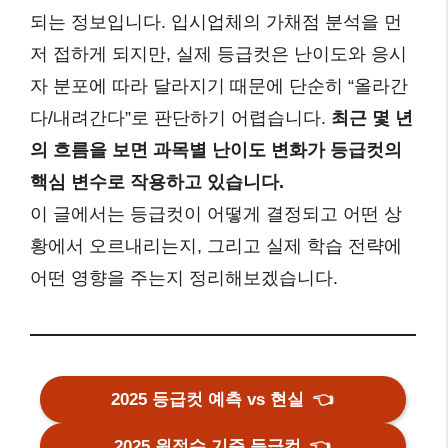
되는 정보입니다. 입시업체의 가채점 분석을 먼
저 접하게 되지만, 실제 등급컷은 난이도와 응시
자 분포에 따라 달라지기 때문에 단순히 “올라간
다/내려간다”로 판단하기 어렵습니다.
최근 몇 년
의 흐름을 보면 과목별 난이도 변화가 등급컷의
핵심 변수로 작용하고 있습니다.
이 글에서는 등급컷이 어떻게 결정되고 어떤 상
황에서 오르내리는지, 그리고 실제 학습 전략에
어떤 영향을 주는지 정리해보겠습니다.
2025 등급컷 예측 vs 현실
👈
2025 원점수 기준 등급컷
👈