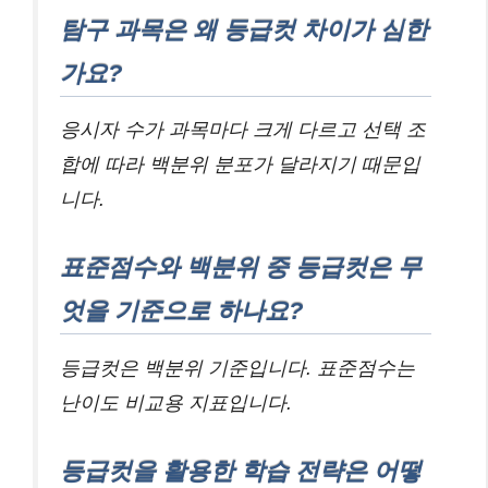
탐구 과목은 왜 등급컷 차이가 심한
가요?
응시자 수가 과목마다 크게 다르고 선택 조
합에 따라 백분위 분포가 달라지기 때문입
니다.
표준점수와 백분위 중 등급컷은 무
엇을 기준으로 하나요?
등급컷은 백분위 기준입니다. 표준점수는
난이도 비교용 지표입니다.
등급컷을 활용한 학습 전략은 어떻