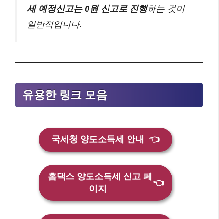
세 예정신고는 0원 신고로 진행
하는 것이
일반적입니다.
유용한 링크 모음
국세청 양도소득세 안내
👈
홈택스 양도소득세 신고 페
👈
이지