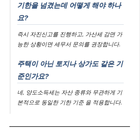
기한을 넘겼는데 어떻게 해야 하나
요?
즉시 자진신고를 진행하고, 가산세 감면 가
능한 상황이면 세무서 문의를 권장합니다.
주택이 아닌 토지나 상가도 같은 기
준인가요?
네, 양도소득세는 자산 종류와 무관하게 기
본적으로 동일한 기한 기준 을 적용합니다.