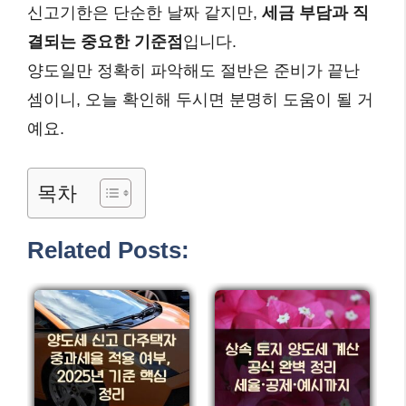
신고기한은 단순한 날짜 같지만,
세금 부담과 직
결되는 중요한 기준점
입니다.
양도일만 정확히 파악해도 절반은 준비가 끝난
셈이니, 오늘 확인해 두시면 분명히 도움이 될 거
예요.
목차
Related Posts: