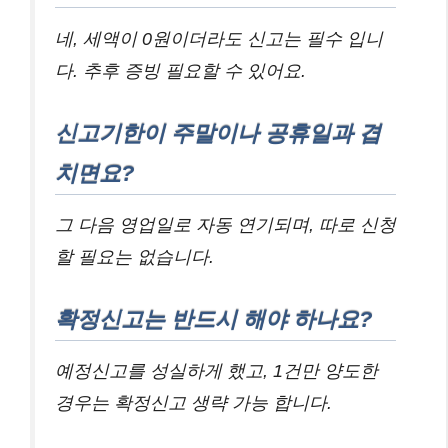
네, 세액이 0원이더라도 신고는 필수 입니
다. 추후 증빙 필요할 수 있어요.
신고기한이 주말이나 공휴일과 겹
치면요?
그 다음 영업일로 자동 연기되며, 따로 신청
할 필요는 없습니다.
확정신고는 반드시 해야 하나요?
예정신고를 성실하게 했고, 1건만 양도한
경우는 확정신고 생략 가능 합니다.