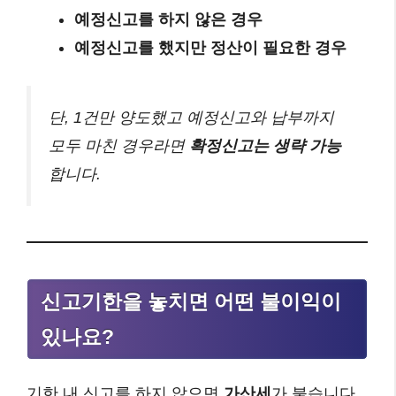
예정신고를 하지 않은 경우
예정신고를 했지만 정산이 필요한 경우
단, 1건만 양도했고 예정신고와 납부까지
모두 마친 경우라면
확정신고는 생략 가능
합니다.
신고기한을 놓치면 어떤 불이익이
있나요?
기한 내 신고를 하지 않으면
가산세
가 붙습니다.