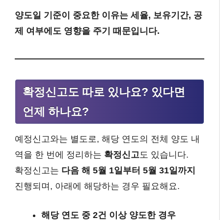
양도일 기준이 중요한 이유는 세율, 보유기간, 공
제 여부에도 영향을 주기 때문입니다.
확정신고도 따로 있나요? 있다면
언제 하나요?
예정신고와는 별도로, 해당 연도의 전체 양도 내
역을 한 번에 정리하는
확정신고
도 있습니다.
확정신고는
다음 해 5월 1일부터 5월 31일까지
진행되며, 아래에 해당하는 경우 필요해요.
해당 연도 중 2건 이상 양도한 경우