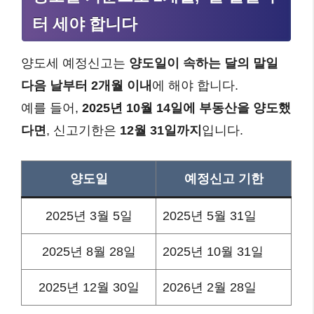
터 세야 합니다
양도세 예정신고는
양도일이 속하는 달의 말일
다음 날부터 2개월 이내
에 해야 합니다.
예를 들어,
2025년 10월 14일에 부동산을 양도했
다면
, 신고기한은
12월 31일까지
입니다.
양도일
예정신고 기한
2025년 3월 5일
2025년 5월 31일
2025년 8월 28일
2025년 10월 31일
2025년 12월 30일
2026년 2월 28일