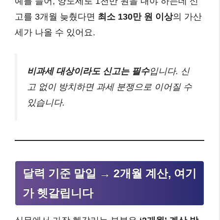
예를 들어, 양도세로 1천만 원을 내야 하는데 신
고를 3개월 늦췄다면
최소 130만 원 이상
의 가산
세가 나올 수 있어요.
비과세 대상이라도 신고는 필수
입니다. 신
고 없이 방치하면 과세 분쟁으로 이어질 수
있습니다.
달력 기준 말일 → 2개월 계산, 여기
가 헷갈립니다