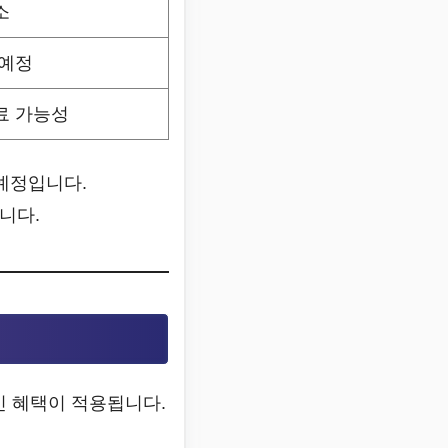
소
 예정
료 가능성
 예정입니다.
니다.
인 혜택이 적용됩니다.