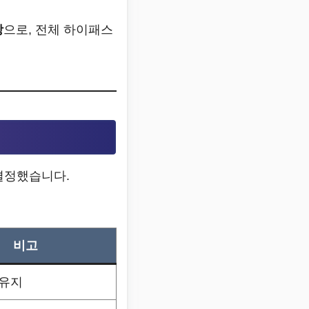
상
으로, 전체 하이패스
결정했습니다.
비고
 유지