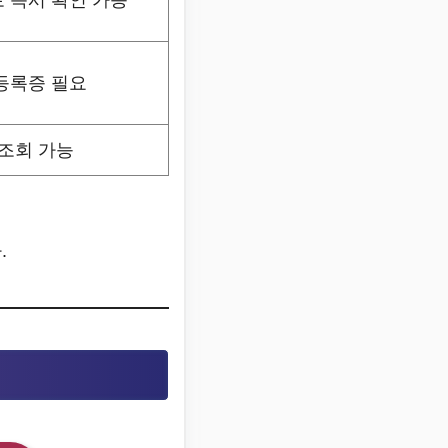
등록증 필요
 조회 가능
.