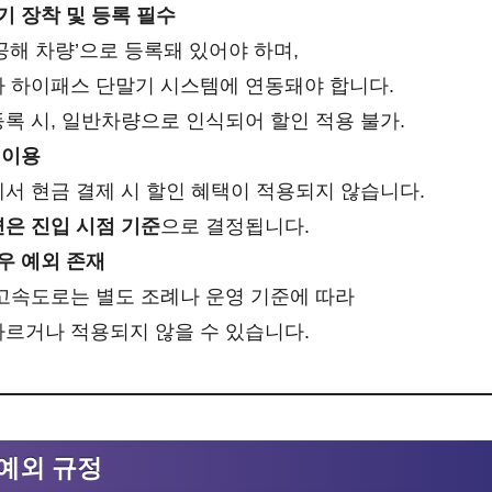
 장착 및 등록 필수
공해 차량’으로 등록돼 있어야 하며,
 하이패스 단말기 시스템에 연동돼야 합니다.
록 시, 일반차량으로 인식되어 할인 적용 불가.
 이용
서 현금 결제 시 할인 혜택이 적용되지 않습니다.
은 진입 시점 기준
으로 결정됩니다.
우 예외 존재
고속도로는 별도 조례나 운영 기준에 따라
르거나 적용되지 않을 수 있습니다.
예외 규정