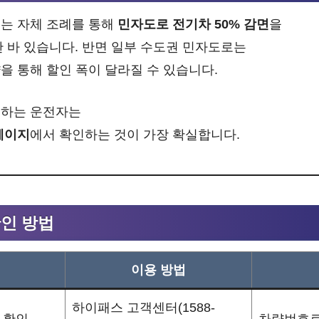
시
는 자체 조례를 통해
민자도로 전기차 50% 감면
을
한 바 있습니다. 반면 일부 수도권 민자도로는
을 통해 할인 폭이 달라질 수 있습니다.
용하는 운전자는
페이지
에서 확인하는 것이 가장 확실합니다.
확인 방법
이용 방법
하이패스 고객센터(1588-
 확인
차량번호로