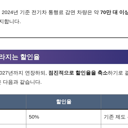
2024년 기준 전기차 통행료 감면 차량은 약
70만 대 이
차지합니다.
달라지는 할인율
027년까지 연장하되,
점진적으로 할인율을 축소
하기로 
은 다음과 같습니다.
할인율
50%
기존 제도