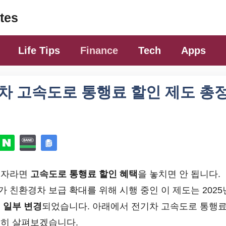
tes
Life Tips
Finance
Tech
Apps
기차 고속도로 통행료 할인 제도 총
전자라면
고속도로 통행료 할인 혜택
을 놓치면 안 됩니다.
 친환경차 보급 확대를 위해 시행 중인 이 제도는 202
 일부 변경
되었습니다. 아래에서 전기차 고속도로 통행
세히 살펴보겠습니다.