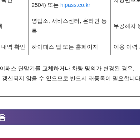
2504) 또는
hipass.co.kr
영업소, 서비스센터, 온라인 등
록
무공해차 
록
 내역 확인
하이패스 앱 또는 홈페이지
이용 이력
하이패스 단말기를 교체하거나 차량 명의가 변경된 경우,
 갱신되지 않을 수 있으므로 반드시 재등록이 필요합니다
음