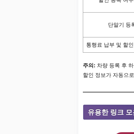
단말기 등
통행료 납부 및 할인
주의:
차량 등록 후 
할인 정보가 자동으로
유용한 링크 모