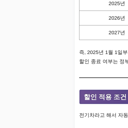
2025년
2026년
2027년
즉, 2025년 1월 1
할인 종료 여부는 정
할인 적용 조건
전기차라고 해서 자동