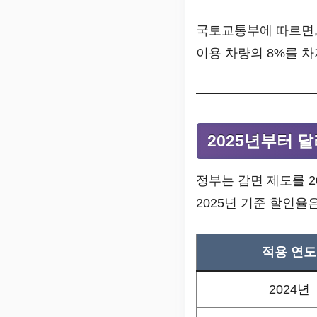
국토교통부에 따르면, 
이용 차량의 8%를 
2025년부터 
정부는 감면 제도를 2
2025년 기준 할인율
적용 연도
2024년