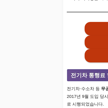
전기차 통행료 
전기차·수소차 등
무
2017년 9월 도입 
로 시행되었습니다.