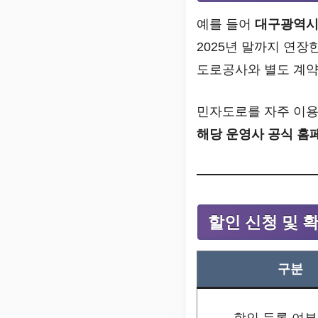
예를 들어
대구광역
2025년 말까지 연장
도로공사와 별도 계약
민자도로를 자주 이
해당 운영사 공식 홈
할인 신청 및 
구분
할인 등록 여부