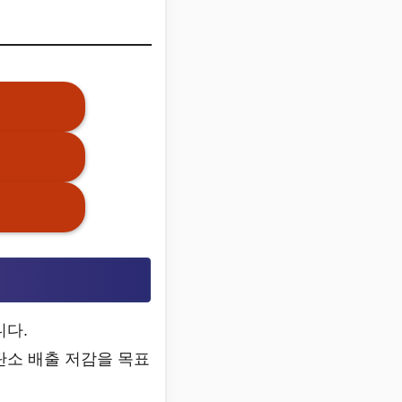
니다.
탄소 배출 저감을 목표