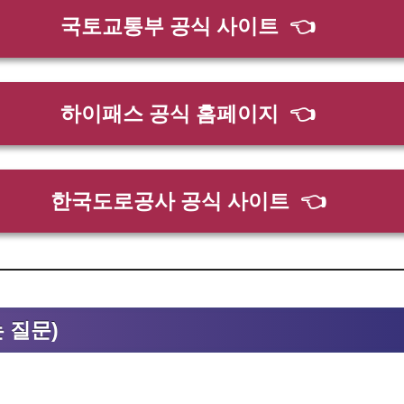
국토교통부 공식 사이트
👈
하이패스 공식 홈페이지
👈
한국도로공사 공식 사이트
👈
는 질문)