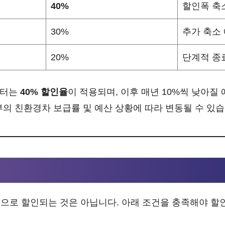
40%
할인폭 축
30%
추가 축소
20%
단계적 종
일부터는
40% 할인율
이 적용되며, 이후 매년 10%씩 낮아질
부의 친환경차 보급률 및 예산 상황에 따라 변동될 수 있습
으로 할인되는 것은 아닙니다. 아래 조건을 충족해야 할