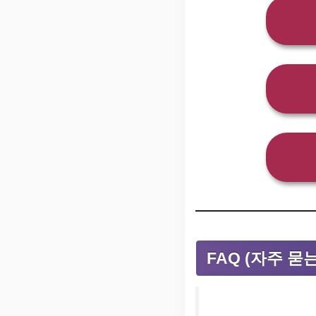
FAQ (자주 묻