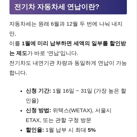
전기차 자동차세 연납이란?
자동차세는 원래 6월과 12월 두 번에 나눠 내지
만,
이를
1월에 미리 납부하면 세액의 일부를 할인받
는 제도
가 바로 ‘연납’입니다.
전기차도 내연기관 차량과 동일하게 연납이 가능
합니다.
신청 기간:
1월 16일 ~ 31일 (가장 높은 할
인율)
신청 방법:
위택스(WETAX), 서울시
ETAX, 또는 관할 구청 방문
할인율:
1월 납부 시 최대
5%