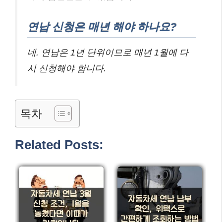
연납 신청은 매년 해야 하나요?
네. 연납은 1년 단위이므로 매년 1월에 다
시 신청해야 합니다.
목차
Related Posts: