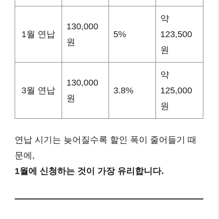
약
130,000
1월 연납
5%
123,500
원
원
약
130,000
3월 연납
3.8%
125,000
원
원
연납 시기는 늦어질수록 할인 폭이 줄어들기 때
문에,
1월에 신청하는 것이 가장 유리합니다.