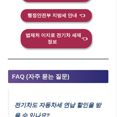
행정안전부 지방세 안내
👈
법제처 이지로 전기차 세제
👈
정보
FAQ (자주 묻는 질문)
전기차도 자동차세 연납 할인을 받
을 수 있나요?