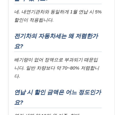
네. 내연기관차와 동일하게 1월 연납 시 5%
할인이 적용됩니다.
전기차의 자동차세는 왜 저렴한가
요?
배기량이 없어 정액으로 부과되기 때문입
니다. 일반 차량보다 약 70~80% 저렴합니
다.
연납 시 할인 금액은 어느 정도인가
요?