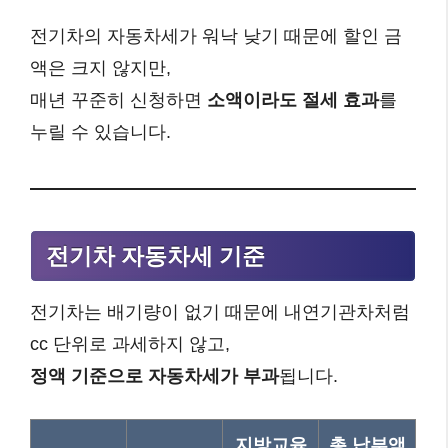
전기차의 자동차세가 워낙 낮기 때문에 할인 금
액은 크지 않지만,
매년 꾸준히 신청하면
소액이라도 절세 효과
를
누릴 수 있습니다.
전기차 자동차세 기준
전기차는 배기량이 없기 때문에 내연기관차처럼
cc 단위로 과세하지 않고,
정액 기준으로 자동차세가 부과
됩니다.
지방교육
총 납부액