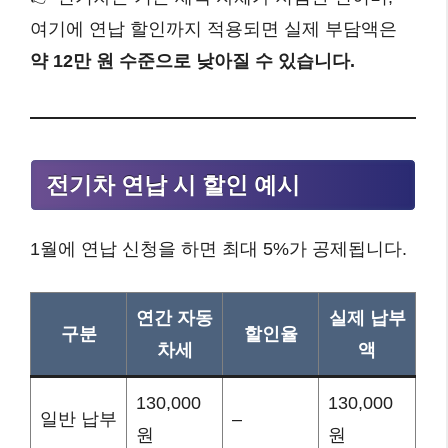
여기에 연납 할인까지 적용되면 실제 부담액은
약 12만 원 수준으로 낮아질 수 있습니다.
전기차 연납 시 할인 예시
1월에 연납 신청을 하면 최대 5%가 공제됩니다.
연간 자동
실제 납부
구분
할인율
차세
액
130,000
130,000
일반 납부
–
원
원