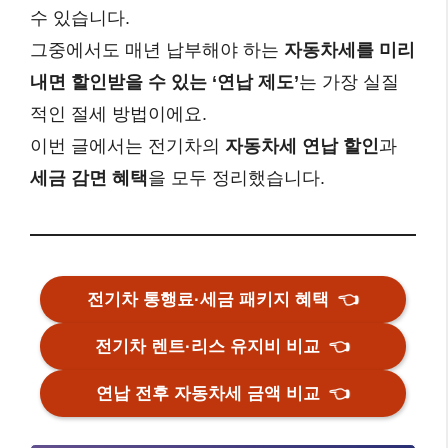
수 있습니다.
그중에서도 매년 납부해야 하는
자동차세를 미리
내면 할인받을 수 있는 ‘연납 제도’
는 가장 실질
적인 절세 방법이에요.
이번 글에서는 전기차의
자동차세 연납 할인
과
세금 감면 혜택
을 모두 정리했습니다.
전기차 통행료·세금 패키지 혜택
👈
전기차 렌트·리스 유지비 비교
👈
연납 전후 자동차세 금액 비교
👈