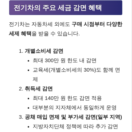
전기차의 주요 세금 감면 혜택
전기차는 자동차세 외에도
구매 시점부터 다양한
세제 혜택
을 받을 수 있습니다.
개별소비세 감면
최대 300만 원 한도 내 감면
교육세(개별소비세의 30%)도 함께 면
제
취득세 감면
최대 140만 원 한도 감면 적용
대부분의 지자체에서 동일하게 운영
공채 매입 면제 및 부가세 감면(일부 지역)
지방자치단체 정책에 따라 추가 감면