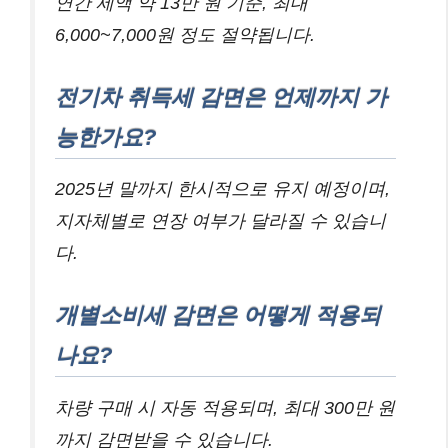
연간 세액 약 13만 원 기준, 최대
6,000~7,000원 정도 절약됩니다.
전기차 취득세 감면은 언제까지 가
능한가요?
2025년 말까지 한시적으로 유지 예정이며,
지자체별로 연장 여부가 달라질 수 있습니
다.
개별소비세 감면은 어떻게 적용되
나요?
차량 구매 시 자동 적용되며, 최대 300만 원
까지 감면받을 수 있습니다.