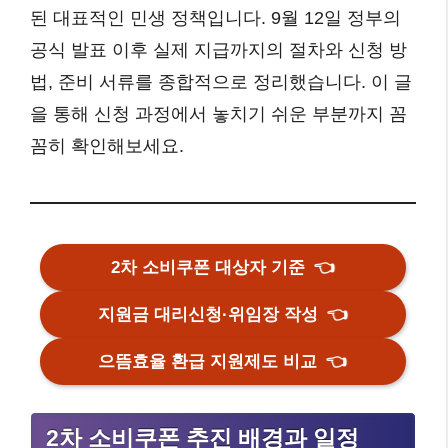
된 대표적인 민생 정책입니다. 9월 12일 정부의
공식 발표 이후 실제 지급까지의 절차와 신청 방
법, 준비 서류를 종합적으로 정리했습니다. 이 글
을 통해 신청 과정에서 놓치기 쉬운 부분까지 꼼
꼼히 확인해보세요.
2차 소비쿠폰 대상자 기준
👈
지원금 대리신청·위임장 작성
👈
으뜸효율 환급 지원제도 비교
👈
2차 소비쿠폰 추진 배경과 일정