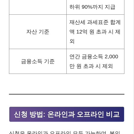
하위 90%까지 지급
재산세 과세표준 합계
자산 기준
액 12억 원 초과 시 제
외
연간 금융소득 2,000
금융소득 기준
만 원 초과 시 제외
신청 방법: 온라인과 오프라인 비교
신청은 온라인과 오프라인 모두 가능하며, 본인