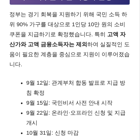
정부는 경기 회복을 지원하기 위해 국민 소득 하
위 90% 가구를 대상으로 1인당 10만 원의 소비
쿠폰을 지급하기로 확정했습니다. 특히
고액 자
산가와 고액 금융소득자는 제외
하여 실질적인 도
움이 필요한 계층을 중심으로 지원이 이루어졌습
니다.
9월 12일: 관계부처 합동 발표로 지급 방
침 확정
9월 15일: 국민비서 사전 안내 시작
9월 22일: 온라인·오프라인 신청 및 지급
개시
10월 31일: 신청 마감