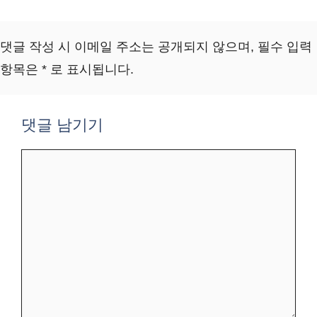
댓글 작성 시 이메일 주소는 공개되지 않으며, 필수 입력
항목은 * 로 표시됩니다.
댓글 남기기
댓
글