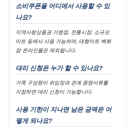
소비쿠폰을 어디에서 사용할 수 있
나요?
지역사랑상품권 가맹점, 전통시장, 소규모
마트 등에서 사용 가능하며, 대형마트·백화
점·온라인몰은 제외됩니다.
대리 신청은 누가 할 수 있나요?
가족 구성원이 위임장과 관계 증명서류를
지참하면 대리 신청이 가능합니다.
사용 기한이 지나면 남은 금액은 어
떻게 되나요?