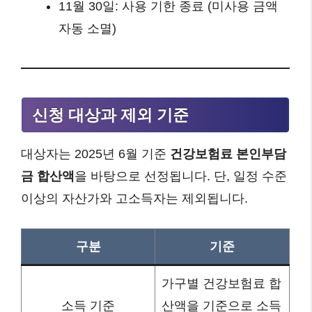
11월 30일: 사용 기한 종료 (미사용 금액
자동 소멸)
신청 대상과 제외 기준
대상자는 2025년 6월 기준
건강보험료 본인부담
금 합산액
을 바탕으로 선정됩니다. 단, 일정 수준
이상의 자산가와 고소득자는 제외됩니다.
구분
기준
가구별 건강보험료 합
소득 기준
산액을 기준으로 소득