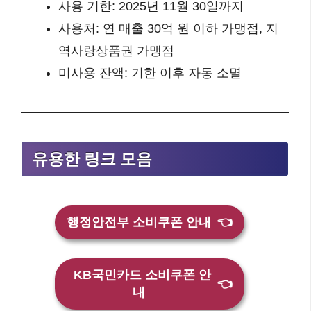
사용 기한: 2025년 11월 30일까지
사용처: 연 매출 30억 원 이하 가맹점, 지
역사랑상품권 가맹점
미사용 잔액: 기한 이후 자동 소멸
유용한 링크 모음
행정안전부 소비쿠폰 안내
👈
KB국민카드 소비쿠폰 안
👈
내