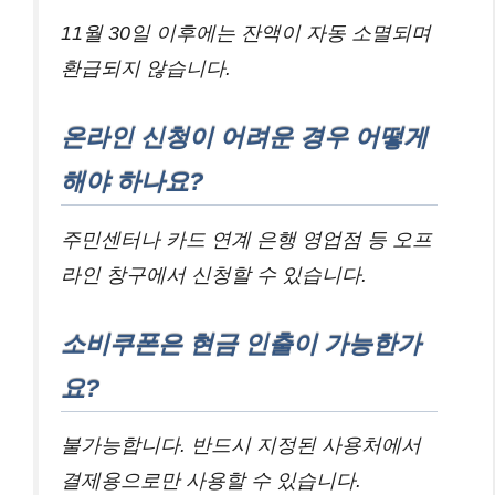
11월 30일 이후에는 잔액이 자동 소멸되며
환급되지 않습니다.
온라인 신청이 어려운 경우 어떻게
해야 하나요?
주민센터나 카드 연계 은행 영업점 등 오프
라인 창구에서 신청할 수 있습니다.
소비쿠폰은 현금 인출이 가능한가
요?
불가능합니다. 반드시 지정된 사용처에서
결제용으로만 사용할 수 있습니다.