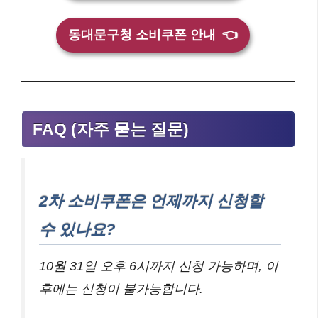
동대문구청 소비쿠폰 안내
👈
FAQ (자주 묻는 질문)
2차 소비쿠폰은 언제까지 신청할
수 있나요?
10월 31일 오후 6시까지 신청 가능하며, 이
후에는 신청이 불가능합니다.