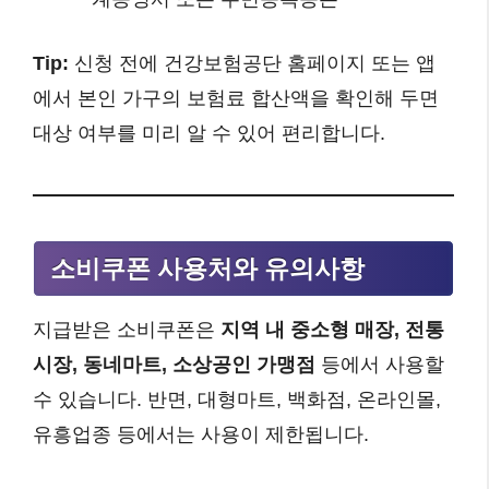
Tip:
신청 전에 건강보험공단 홈페이지 또는 앱
에서 본인 가구의 보험료 합산액을 확인해 두면
대상 여부를 미리 알 수 있어 편리합니다.
소비쿠폰 사용처와 유의사항
지급받은 소비쿠폰은
지역 내 중소형 매장, 전통
시장, 동네마트, 소상공인 가맹점
등에서 사용할
수 있습니다. 반면, 대형마트, 백화점, 온라인몰,
유흥업종 등에서는 사용이 제한됩니다.