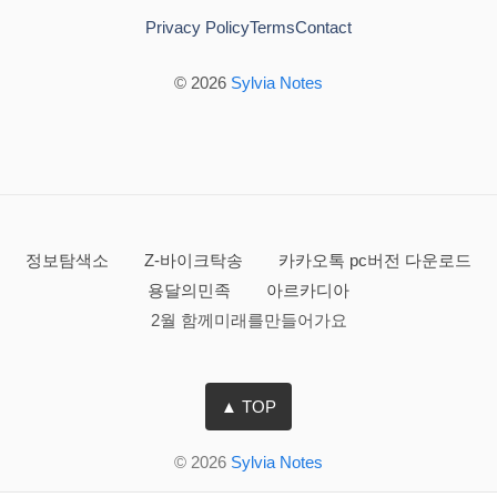
Privacy Policy
Terms
Contact
© 2026
Sylvia Notes
정보탐색소
Z-바이크탁송
카카오톡 pc버전 다운로드
용달의민족
아르카디아
2월 함께미래를만들어가요
▲ TOP
© 2026
Sylvia Notes