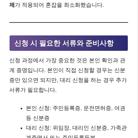
제
가 적용되어 혼잡을 최소화했습니다.
신청 시 필요한 서류와 준비사항
신청 과정에서 가장 중요한 것은 본인 확인과 관
계 증명입니다. 본인이 직접 신청할 경우는 신분
증만 있으면 되지만, 대리 신청을 하는 경우 추가
서류가 필요합니다.
본인 신청: 주민등록증, 운전면허증, 여권
등 신분증
대리 신청: 위임장, 대리인 신분증, 가족관
계증명서 또는 주민등록등본