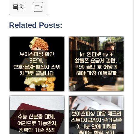
목차
Related Posts: