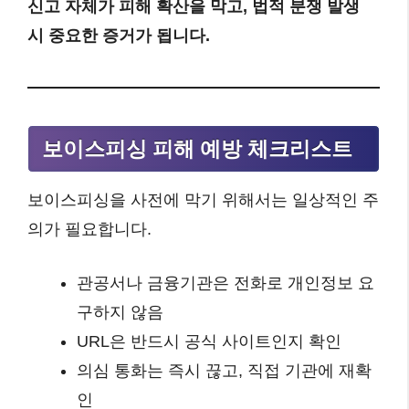
신고 자체가 피해 확산을 막고, 법적 분쟁 발생
시 중요한 증거가 됩니다.
보이스피싱 피해 예방 체크리스트
보이스피싱을 사전에 막기 위해서는 일상적인 주
의가 필요합니다.
관공서나 금융기관은 전화로 개인정보 요
구하지 않음
URL은 반드시 공식 사이트인지 확인
의심 통화는 즉시 끊고, 직접 기관에 재확
인