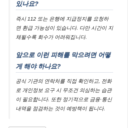
있나요?
즉시 112 또는 은행에 지급정지를 요청하
면 환급 가능성이 있습니다. 다만 시간이 지
체될수록 회수가 어려워집니다.
앞으로 이런 피해를 막으려면 어떻
게 해야 하나요?
공식 기관의 연락처를 직접 확인하고, 전화
로 개인정보 요구 시 무조건 의심하는 습관
이 필요합니다. 또한 정기적으로 금융·통신
내역을 점검하는 것이 예방책이 됩니다.