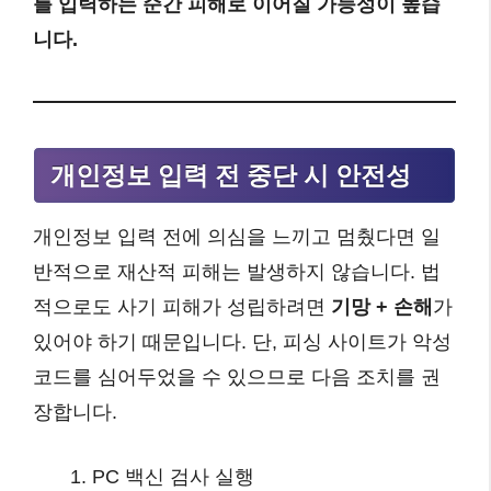
를 입력하는 순간 피해로 이어질 가능성이 높습
니다.
개인정보 입력 전 중단 시 안전성
개인정보 입력 전에 의심을 느끼고 멈췄다면 일
반적으로 재산적 피해는 발생하지 않습니다. 법
적으로도 사기 피해가 성립하려면
기망 + 손해
가
있어야 하기 때문입니다. 단, 피싱 사이트가 악성
코드를 심어두었을 수 있으므로 다음 조치를 권
장합니다.
PC 백신 검사 실행