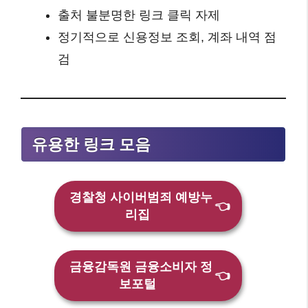
출처 불분명한 링크 클릭 자제
정기적으로 신용정보 조회, 계좌 내역 점
검
유용한 링크 모음
경찰청 사이버범죄 예방누
👈
리집
금융감독원 금융소비자 정
👈
보포털