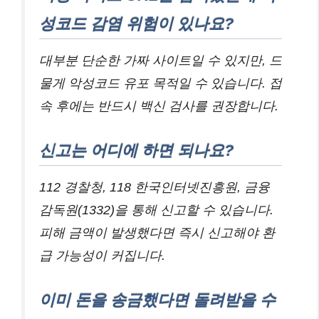
성코드 감염 위험이 있나요?
대부분 단순한 가짜 사이트일 수 있지만, 드
물게 악성코드 유포 목적일 수 있습니다. 접
속 후에는 반드시 백신 검사를 권장합니다.
신고는 어디에 하면 되나요?
112 경찰청, 118 한국인터넷진흥원, 금융
감독원(1332)을 통해 신고할 수 있습니다.
피해 금액이 발생했다면 즉시 신고해야 환
급 가능성이 커집니다.
이미 돈을 송금했다면 돌려받을 수