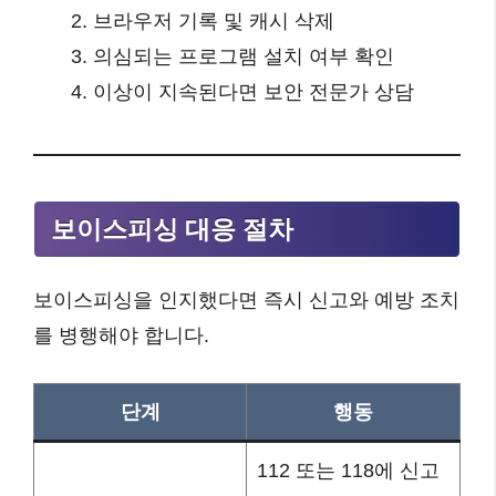
브라우저 기록 및 캐시 삭제
의심되는 프로그램 설치 여부 확인
이상이 지속된다면 보안 전문가 상담
보이스피싱 대응 절차
보이스피싱을 인지했다면 즉시 신고와 예방 조치
를 병행해야 합니다.
단계
행동
112 또는 118에 신고