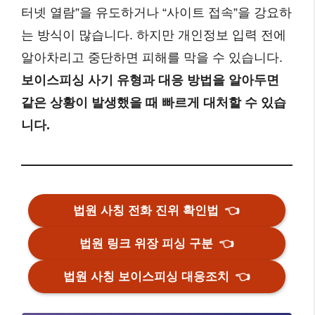
터넷 열람”을 유도하거나 “사이트 접속”을 강요하
는 방식이 많습니다. 하지만 개인정보 입력 전에
알아차리고 중단하면 피해를 막을 수 있습니다.
보이스피싱 사기 유형과 대응 방법을 알아두면
같은 상황이 발생했을 때 빠르게 대처할 수 있습
니다.
법원 사칭 전화 진위 확인법
👈
법원 링크 위장 피싱 구분
👈
법원 사칭 보이스피싱 대응조치
👈