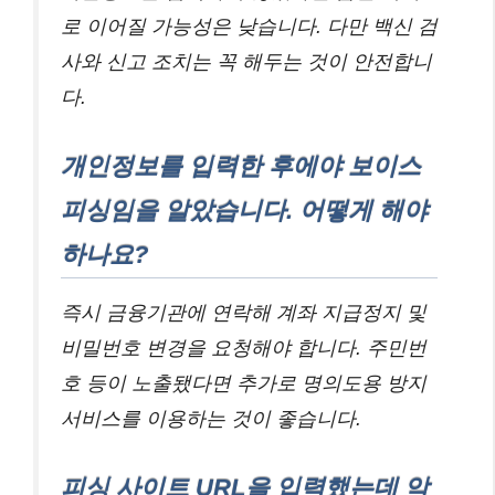
로 이어질 가능성은 낮습니다. 다만 백신 검
사와 신고 조치는 꼭 해두는 것이 안전합니
다.
개인정보를 입력한 후에야 보이스
피싱임을 알았습니다. 어떻게 해야
하나요?
즉시 금융기관에 연락해 계좌 지급정지 및
비밀번호 변경을 요청해야 합니다. 주민번
호 등이 노출됐다면 추가로 명의도용 방지
서비스를 이용하는 것이 좋습니다.
피싱 사이트 URL을 입력했는데 악