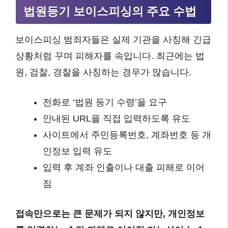
법원등기 보이스피싱의 주요 수법
보이스피싱 범죄자들은 실제 기관을 사칭해 긴급
상황처럼 꾸며 피해자를 속입니다. 최근에는 법
원, 검찰, 경찰을 사칭하는 경우가 많습니다.
전화로 ‘법원 등기 수령’을 요구
안내된 URL을 직접 입력하도록 유도
사이트에서 주민등록번호, 계좌번호 등 개
인정보 입력 유도
입력 후 계좌 인출이나 대출 피해로 이어
짐
접속만으로는 큰 문제가 되지 않지만, 개인정보