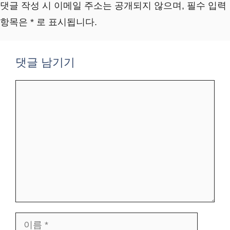
댓글 작성 시 이메일 주소는 공개되지 않으며, 필수 입력
항목은 * 로 표시됩니다.
댓글 남기기
댓
글
이