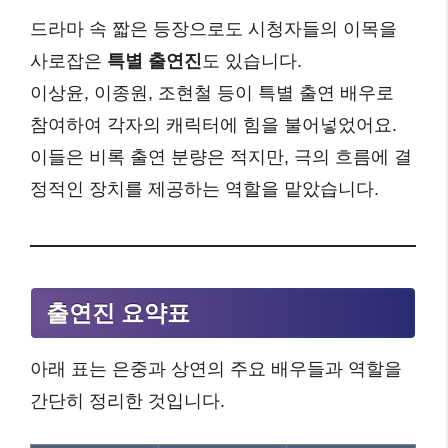
드라마 속 짧은 등장으로도 시청자들의 이목을
사로잡은
특별 출연진
도 있습니다.
이상윤, 이종원, 조현철 등이 특별 출연 배우로
참여하여 각자의 캐릭터에 힘을 불어넣었어요.
이들은 비록 출연 분량은 적지만, 극의 흐름에 결
정적인 장치를 제공하는 역할을 맡았습니다.
출연진 요약표
아래 표는 은중과 상연의 주요 배우들과 역할을
간단히 정리한 것입니다.