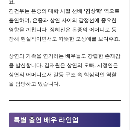
요.
김건우는 은중의 대학 시절 선배
‘김상학’
역으로
출연하며, 은중과 상연 사이의 감정선에 중요한
영향을 끼칩니다. 장혜진은 은중의 어머니로 등
장해 현실적이면서도 따뜻한 모성애를 보여주죠.
상연의 가족을 연기하는 배우들도 강렬한 존재감
을 발산합니다. 김재원은 상연의 오빠, 서정연은
상연의 어머니로서 갈등 구조 속 핵심적인 역할
을 담당하고 있습니다.
특별 출연 배우 라인업