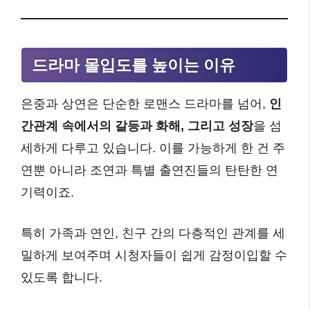
드라마 몰입도를 높이는 이유
은중과 상연은 단순한 로맨스 드라마를 넘어,
인
간관계 속에서의 갈등과 화해, 그리고 성장
을 섬
세하게 다루고 있습니다. 이를 가능하게 한 건 주
연뿐 아니라 조연과 특별 출연진들의 탄탄한 연
기력이죠.
특히 가족과 연인, 친구 간의 다층적인 관계를 세
밀하게 보여주며 시청자들이 쉽게 감정이입할 수
있도록 합니다.