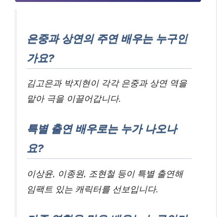
은중과 상연의 주연 배우는 누구인
가요?
김고은과 박지현이 각각 은중과 상연 역을
맡아 극을 이끌어갑니다.
특별 출연 배우로는 누가 나오나
요?
이상윤, 이종원, 조현철 등이 특별 출연해
임팩트 있는 캐릭터를 선보입니다.