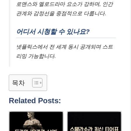
로맨스와 멜로드라마 요소가 강하며, 인간
관계와 감정선을 중점적으로 다룹니다.
어디서 시청할 수 있나요?
넷플릭스에서 전 세계 동시 공개되며 스트
리밍 가능합니다.
목차
Related Posts: