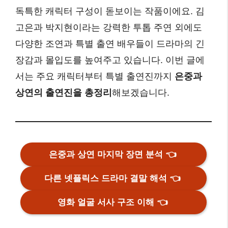
독특한 캐릭터 구성이 돋보이는 작품이에요. 김
고은과 박지현이라는 강력한 투톱 주연 외에도
다양한 조연과 특별 출연 배우들이 드라마의 긴
장감과 몰입도를 높여주고 있습니다. 이번 글에
서는 주요 캐릭터부터 특별 출연진까지
은중과
상연의 출연진을 총정리
해보겠습니다.
은중과 상연 마지막 장면 분석
👈
다른 넷플릭스 드라마 결말 해석
👈
영화 얼굴 서사 구조 이해
👈