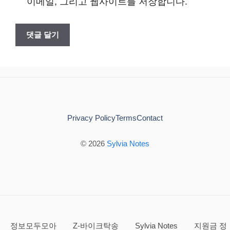
이메일, 그리고 웹사이트를 저장합니다.
트
Privacy Policy
Terms
Contact
© 2026
Sylvia Notes
정보모두모아
Z-바이크탁송
Sylvia Notes
지원금 정