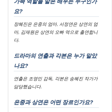
가족 역할을 맡은 배우는 누구인가
요?
장혜진은 은중의 엄마, 서정연은 상연의 엄
마, 김재원은 상연의 오빠 역으로 출연합니
다.
드라마의 연출과 각본은 누가 맡았
나요?
연출은 조영민 감독, 각본은 송혜진 작가가
담당했습니다.
은중과 상연은 어떤 장르인가요?