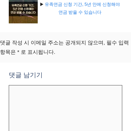
▶️
유족연금 신청 기간, 5년 안에 신청해야
연금 받을 수 있습니다
댓글 작성 시 이메일 주소는 공개되지 않으며, 필수 입력
항목은 * 로 표시됩니다.
댓글 남기기
댓
글