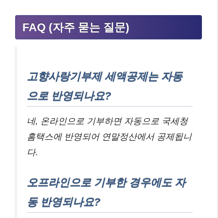
FAQ (자주 묻는 질문)
고향사랑기부제 세액공제는 자동
으로 반영되나요?
네, 온라인으로 기부하면 자동으로 국세청
홈택스에 반영되어 연말정산에서 공제됩니
다.
오프라인으로 기부한 경우에도 자
동 반영되나요?