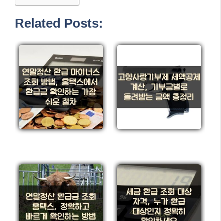
Related Posts: