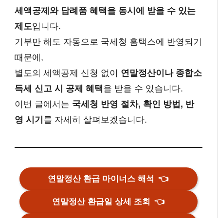
세액공제와 답례품 혜택을 동시에 받을 수 있는
제도
입니다.
기부만 해도 자동으로 국세청 홈택스에 반영되기
때문에,
별도의 세액공제 신청 없이
연말정산이나 종합소
득세 신고 시 공제 혜택
을 받을 수 있습니다.
이번 글에서는
국세청 반영 절차, 확인 방법, 반
영 시기
를 자세히 살펴보겠습니다.
연말정산 환급 마이너스 해석
👈
연말정산 환급일 상세 조회
👈