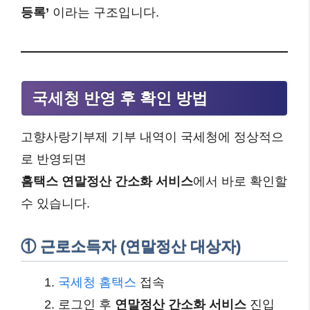
등록’
이라는 구조입니다.
국세청 반영 후 확인 방법
고향사랑기부제 기부 내역이 국세청에 정상적으
로 반영되면
홈택스 연말정산 간소화 서비스
에서 바로 확인할
수 있습니다.
① 근로소득자 (연말정산 대상자)
국세청 홈택스
접속
로그인 후
연말정산 간소화 서비스
진입