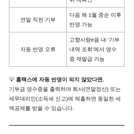
다음 해 1월 중순 이후
연말 직전 기부
반영 가능
고향사랑e음 내 ‘기부
자동 반영 오류
내역 조회’에서 영수
증 재발급 가능
💡
홈택스에 자동 반영이 되지 않았다면
,
기부금 영수증을 출력하여 회사(연말정산) 또는
세무대리인(소득세 신고)에 제출하면 동일한 세
액공제를 받을 수 있습니다.