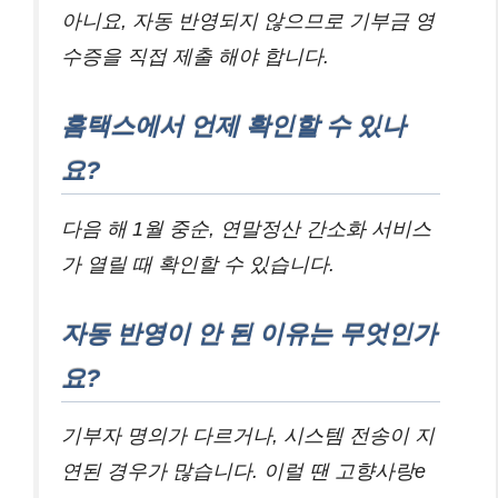
아니요, 자동 반영되지 않으므로 기부금 영
수증을 직접 제출 해야 합니다.
홈택스에서 언제 확인할 수 있나
요?
다음 해 1월 중순, 연말정산 간소화 서비스
가 열릴 때 확인할 수 있습니다.
자동 반영이 안 된 이유는 무엇인가
요?
기부자 명의가 다르거나, 시스템 전송이 지
연된 경우가 많습니다. 이럴 땐 고향사랑e