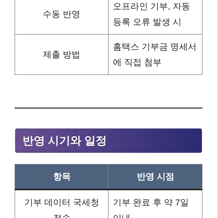
오프라인 기부, 자동
수동 반영
등록 오류 발생 시
홈택스 기부금 명세서
제출 방법
에 직접 첨부
반영 시기와 일정
항목
반영 시점
기부 데이터 국세청
기부 완료 후 약 7일
전송
이내