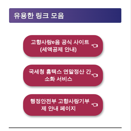
유용한 링크 모음
고향사랑e음 공식 사이트
👈
(세액공제 안내)
국세청 홈택스 연말정산 간
👈
소화 서비스
행정안전부 고향사랑기부
👈
제 안내 페이지