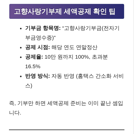
고향사랑기부제 세액공제 확인 팁
기부금 항목명:
“고향사랑기부금(전자기
부금영수증)”
공제 시점:
해당 연도 연말정산
공제율:
10만 원까지 100%, 초과분
16.5%
반영 방식:
자동 반영 (홈택스 간소화 서비
스)
즉, 기부만 하면 세액공제 준비는 이미 끝난 셈입
니다.