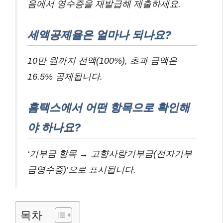
음에서 영수증을 재발급해 제출하세요.
세액공제율은 얼마나 되나요?
10만 원까지 전액(100%), 초과 금액은
16.5% 공제됩니다.
홈택스에서 어떤 항목으로 확인해
야 하나요?
‘기부금 항목 → 고향사랑기부금(전자기부
금영수증)’으로 표시됩니다.
목차