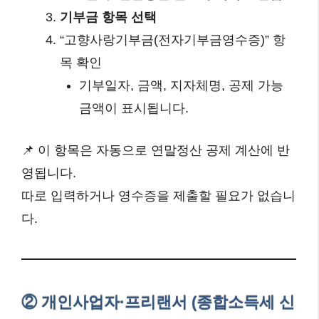
기부금 항목 선택
“고향사랑기부금(전자기부금영수증)” 항
목 확인
기부일자, 금액, 지자체명, 공제 가능
금액이 표시됩니다.
📌 이 항목은 자동으로 연말정산 공제 계산에 반
영됩니다.
따로 입력하거나 영수증을 제출할 필요가 없습니
다.
② 개인사업자·프리랜서 (종합소득세 신