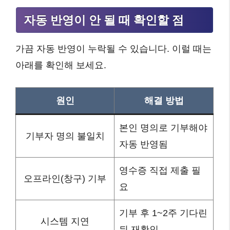
자동 반영이 안 될 때 확인할 점
가끔 자동 반영이 누락될 수 있습니다. 이럴 때는
아래를 확인해 보세요.
원인
해결 방법
본인 명의로 기부해야
기부자 명의 불일치
자동 반영됨
영수증 직접 제출 필
오프라인(창구) 기부
요
기부 후 1~2주 기다린
시스템 지연
뒤 재확인