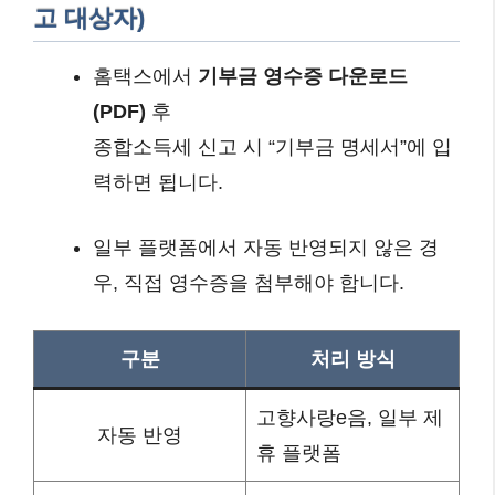
고 대상자)
홈택스에서
기부금 영수증 다운로드
(PDF)
후
종합소득세 신고 시 “기부금 명세서”에 입
력하면 됩니다.
일부 플랫폼에서 자동 반영되지 않은 경
우, 직접 영수증을 첨부해야 합니다.
구분
처리 방식
고향사랑e음, 일부 제
자동 반영
휴 플랫폼