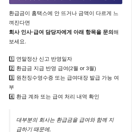
환급금이 홈택스에 안 뜨거나 금액이 다르게 느
껴진다면
회사 인사·급여 담당자에게 아래 항목을 문의
해
보세요.
1️⃣ 연말정산 신고 반영일자
2️⃣ 환급금 지급 반영 급여(2월 or 3월)
3️⃣ 원천징수영수증 또는 급여대장 발급 가능 여
부
4️⃣ 환급 계좌 또는 급여 처리 내역 확인
대부분의 회사는 환급금을 급여와 함께 지
급하기 때문에,