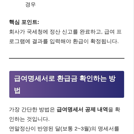
경우
핵심 포인트:
회사가 국세청에 정산 신고를 완료하고, 급여 프
로그램에 결과를 입력해야 환급이 확정됩니다.
급여명세서로 환급금 확인하는 방
법
가장 간단한 방법은
급여명세서 공제 내역
을 확
인하는 것입니다.
연말정산이 반영된 달(보통 2~3월)의 명세서를