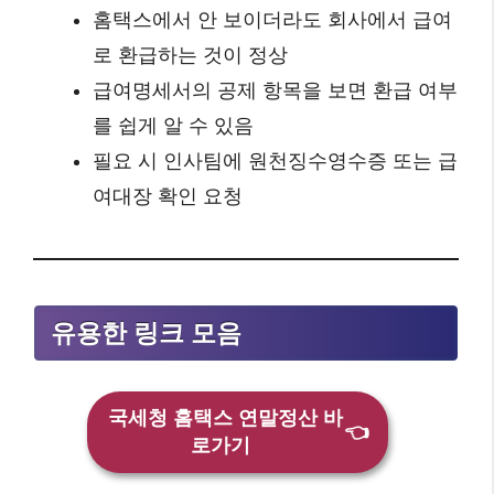
홈택스에서 안 보이더라도 회사에서 급여
로 환급하는 것이 정상
급여명세서의 공제 항목을 보면 환급 여부
를 쉽게 알 수 있음
필요 시 인사팀에 원천징수영수증 또는 급
여대장 확인 요청
유용한 링크 모음
국세청 홈택스 연말정산 바
👈
로가기