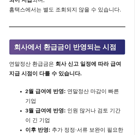
되어 지급
되며,
홈택스에서는 별도 조회되지 않을 수 있습니다.
회사에서 환급금이 반영되는 시점
연말정산 환급금은
회사 신고 일정에 따라 급여
지급 시점이 다를 수 있습니다.
2월 급여에 반영:
연말정산 마감이 빠른
기업
3월 급여에 반영:
인원 많거나 검토 기간
이 긴 기업
이후 반영:
추가 정정·서류 보완이 필요한