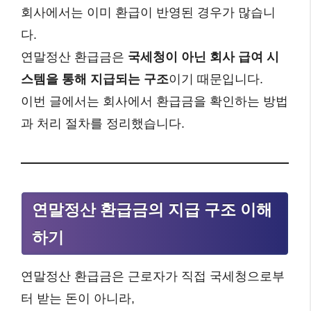
회사에서는 이미 환급이 반영된 경우가 많습니
다.
연말정산 환급금은
국세청이 아닌 회사 급여 시
스템을 통해 지급되는 구조
이기 때문입니다.
이번 글에서는 회사에서 환급금을 확인하는 방법
과 처리 절차를 정리했습니다.
연말정산 환급금의 지급 구조 이해
하기
연말정산 환급금은 근로자가 직접 국세청으로부
터 받는 돈이 아니라,