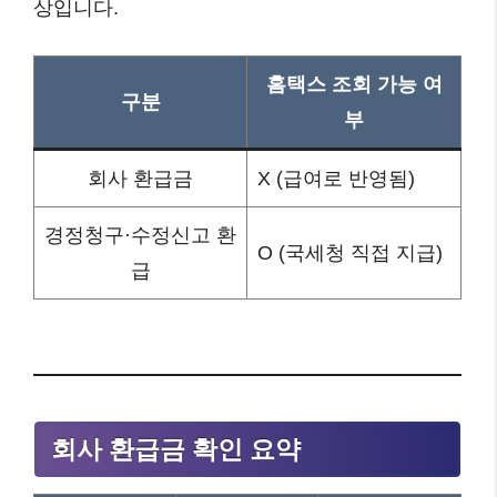
상입니다.
홈택스 조회 가능 여
구분
부
회사 환급금
X (급여로 반영됨)
경정청구·수정신고 환
O (국세청 직접 지급)
급
회사 환급금 확인 요약