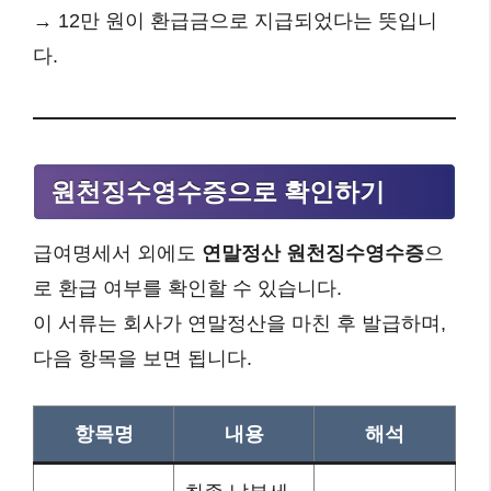
→ 12만 원이 환급금으로 지급되었다는 뜻입니
다.
원천징수영수증으로 확인하기
급여명세서 외에도
연말정산 원천징수영수증
으
로 환급 여부를 확인할 수 있습니다.
이 서류는 회사가 연말정산을 마친 후 발급하며,
다음 항목을 보면 됩니다.
항목명
내용
해석