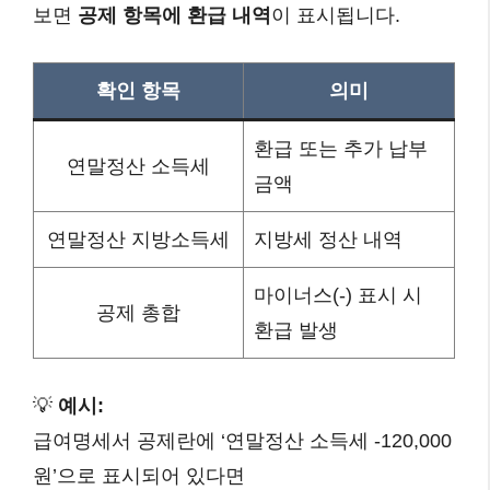
보면
공제 항목에 환급 내역
이 표시됩니다.
확인 항목
의미
환급 또는 추가 납부
연말정산 소득세
금액
연말정산 지방소득세
지방세 정산 내역
마이너스(-) 표시 시
공제 총합
환급 발생
💡
예시:
급여명세서 공제란에 ‘연말정산 소득세 -120,000
원’으로 표시되어 있다면