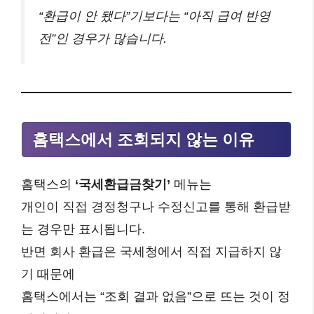
“환급이 안 됐다”기보다는 “아직 급여 반영
전”인 경우가 많습니다.
홈택스에서 조회되지 않는 이유
홈택스의
‘국세환급금찾기’
메뉴는
개인이 직접 경정청구나 수정신고를 통해 환급받
는 경우만 표시됩니다.
반면 회사 환급은 국세청에서 직접 지급하지 않
기 때문에
홈택스에서는 “조회 결과 없음”으로 뜨는 것이 정