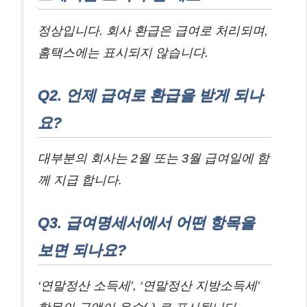
정상입니다. 회사 환급은 급여로 처리되며,
홈택스에는 표시되지 않습니다.
Q2. 언제 급여로 환급을 받게 되나
요?
대부분의 회사는 2월 또는 3월 급여일에 함
께 지급 합니다.
Q3. 급여명세서에서 어떤 항목을
보면 되나요?
‘연말정산 소득세’, ‘연말정산 지방소득세’