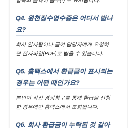
항목의 금액이 음수(-) 로 표시됩니다.
Q4. 원천징수영수증은 어디서 받나
요?
회사 인사팀이나 급여 담당자에게 요청하
면 전자파일(PDF)로 받을 수 있습니다.
Q5. 홈택스에서 환급금이 표시되는
경우는 어떤 때인가요?
본인이 직접 경정청구를 통해 환급을 신청
한 경우에만 홈택스에서 조회됩니다.
Q6. 회사 환급금이 누락된 것 같아