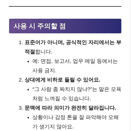
사용 시 주의할 점
표준어가 아니며, 공식적인 자리에서는 부
적절
합니다.
예: 면접, 보고서, 업무 메일 등에서는
사용 금지.
상대에게 비하로 들릴 수 있어요.
“그 사람 좀 짜치지 않냐?”는 말은 모욕
처럼 느껴질 수 있습니다.
문맥에 따라 의미가 완전히 달라집니다.
상황이나 감정 톤을 잘 파악해야 오해
가 생기지 않아요.