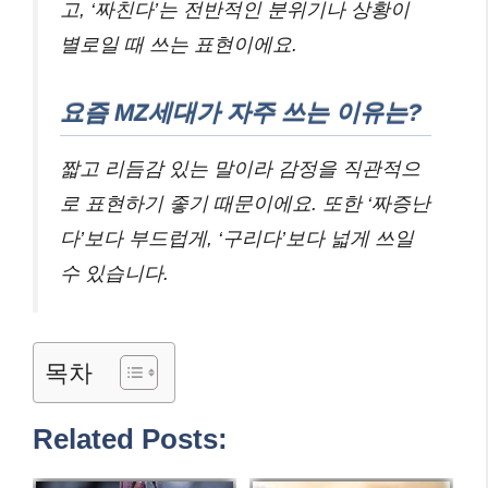
고, ‘짜친다’는 전반적인 분위기나 상황이
별로일 때 쓰는 표현이에요.
요즘 MZ세대가 자주 쓰는 이유는?
짧고 리듬감 있는 말이라 감정을 직관적으
로 표현하기 좋기 때문이에요. 또한 ‘짜증난
다’보다 부드럽게, ‘구리다’보다 넓게 쓰일
수 있습니다.
목차
Related Posts: