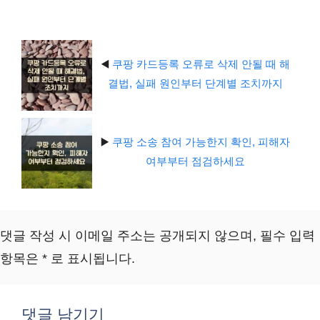
리
◀️
쿠팡 카드등록 오류로 삭제 안될 때 해
결법, 실패 원인부터 단계별 조치까지
▶️
쿠팡 소송 참여 가능한지 확인, 피해자
여부부터 점검하세요
댓글 작성 시 이메일 주소는 공개되지 않으며, 필수 입력
항목은 * 로 표시됩니다.
댓글 남기기