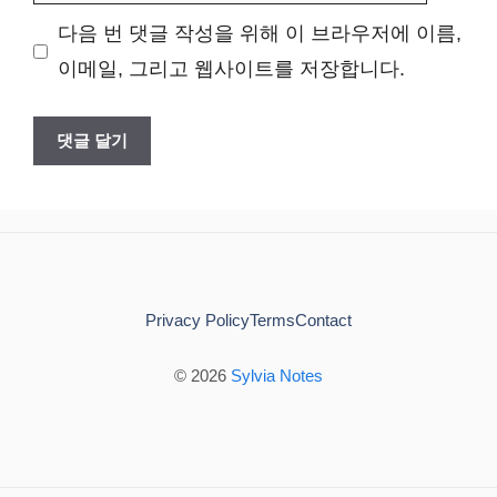
사
다음 번 댓글 작성을 위해 이 브라우저에 이름,
이
이메일, 그리고 웹사이트를 저장합니다.
트
Privacy Policy
Terms
Contact
© 2026
Sylvia Notes