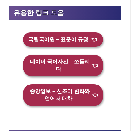
유용한 링크 모음
국립국어원 – 표준어 규정
👈
네이버 국어사전 – 쪼들리
👈
다
중앙일보 – 신조어 변화와
👈
언어 세대차