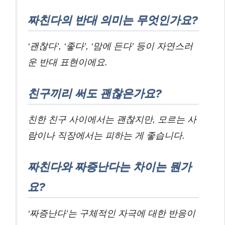
짜친다의 반대 의미는 무엇인가요?
‘괜찮다’, ‘좋다’, ‘맘에 든다’ 등이 자연스러
운 반대 표현이에요.
친구끼리 써도 괜찮은가요?
친한 친구 사이에서는 괜찮지만, 모르는 사
람이나 직장에서는 피하는 게 좋습니다.
짜친다와 짜증난다는 차이는 뭔가
요?
‘짜증난다’는 구체적인 자극에 대한 반응이