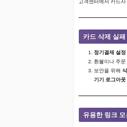
고객센터에서 카드사 
카드 삭제 실패
정기결제 설정
환불이나 주문
보안을 위해
삭
기기 로그아웃 
유용한 링크 모