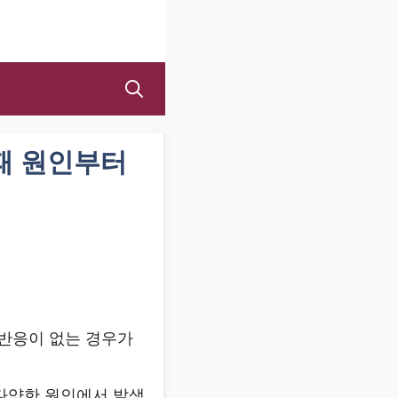
실패 원인부터
 반응이 없는 경우가
다양한 원인에서 발생