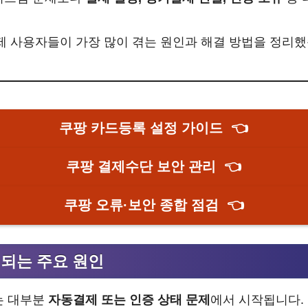
실제 사용자들이 가장 많이 겪는 원인과 해결 방법을 정리
쿠팡 카드등록 설정 가이드
👈
쿠팡 결제수단 보안 관리
👈
쿠팡 오류·보안 종합 점검
👈
 되는 주요 원인
는 대부분
자동결제 또는 인증 상태 문제
에서 시작됩니다.