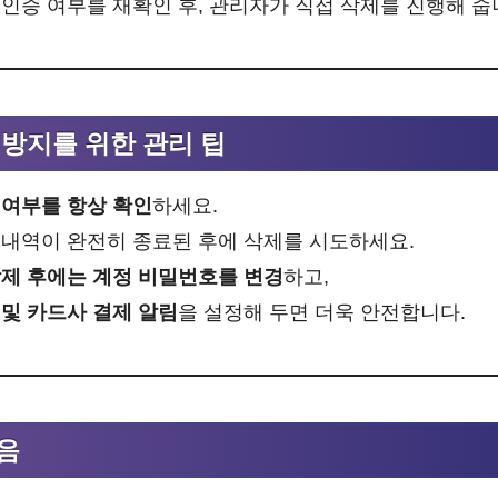
인증 여부를 재확인 후, 관리자가 직접 삭제를 진행해 줍
 방지를 위한 관리 팁
 여부를 항상 확인
하세요.
 내역이 완전히 종료된 후에 삭제를 시도하세요.
제 후에는 계정 비밀번호를 변경
하고,
및 카드사 결제 알림
을 설정해 두면 더욱 안전합니다.
음