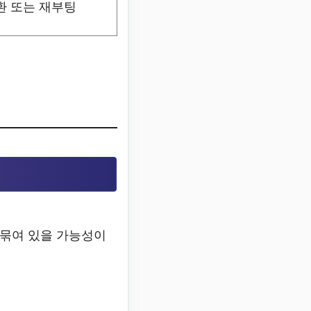
환 또는 재부팅
 묶여 있을 가능성이