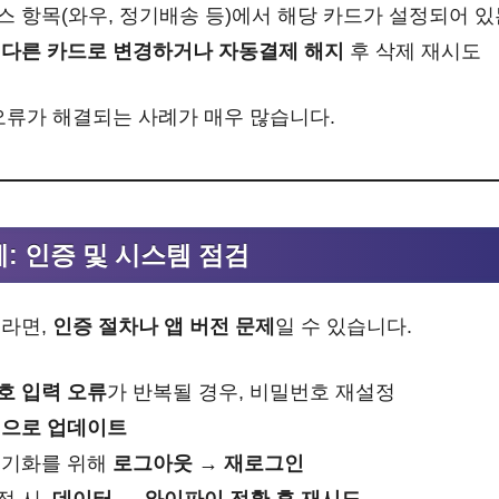
 항목(와우, 정기배송 등)에서 해당 카드가 설정되어 
면
다른 카드로 변경하거나 자동결제 해지
후 삭제 재시도
오류가 해결되는 사례가 매우 많습니다.
계: 인증 및 시스템 점검
니라면,
인증 절차나 앱 버전 문제
일 수 있습니다.
호 입력 오류
가 반복될 경우, 비밀번호 재설정
전으로 업데이트
초기화를 위해
로그아웃 → 재로그인
정 시,
데이터 ↔ 와이파이 전환 후 재시도