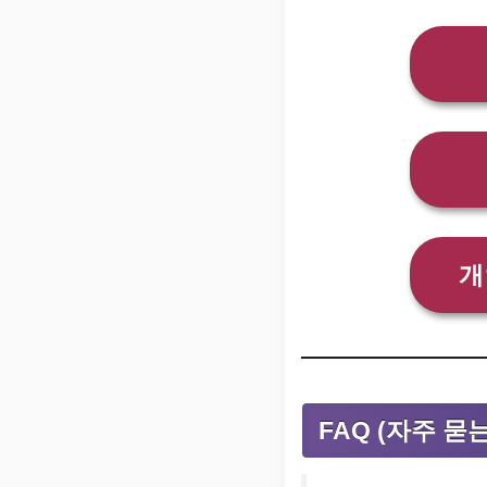
개
FAQ (자주 묻