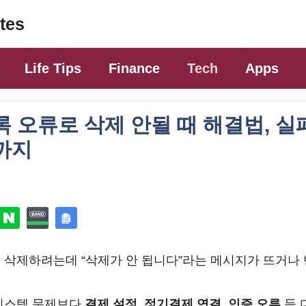
tes
Life Tips
Finance
Tech
Apps
 오류로 삭제 안될 때 해결법, 
까지
 삭제하려는데 “삭제가 안 됩니다”라는 메시지가 뜨거나
시스템 문제보다
결제 설정, 정기결제 연결, 인증 오류
등 