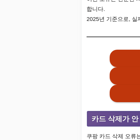
합니다.
2025년 기준으로, 
카드 삭제가 안
쿠팡 카드 삭제 오류