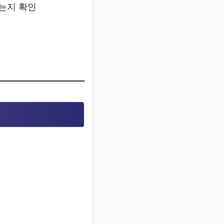
있는지 확인