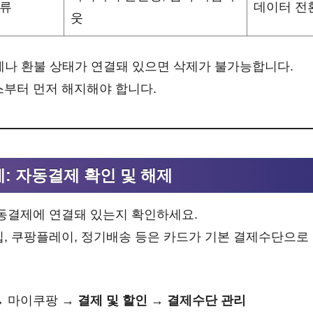
오류
데이터 전
웃
나 환불 상태가 연결돼 있으면 삭제가 불가능합니다.
스부터 먼저 해지해야 합니다.
계: 자동결제 확인 및 해제
자동결제에 연결돼 있는지 확인하세요.
십, 쿠팡플레이, 정기배송 등은 카드가 기본 결제수단으로
→ 마이쿠팡 →
결제 및 할인 → 결제수단 관리