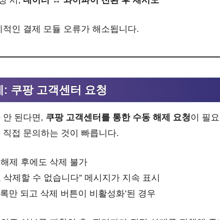
시적인 결제 모듈 오류가 해소됩니다.
계: 쿠팡 고객센터 요청
 안 된다면,
쿠팡 고객센터를 통한 수동 해제 요청
이 필요
 직접 문의하는 것이 빠릅니다.
 해제 후에도 삭제 불가
 삭제할 수 없습니다” 메시지가 지속 표시
록만 되고 삭제 버튼이 비활성화’된 경우