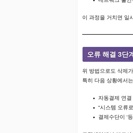
이 과정을 거치면 일
오류 해결 3단
위 방법으로도 삭제가
특히 다음 상황에서는
자동결제 연결
“시스템 오류로
결제수단이 ‘등