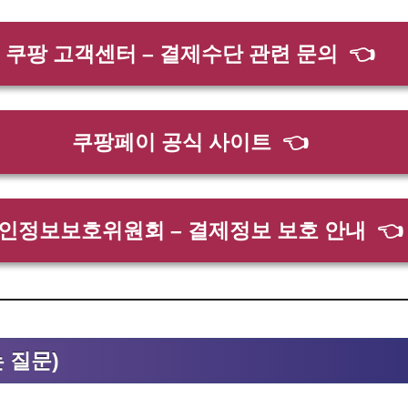
쿠팡 고객센터 – 결제수단 관련 문의
👈
쿠팡페이 공식 사이트
👈
인정보보호위원회 – 결제정보 보호 안내
👈
는 질문)