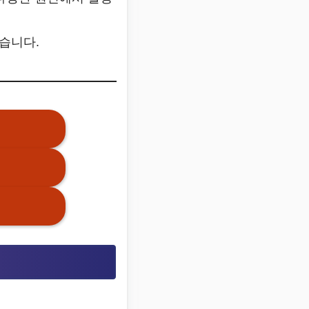
했습니다.