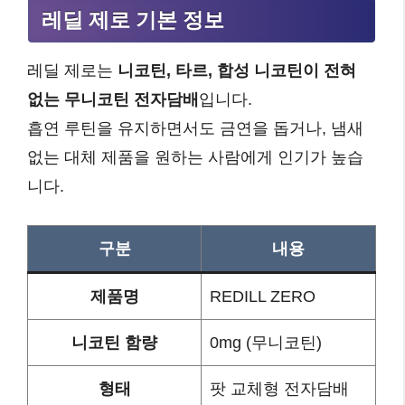
레딜 제로 기본 정보
레딜 제로는
니코틴, 타르, 합성 니코틴이 전혀
없는 무니코틴 전자담배
입니다.
흡연 루틴을 유지하면서도 금연을 돕거나, 냄새
없는 대체 제품을 원하는 사람에게 인기가 높습
니다.
구분
내용
제품명
REDILL ZERO
니코틴 함량
0mg (무니코틴)
형태
팟 교체형 전자담배