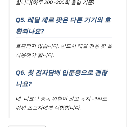
합니다(하루 200~300회 흡입 기준).
Q5. 레딜 제로 팟은 다른 기기와 호
환되나요?
호환되지 않습니다. 반드시 레딜 전용 팟 을
사용해야 합니다.
Q6. 첫 전자담배 입문용으로 괜찮
나요?
네. 니코틴 중독 위험이 없고 유지 관리도
쉬워 초보자에게 적합합니다.