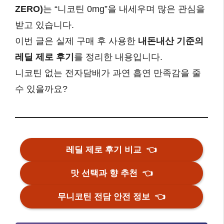
ZERO)
는 “니코틴 0mg”을 내세우며 많은 관심을
받고 있습니다.
이번 글은 실제 구매 후 사용한
내돈내산 기준의
레딜 제로 후기
를 정리한 내용입니다.
니코틴 없는 전자담배가 과연 흡연 만족감을 줄
수 있을까요?
레딜 제로 후기 비교
👈
맛 선택과 향 추천
👈
무니코틴 전담 안전 정보
👈