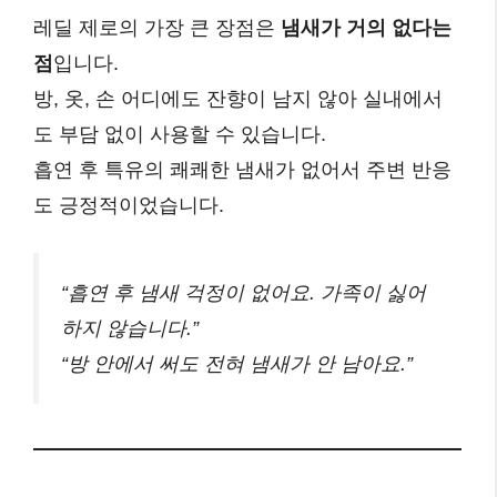
레딜 제로의 가장 큰 장점은
냄새가 거의 없다는
점
입니다.
방, 옷, 손 어디에도 잔향이 남지 않아 실내에서
도 부담 없이 사용할 수 있습니다.
흡연 후 특유의 쾌쾌한 냄새가 없어서 주변 반응
도 긍정적이었습니다.
“흡연 후 냄새 걱정이 없어요. 가족이 싫어
하지 않습니다.”
“방 안에서 써도 전혀 냄새가 안 남아요.”