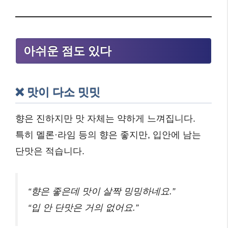
아쉬운 점도 있다
❌ 맛이 다소 밋밋
향은 진하지만 맛 자체는 약하게 느껴집니다.
특히 멜론·라임 등의 향은 좋지만, 입안에 남는
단맛은 적습니다.
“향은 좋은데 맛이 살짝 밍밍하네요.”
“입 안 단맛은 거의 없어요.”