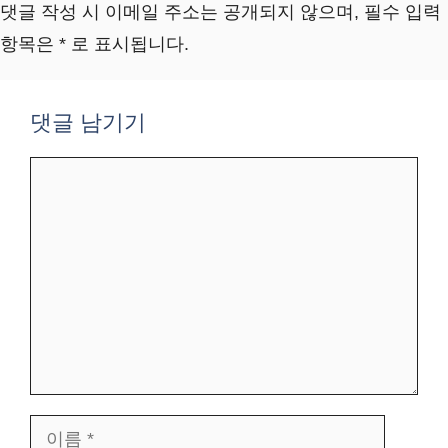
댓글 작성 시 이메일 주소는 공개되지 않으며, 필수 입력
항목은 * 로 표시됩니다.
댓글 남기기
댓
글
이