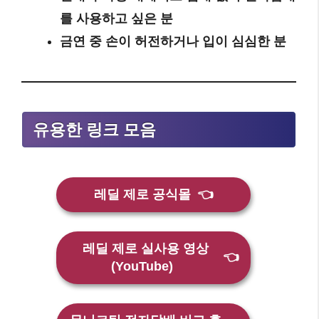
를 사용하고 싶은 분
금연 중 손이 허전하거나 입이 심심한 분
유용한 링크 모음
레딜 제로 공식몰
👈
레딜 제로 실사용 영상
👈
(YouTube)