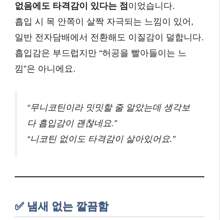
없음에도 타격감이 있다는 점
이었습니다.
흡입 시 목 안쪽이 살짝 자극되는 느낌이 있어,
일반 전자담배에서 전환해도 이질감이 덜합니다.
흡입감은 부드럽지만 “허공을 빨아들이는 느
낌”은 아니에요.
“무니코틴이라 밋밋할 줄 알았는데 생각보
다 흡입감이 괜찮네요.”
“니코틴 없이도 타격감이 살아있어요.”
✅ 냄새 없는 깔끔함