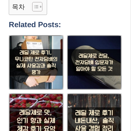
목차
Related Posts: