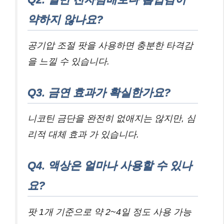
약하지 않나요?
공기압 조절 팟을 사용하면 충분한 타격감
을 느낄 수 있습니다.
Q3. 금연 효과가 확실한가요?
니코틴 금단을 완전히 없애지는 않지만, 심
리적 대체 효과 가 있습니다.
Q4. 액상은 얼마나 사용할 수 있나
요?
팟 1개 기준으로 약 2~4일 정도 사용 가능