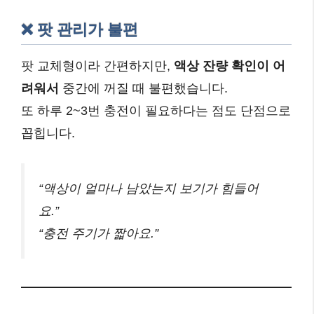
❌ 팟 관리가 불편
팟 교체형이라 간편하지만,
액상 잔량 확인이 어
려워서
중간에 꺼질 때 불편했습니다.
또 하루 2~3번 충전이 필요하다는 점도 단점으로
꼽힙니다.
“액상이 얼마나 남았는지 보기가 힘들어
요.”
“충전 주기가 짧아요.”