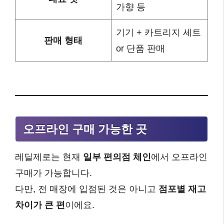
가향 등
기기 + 카트리지 세트
판매 형태
or 단품 판매
오프라인 구매 가능한 곳
레딜제로는 현재
일부 편의점 체인
에서 오프라인
구매가 가능합니다.
다만, 전 매장에 입점된 것은 아니고
점포별 재고
차이가 큰 편
이에요.