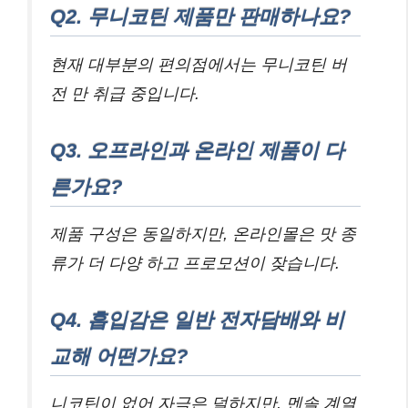
Q2. 무니코틴 제품만 판매하나요?
현재 대부분의 편의점에서는 무니코틴 버
전 만 취급 중입니다.
Q3. 오프라인과 온라인 제품이 다
른가요?
제품 구성은 동일하지만, 온라인몰은 맛 종
류가 더 다양 하고 프로모션이 잦습니다.
Q4. 흡입감은 일반 전자담배와 비
교해 어떤가요?
니코틴이 없어 자극은 덜하지만, 멘솔 계열