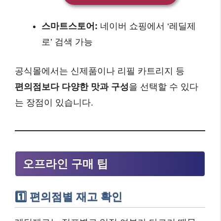
스마트스토어:
네이버 쇼핑에서 ‘레딜제
로’ 검색 가능
공식몰에서는 신제품이나 리필 카트리지 등
편의점보다 다양한 맛과 구성
을 선택할 수 있다
는 장점이 있습니다.
오프라인 구매 팁
1️⃣ 편의점별 재고 확인