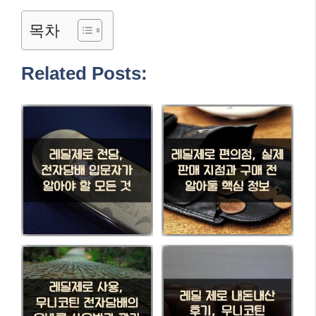
목차
Related Posts: