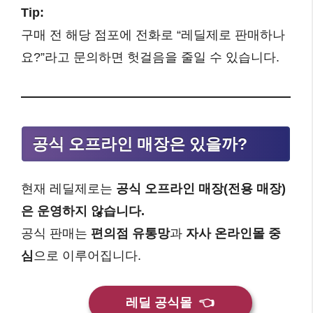
Tip:
구매 전 해당 점포에 전화로 “레딜제로 판매하나
요?”라고 문의하면 헛걸음을 줄일 수 있습니다.
공식 오프라인 매장은 있을까?
현재 레딜제로는
공식 오프라인 매장(전용 매장)
은 운영하지 않습니다.
공식 판매는
편의점 유통망
과
자사 온라인몰 중
심
으로 이루어집니다.
레딜 공식몰
👈