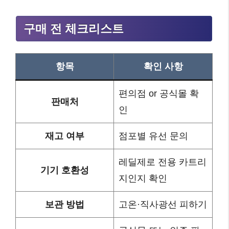
구매 전 체크리스트
항목
확인 사항
편의점 or 공식몰 확
판매처
인
재고 여부
점포별 유선 문의
레딜제로 전용 카트리
기기 호환성
지인지 확인
보관 방법
고온·직사광선 피하기