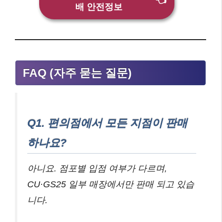
👈
배 안전정보
FAQ (자주 묻는 질문)
Q1. 편의점에서 모든 지점이 판매
하나요?
아니요. 점포별 입점 여부가 다르며,
CU·GS25 일부 매장에서만 판매 되고 있습
니다.