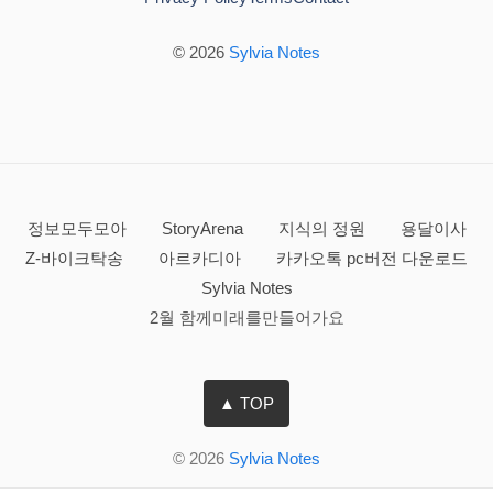
© 2026
Sylvia Notes
정보모두모아
StoryArena
지식의 정원
용달이사
Z-바이크탁송
아르카디아
카카오톡 pc버전 다운로드
Sylvia Notes
2월 함께미래를만들어가요
▲ TOP
© 2026
Sylvia Notes