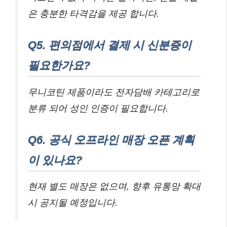
은 충분한 타격감을 제공 합니다.
Q5. 편의점에서 결제 시 신분증이
필요한가요?
무니코틴 제품이라도 전자담배 카테고리로
분류 되어 성인 인증이 필요합니다.
Q6. 공식 오프라인 매장 오픈 계획
이 있나요?
현재 별도 매장은 없으며, 향후 유통망 확대
시 공지될 예정입니다.