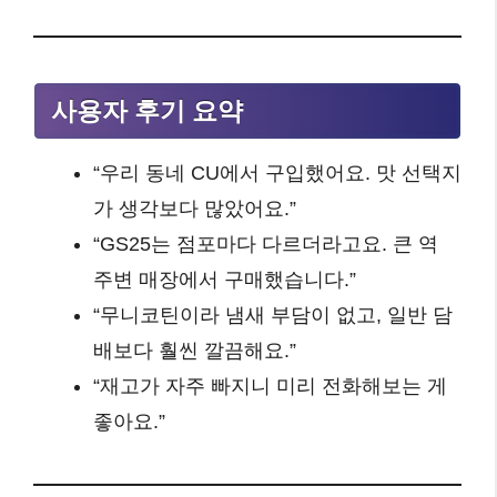
사용자 후기 요약
“우리 동네 CU에서 구입했어요. 맛 선택지
가 생각보다 많았어요.”
“GS25는 점포마다 다르더라고요. 큰 역
주변 매장에서 구매했습니다.”
“무니코틴이라 냄새 부담이 없고, 일반 담
배보다 훨씬 깔끔해요.”
“재고가 자주 빠지니 미리 전화해보는 게
좋아요.”