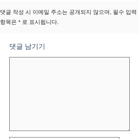
댓글 작성 시 이메일 주소는 공개되지 않으며, 필수 입력
항목은 * 로 표시됩니다.
댓글 남기기
댓
글