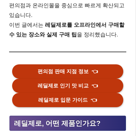
편의점과 온라인몰을 중심으로 빠르게 확산되고
있습니다.
이번 글에서는
레딜제로를 오프라인에서 구매할
수 있는 장소와 실제 구매 팁
을 정리했습니다.
편의점 판매 지점 정보
👈
레딜제로 인기 맛 비교
👈
레딜제로 입문 가이드
👈
레딜제로, 어떤 제품인가요?