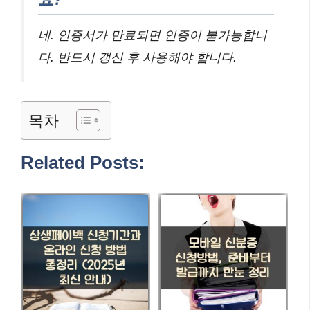
네. 인증서가 만료되면 인증이 불가능합니
다. 반드시 갱신 후 사용해야 합니다.
목차
Related Posts: