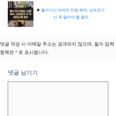
▶️
돌아가신 아버지 차량 폐차, 상속포기
시 꼭 알아야 할 절차
댓글 작성 시 이메일 주소는 공개되지 않으며, 필수 입력
항목은 * 로 표시됩니다.
댓글 남기기
댓
글