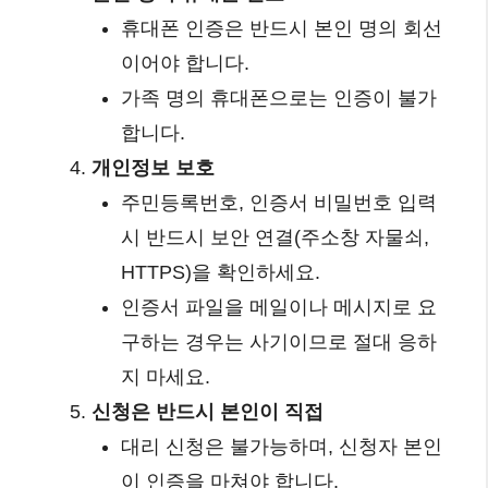
휴대폰 인증은 반드시 본인 명의 회선
이어야 합니다.
가족 명의 휴대폰으로는 인증이 불가
합니다.
개인정보 보호
주민등록번호, 인증서 비밀번호 입력
시 반드시 보안 연결(주소창 자물쇠,
HTTPS)을 확인하세요.
인증서 파일을 메일이나 메시지로 요
구하는 경우는 사기이므로 절대 응하
지 마세요.
신청은 반드시 본인이 직접
대리 신청은 불가능하며, 신청자 본인
이 인증을 마쳐야 합니다.