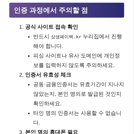
인증 과정에서 주의할 점
공식 사이트 접속 확인
반드시
누리집에서 진행
상생페이백.kr
해야 합니다.
피싱 사이트나 유사 도메인에 개인정
보를 입력하지 않도록 주의하세요.
인증서 유효성 체크
공동·금융인증서는 유효기간이 지나지
않았는지, 본인 명의로 발급된 것인지
확인하세요.
타인 명의 인증서는 사용할 수 없습니
다.
본인 명의 휴대폰 필요