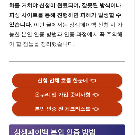
차를 거쳐야 신청이 완료되며, 잘못된 방식이나
피싱 사이트를 통해 진행하면 피해가 발생할 수
있습니다.
이번 글에서는 상생페이백 신청 시 가
능한 본인 인증 방법과 인증 과정에서 꼭 주의해
야 할 점들을 정리했습니다.
신청 전체 흐름 한눈에
👈
온누리 앱 가입 준비사항
👈
본인 인증 전 체크리스트
👈
상생페이백 본인 인증 방법