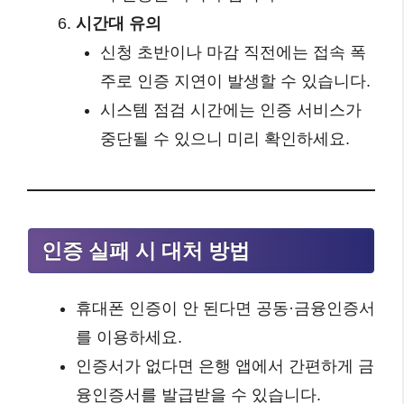
시간대 유의
신청 초반이나 마감 직전에는 접속 폭
주로 인증 지연이 발생할 수 있습니다.
시스템 점검 시간에는 인증 서비스가
중단될 수 있으니 미리 확인하세요.
인증 실패 시 대처 방법
휴대폰 인증이 안 된다면 공동·금융인증서
를 이용하세요.
인증서가 없다면 은행 앱에서 간편하게 금
융인증서를 발급받을 수 있습니다.