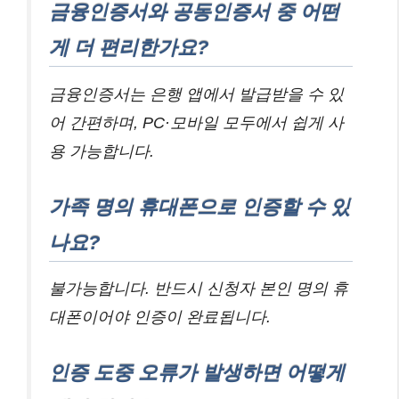
금융인증서와 공동인증서 중 어떤
게 더 편리한가요?
금융인증서는 은행 앱에서 발급받을 수 있
어 간편하며, PC·모바일 모두에서 쉽게 사
용 가능합니다.
가족 명의 휴대폰으로 인증할 수 있
나요?
불가능합니다. 반드시 신청자 본인 명의 휴
대폰이어야 인증이 완료됩니다.
인증 도중 오류가 발생하면 어떻게