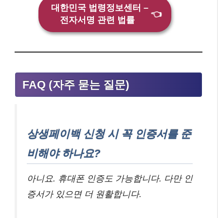
대한민국 법령정보센터 –
👈
전자서명 관련 법률
FAQ (자주 묻는 질문)
상생페이백 신청 시 꼭 인증서를 준
비해야 하나요?
아니요. 휴대폰 인증도 가능합니다. 다만 인
증서가 있으면 더 원활합니다.