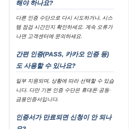
해야 하나요?
다른 인증 수단으로 다시 시도하거나, 시스
템 점검 시간인지 확인하세요. 계속 오류가
나면 고객센터에 문의하세요.
간편 인증(PASS, 카카오 인증 등)
도 사용할 수 있나요?
일부 지원되며, 상황에 따라 선택할 수 있습
니다. 다만 기본 인증 수단은 휴대폰·공동·
금융인증서입니다.
인증서가 만료되면 신청이 안 되나
요?