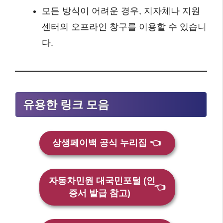
모든 방식이 어려운 경우, 지자체나 지원
센터의 오프라인 창구를 이용할 수 있습니
다.
유용한 링크 모음
상생페이백 공식 누리집
👈
자동차민원 대국민포털 (인
👈
증서 발급 참고)