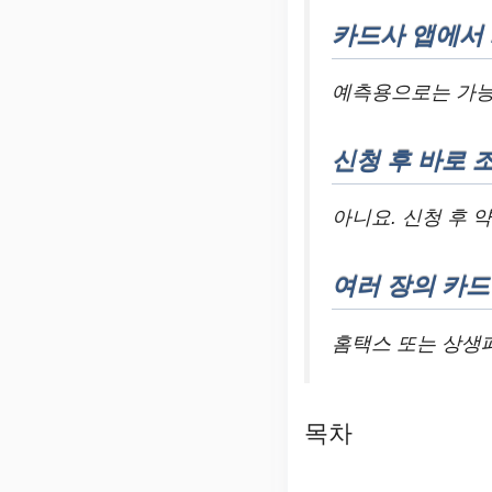
카드사 앱에서 
예측용으로는 가능
신청 후 바로 
아니요. 신청 후 
여러 장의 카드
홈택스 또는 상생
목차