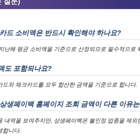
는 질문)
 카드 소비액은 반드시 확인해야 하나요?
 지난해 평균 소비액을 기준으로 산정되므로 필수적으로 
액도 포함되나요?
카드와 체크카드를 모두 합산한 금액을 기준으로 합니다.
 상생페이백 홈페이지 조회 금액이 다른 이유는
용 내역을 보여주지만, 상생페이백은 불인정 업종을 제외
생합니다.