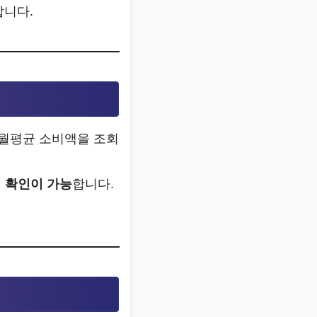
합니다.
 월평균 소비액을 조회
 확인이 가능
합니다.