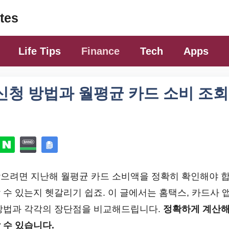
tes
Life Tips
Finance
Tech
Apps
신청 방법과 월평균 카드 소비 조회
으려면 지난해 월평균 카드 소비액을 정확히 확인해야 합
수 있는지 헷갈리기 쉽죠. 이 글에서는 홈택스, 카드사 앱
방법과 각각의 장단점을 비교해드립니다.
정확하게 계산해
 수 있습니다.