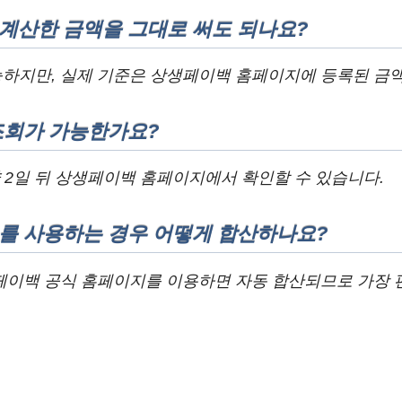
계산한 금액을 그대로 써도 되나요?
하지만, 실제 기준은 상생페이백 홈페이지에 등록된 금액
조회가 가능한가요?
약 2일 뒤 상생페이백 홈페이지에서 확인할 수 있습니다.
를 사용하는 경우 어떻게 합산하나요?
페이백 공식 홈페이지를 이용하면 자동 합산되므로 가장 