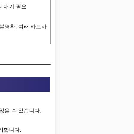
일 대기 필요
 불명확, 여러 카드사
않을 수 있습니다.
리합니다.