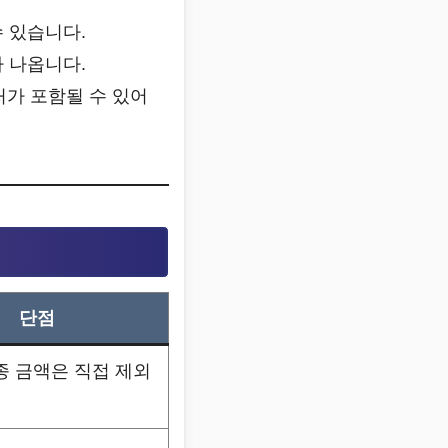
 있습니다.
 나옵니다.
처가 포함될 수 있어
단점
종 금액은 직접 제외