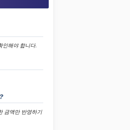
확인해야 합니다.
?
한 금액만 반영하기