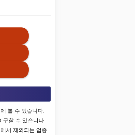
에 볼 수 있습니다.
 구할 수 있습니다.
백에서 제외되는 업종