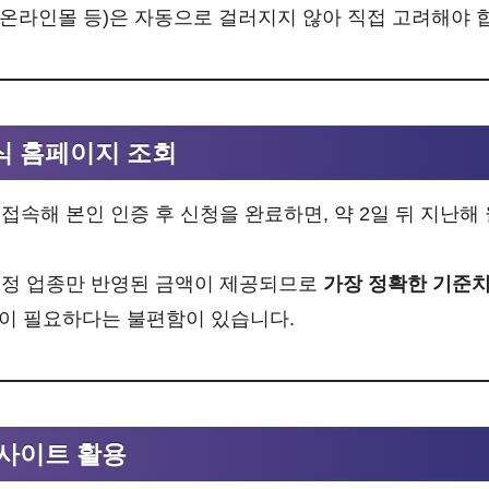
 온라인몰 등)은 자동으로 걸러지지 않아 직접 고려해야 
식 홈페이지 조회
접속해 본인 인증 후 신청을 완료하면, 약 2일 뒤 지난해
인정 업종만 반영된 금액이 제공되므로
가장 정확한 기준치
간이 필요하다는 불편함이 있습니다.
사이트 활용