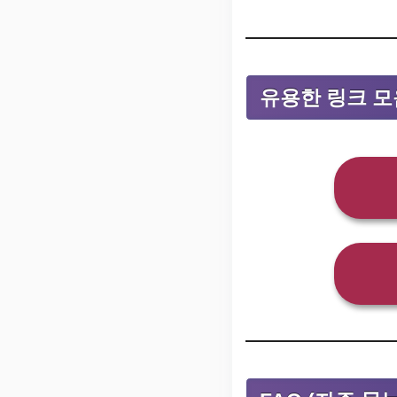
유용한 링크 모