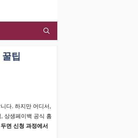
 꿀팁
니다. 하지만 어디서,
, 상생페이백 공식 홈
두면 신청 과정에서