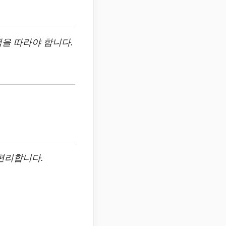
을 따라야 합니다.
편리합니다.