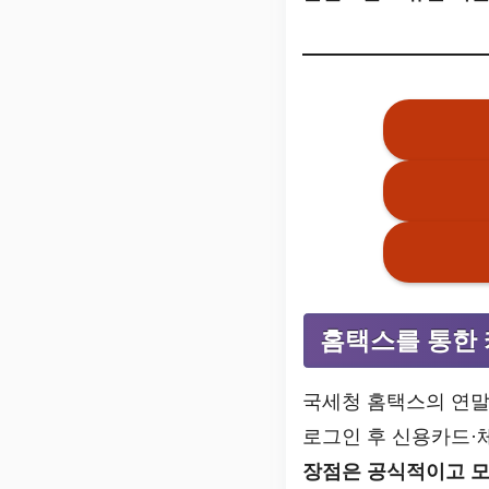
홈택스를 통한 
국세청 홈택스의 연말
로그인 후 신용카드·
장점은 공식적이고 모