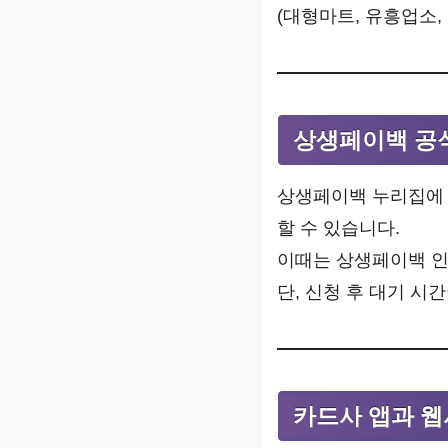
(대형마트, 유흥업소,
상생페이백 공
상생페이백 누리집에 
할 수 있습니다.
이때는 상생페이백 
단, 신청 후 대기 시
카드사 앱과 웹