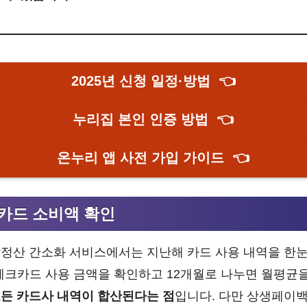
2025년 신청 일정·방법
👈
누리집 본인 인증 방법
👈
온누리 앱 사전 가입 가이드
👈
카드 소비액 확인
정산 간소화 서비스에서는 지난해 카드 사용 내역을 한눈
체크카드 사용 금액을 확인하고 12개월로 나누면 월평균을
든 카드사 내역이 합산된다는 점
입니다. 다만 상생페이