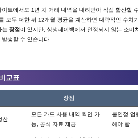
사이트에서도 1년 치 거래 내역을 내려받아 직접 합산할 수
 모두 더한 뒤 12개월 평균을 계산하면 대략적인 수치가
다는 장점
이 있지만, 상생페이백에서 인정되지 않는 소비
 발생할 수 있습니다.
 비교표
장점
모든 카드 사용 내역 확인 가
불인정 업
정산
능, 공식 자료 제공
해야 함