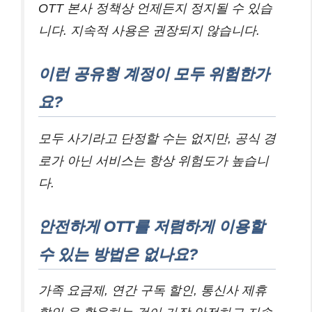
OTT 본사 정책상 언제든지 정지될 수 있습
니다. 지속적 사용은 권장되지 않습니다.
이런 공유형 계정이 모두 위험한가
요?
모두 사기라고 단정할 수는 없지만, 공식 경
로가 아닌 서비스는 항상 위험도가 높습니
다.
안전하게 OTT를 저렴하게 이용할
수 있는 방법은 없나요?
가족 요금제, 연간 구독 할인, 통신사 제휴