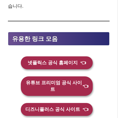
습니다.
유용한 링크 모음
넷플릭스 공식 홈페이지
👈
유튜브 프리미엄 공식 사이
👈
트
디즈니플러스 공식 사이트
👈