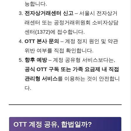
능합니다.
전자상거래센터 신고
– 서울시 전자상거
래센터 또는 공정거래위원회 소비자상담
센터(1372)에 접수합니다.
OTT 본사 문의
– 계정 정지 원인 및 약관
위반 여부를 직접 확인합니다.
향후 예방
– 계정 공유형 서비스보다는,
공식 OTT 구독 또는 가족 요금제 내 직접
관리형 서비스
를 이용하는 것이 안전합니
다.
OTT 계정 공유, 합법일까?