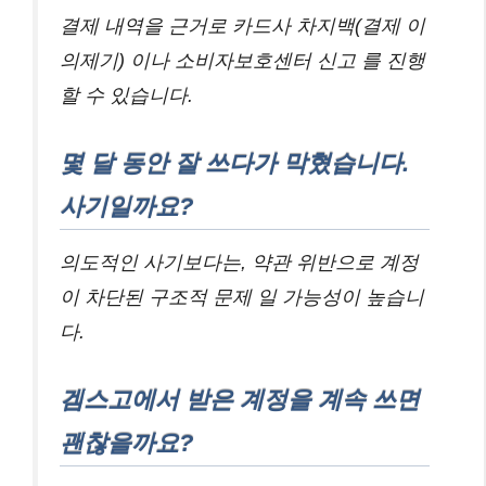
결제 내역을 근거로 카드사 차지백(결제 이
의제기) 이나 소비자보호센터 신고 를 진행
할 수 있습니다.
몇 달 동안 잘 쓰다가 막혔습니다.
사기일까요?
의도적인 사기보다는, 약관 위반으로 계정
이 차단된 구조적 문제 일 가능성이 높습니
다.
겜스고에서 받은 계정을 계속 쓰면
괜찮을까요?