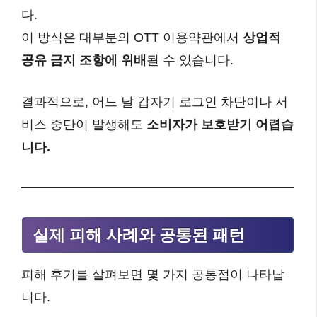
다.
이 방식은 대부분의 OTT 이용약관에서
상업적
공유 금지 조항에 위배
될 수 있습니다.
결과적으로, 어느 날 갑자기 로그인 차단이나 서
비스 중단이 발생해도
소비자가 보호받기 어렵습
니다.
실제 피해 사례와 공통된 패턴
피해 후기를 살펴보면 몇 가지 공통점이 나타납
니다.