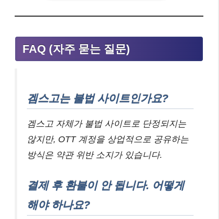
FAQ (자주 묻는 질문)
겜스고는 불법 사이트인가요?
겜스고 자체가 불법 사이트로 단정되지는
않지만, OTT 계정을 상업적으로 공유하는
방식은 약관 위반 소지가 있습니다.
결제 후 환불이 안 됩니다. 어떻게
해야 하나요?