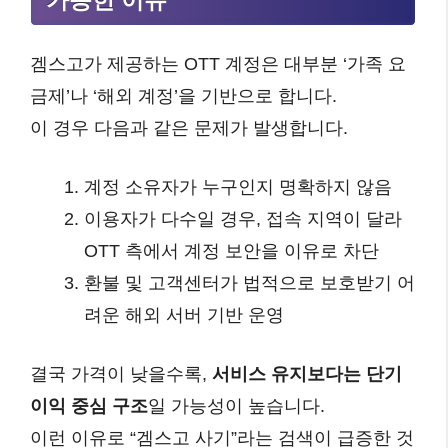
겜스고가 제공하는 OTT 계정은 대부분 ‘가족 요
금제’나 ‘해외 계정’을 기반으로 합니다.
이 경우 다음과 같은 문제가 발생합니다.
계정 소유자가 누구인지 명확하지 않음
이용자가 다수일 경우, 접속 지역이 달라
OTT 측에서 계정 보안을 이유로 차단
환불 및 고객센터가 법적으로 보호받기 어
려운 해외 서버 기반 운영
결국 가격이 낮을수록,
서비스 유지보다는 단기
이익 중심 구조
일 가능성이 높습니다.
이런 이유로 “겜스고 사기”라는 검색이 급증한 것