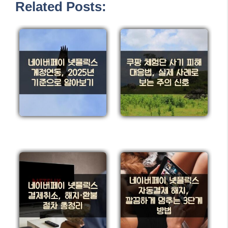
Related Posts: