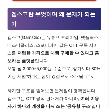
겜스고란 무엇이며 왜 문제가 되는
가
겜스고(GamsGo)는 유튜브 프리미엄, 넷플릭스,
디즈니플러스, 스포티파이 같은 OTT 구독 서비
스를
저렴한 가격으로 대행 구매할 수 있다고 홍
보하는 플랫폼
입니다.
보통 월 3,000~5,000원 수준으로 ‘정가보다 80%
이상 저렴’하다는 점이 강점으로 소개됩니다.
하지만 구조를 뜯어보면 문제점이 명확합니다.
겜스고는 OTT 공식 판매처가 아니라,
여러 이용
자가 하나의 계정을 나눠 쓰는 ‘공유형 구조’
입니