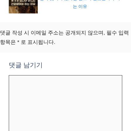
는 이유
댓글 작성 시 이메일 주소는 공개되지 않으며, 필수 입력
항목은 * 로 표시됩니다.
댓글 남기기
댓
글