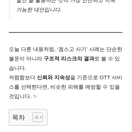
할인 을 활용하는 것이 가장 안전하고 지속
가능한 대안입니다.
오늘 다룬 내용처럼, ‘겜스고 사기’ 사례는 단순한
불운이 아니라
구조적 리스크의 결과
로 볼 수 있
습니다.
저렴함보다
신뢰와 지속성
을 기준으로 OTT 서비
스를 선택한다면, 비슷한 피해를 예방할 수 있을
것입니다. ✨
목차