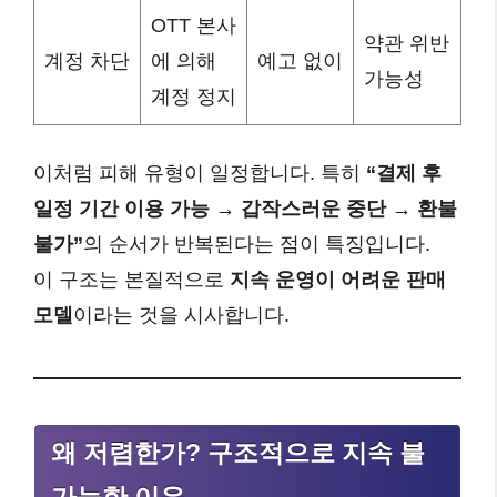
OTT 본사
약관 위반
계정 차단
에 의해
예고 없이
가능성
계정 정지
이처럼 피해 유형이 일정합니다. 특히
“결제 후
일정 기간 이용 가능 → 갑작스러운 중단 → 환불
불가”
의 순서가 반복된다는 점이 특징입니다.
이 구조는 본질적으로
지속 운영이 어려운 판매
모델
이라는 것을 시사합니다.
왜 저렴한가? 구조적으로 지속 불
가능한 이유