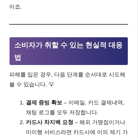
이죠.
소비자가 취할 수 있는 현실적 대응
법
피해를 입은 경우, 다음 단계를 순서대로 시도해
볼 수 있습니다. 💡
결제 증빙 확보
– 이메일, 카드 결제내역,
채팅 로그를 모두 저장합니다.
카드사 차지백 요청
– 해외 가맹점이거나
미이행 서비스라면 카드사에 이의 제기 가