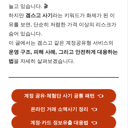
늘고 있습니다. 🎬
하지만
겜스고 사기
라는 키워드가 화제가 된 이
유를 보면, 단순히 저렴한 가격 이상의 리스크가
숨어 있습니다.
이 글에서는 겜스고 같은 계정공유형 서비스의
운영 구조, 피해 사례, 그리고 안전하게 대응하는
법
을 자세히 살펴보겠습니다.
계정 공유·체험단 사기 공통 패턴
👈
온라인 거래 소액사기 정리
👈
계정·카드 정보유출 대응법
👈