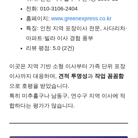
전화: 010-3106-2404
홈페이지:
www.greenexpress.co.kr
특징: 인천 지역 포장이사 전문, 사다리차·
아파트·빌라 이사 경험 풍부
리뷰 평점: 5.0 (2건)
이곳은 지역 기반 소형 이사부터 가족 단위 포장
이사까지 대응하며,
견적 투명성
과
작업 꼼꼼함
으로 호평을 받았습니다.
특히 미추홀구나 남동구, 연수구 지역 이사에 적
합하다는 평가가 많습니다.