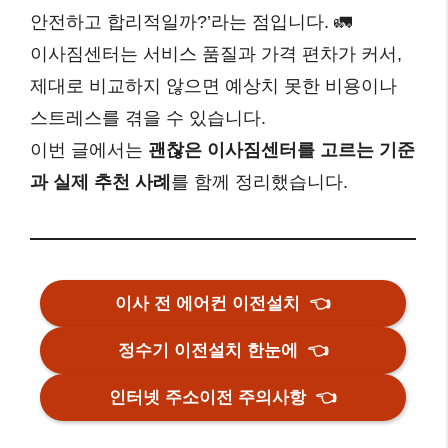
안전하고 합리적일까?’라는 점입니다. 🚛
이사짐센터는 서비스 품질과 가격 편차가 커서,
제대로 비교하지 않으면 예상치 못한 비용이나
스트레스를 겪을 수 있습니다.
이번 글에서는
괜찮은 이사짐센터를 고르는 기준
과 실제 추천 사례
를 함께 정리했습니다.
이사 전 에어컨 이전설치
👈
정수기 이전설치 한눈에
👈
인터넷 주소이전 주의사항
👈