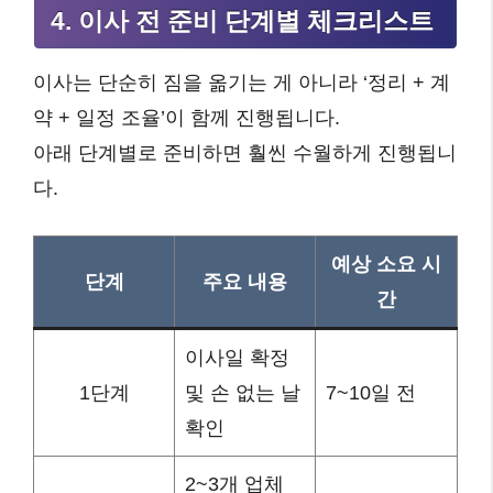
4. 이사 전 준비 단계별 체크리스트
이사는 단순히 짐을 옮기는 게 아니라 ‘정리 + 계
약 + 일정 조율’이 함께 진행됩니다.
아래 단계별로 준비하면 훨씬 수월하게 진행됩니
다.
예상 소요 시
단계
주요 내용
간
이사일 확정
1단계
및 손 없는 날
7~10일 전
확인
2~3개 업체