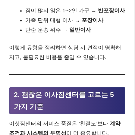
짐이 많지 않은 1~2인 가구 →
반포장이사
가족 단위 대형 이사 →
포장이사
단순 운송 위주 →
일반이사
이렇게 유형을 정리하면 상담 시 견적이 명확해
지고, 불필요한 비용을 줄일 수 있습니다.
2. 괜찮은 이사짐센터를 고르는 5
가지 기준
이삿짐센터의 서비스 품질은 ‘친절도’보다
계약
조건과 시스템의 투명성
이 더 중요합니다.