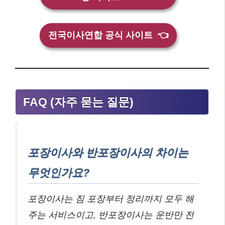
전국이사연합 공식 사이트
👈
FAQ (자주 묻는 질문)
포장이사와 반포장이사의 차이는
무엇인가요?
포장이사는 짐 포장부터 정리까지 모두 해
주는 서비스이고, 반포장이사는 운반만 전