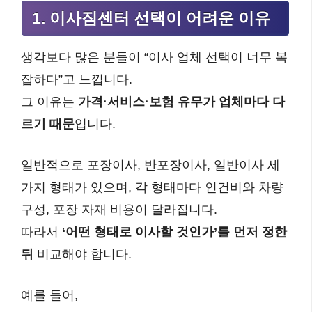
1. 이사짐센터 선택이 어려운 이유
생각보다 많은 분들이 “이사 업체 선택이 너무 복
잡하다”고 느낍니다.
그 이유는
가격·서비스·보험 유무가 업체마다 다
르기 때문
입니다.
일반적으로 포장이사, 반포장이사, 일반이사 세
가지 형태가 있으며, 각 형태마다 인건비와 차량
구성, 포장 자재 비용이 달라집니다.
따라서
‘어떤 형태로 이사할 것인가’를 먼저 정한
뒤
비교해야 합니다.
예를 들어,