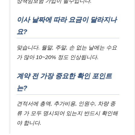
상책임보험 가입이 필수입니다.
이사 날짜에 따라 요금이 달라지나
요?
맞습니다. 월말, 주말, 손 없는 날에는 수요
가 많아 10~20% 정도 인상됩니다.
계약 전 가장 중요한 확인 포인트
는?
견적서에 총액, 추가비용, 인원수, 차량 종
류 가 모두 명시되어 있는지 반드시 확인해
야 합니다.