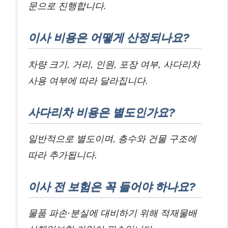
문으로 진행합니다.
이사 비용은 어떻게 산정되나요?
차량 크기, 거리, 인원, 포장 여부, 사다리차
사용 여부에 따라 달라집니다.
사다리차 비용은 별도인가요?
일반적으로 별도이며, 층수와 건물 구조에
따라 추가됩니다.
이사 전 보험은 꼭 들어야 하나요?
물품 파손·분실에 대비하기 위해 적재물배