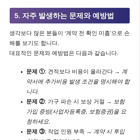
5. 자주 발생하는 문제와 예방법
생각보다 많은 분들이 ‘계약 전 확인 미흡’으로 손
해를 보기도 합니다.
대표적인 문제와 예방법은 다음과 같습니다.
문제 ①
: 견적보다 비용이 올라간다 →
계
약서에 추가비용 발생 조건을 명시해야 합
니다.
문제 ②
: 가구 파손 시 보상 거절 →
보험
가입 증빙(사업자등록증, 보험증권)을 요
청하세요.
문제 ③
: 작업 인원 부족 →
계약 시 투입